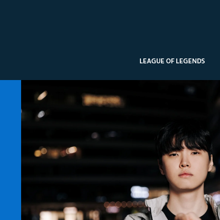
LEAGUE OF LEGENDS