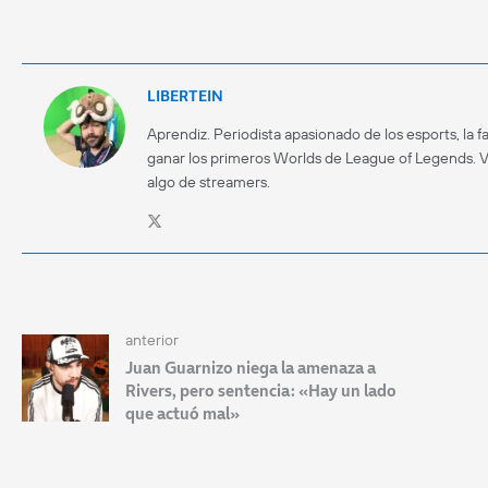
LIBERTEIN
Aprendiz. Periodista apasionado de los esports, la f
ganar los primeros Worlds de League of Legends. 
algo de streamers.
anterior
Juan Guarnizo niega la amenaza a
Rivers, pero sentencia: «Hay un lado
que actuó mal»