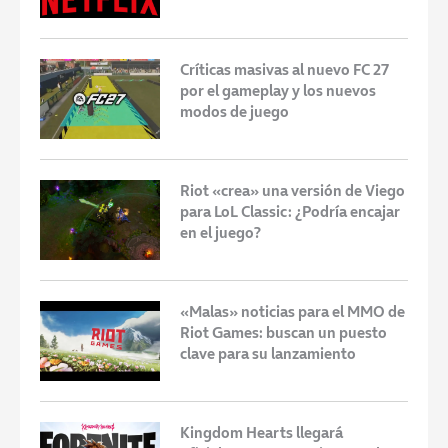
Críticas masivas al nuevo FC 27
por el gameplay y los nuevos
modos de juego
Riot «crea» una versión de Viego
para LoL Classic: ¿Podría encajar
en el juego?
«Malas» noticias para el MMO de
Riot Games: buscan un puesto
clave para su lanzamiento
Kingdom Hearts llegará