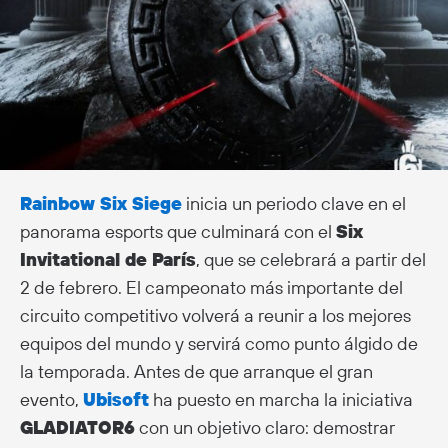
Rainbow Six Siege
inicia un periodo clave en el
panorama esports que culminará con el
Six
Invitational de París
, que se celebrará a partir del
2 de febrero. El campeonato más importante del
circuito competitivo volverá a reunir a los mejores
equipos del mundo y servirá como punto álgido de
la temporada. Antes de que arranque el gran
evento,
Ubisoft
ha puesto en marcha la iniciativa
GLADIATOR6
con un objetivo claro: demostrar