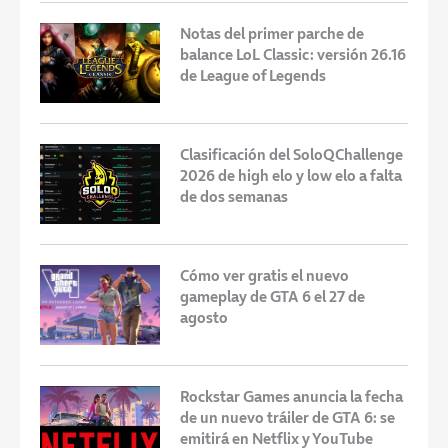
Notas del primer parche de
balance LoL Classic: versión 26.16
de League of Legends
Clasificación del SoloQChallenge
2026 de high elo y low elo a falta
de dos semanas
Cómo ver gratis el nuevo
gameplay de GTA 6 el 27 de
agosto
Rockstar Games anuncia la fecha
de un nuevo tráiler de GTA 6: se
emitirá en Netflix y YouTube