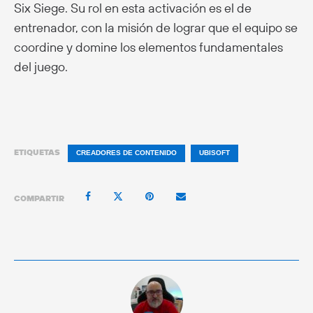
Six Siege. Su rol en esta activación es el de
entrenador, con la misión de lograr que el equipo se
coordine y domine los elementos fundamentales
del juego.
ETIQUETAS
CREADORES DE CONTENIDO
UBISOFT
COMPARTIR