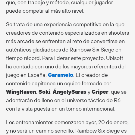
que, con trabajo y método, cualquier jugador
puede competir al más alto nivel.
Se trata de una experiencia competitiva en la que
creadores de contenido especializados en shooters
más arcade se enfrentan al reto de convertirse en
auténticos gladiadores de Rainbow Six Siege en
tiempo récord. Para liderar este proyecto, Ubisoft
ha contado con uno de los mayores referentes del
juego en España,
Caramelo
. El creador de
contenido capitanea un equipo formado por
WingHaven
,
Soki
,
ÁngelySaras
y
Criper
, que se
adentrarán de lleno en el universo táctico de R6
con la vista puesta en un torneo internacional.
Los entrenamientos comenzaron ayer, 20 de enero,
y no será un camino sencillo. Rainbow Six Siege es