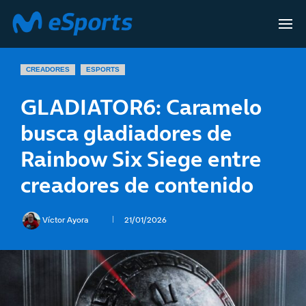
CREADORES
ESPORTS
GLADIATOR6: Caramelo
busca gladiadores de
Rainbow Six Siege entre
creadores de contenido
Víctor Ayora
21/01/2026