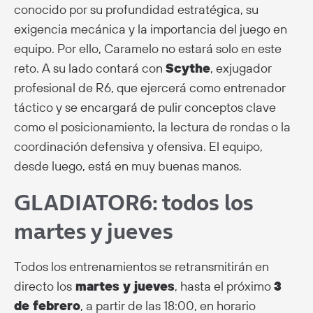
conocido por su profundidad estratégica, su
exigencia mecánica y la importancia del juego en
equipo. Por ello, Caramelo no estará solo en este
reto. A su lado contará con
Scythe
, exjugador
profesional de R6, que ejercerá como entrenador
táctico y se encargará de pulir conceptos clave
como el posicionamiento, la lectura de rondas o la
coordinación defensiva y ofensiva. El equipo,
desde luego, está en muy buenas manos.
GLADIATOR6: todos los
martes y jueves
Todos los entrenamientos se retransmitirán en
directo los
martes y jueves
, hasta el próximo
3
de febrero
, a partir de las 18:00, en horario