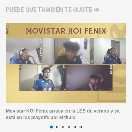
PUEDE QUE TAMBIÉN TE GUSTE 🥑
Movistar KOI Fénix arrasa en la LES de verano y ya
está en los playoffs por el título