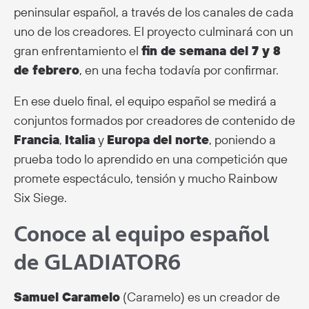
peninsular español, a través de los canales de cada
uno de los creadores. El proyecto culminará con un
gran enfrentamiento el
fin de semana del 7 y 8
de febrero
, en una fecha todavía por confirmar.
En ese duelo final, el equipo español se medirá a
conjuntos formados por creadores de contenido de
Francia
,
Italia
y
Europa del norte
, poniendo a
prueba todo lo aprendido en una competición que
promete espectáculo, tensión y mucho Rainbow
Six Siege.
Conoce al equipo español
de GLADIATOR6
Samuel Caramelo
(Caramelo) es un creador de