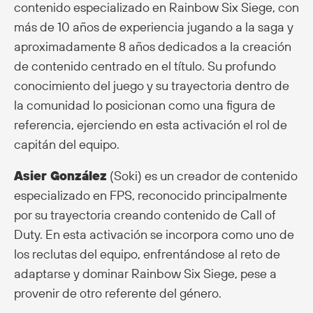
contenido especializado en Rainbow Six Siege, con
más de 10 años de experiencia jugando a la saga y
aproximadamente 8 años dedicados a la creación
de contenido centrado en el título. Su profundo
conocimiento del juego y su trayectoria dentro de
la comunidad lo posicionan como una figura de
referencia, ejerciendo en esta activación el rol de
capitán del equipo.
Asier González
(Soki) es un creador de contenido
especializado en FPS, reconocido principalmente
por su trayectoria creando contenido de Call of
Duty. En esta activación se incorpora como uno de
los reclutas del equipo, enfrentándose al reto de
adaptarse y dominar Rainbow Six Siege, pese a
provenir de otro referente del género.