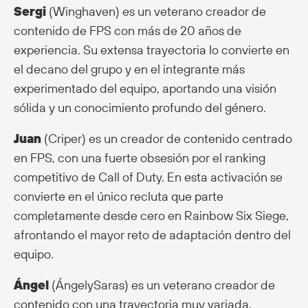
Sergi
(Winghaven) es un veterano creador de
contenido de FPS con más de 20 años de
experiencia. Su extensa trayectoria lo convierte en
el decano del grupo y en el integrante más
experimentado del equipo, aportando una visión
sólida y un conocimiento profundo del género.
Juan
(Criper) es un creador de contenido centrado
en FPS, con una fuerte obsesión por el ranking
competitivo de Call of Duty. En esta activación se
convierte en el único recluta que parte
completamente desde cero en Rainbow Six Siege,
afrontando el mayor reto de adaptación dentro del
equipo.
Ángel
(ÁngelySaras) es un veterano creador de
contenido con una trayectoria muy variada,