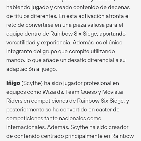
habiendo jugado y creado contenido de decenas
de títulos diferentes. En esta activación afronta el
reto de convertirse en una pieza valiosa para el
equipo dentro de Rainbow Six Siege, aportando
versatilidad y experiencia. Además, es el único
integrante del grupo que compite utilizando
mando, lo que añade un desafío diferencial a su
adaptación al juego.
Iñigo
(Scythe) ha sido jugador profesional en
equipos como Wizards, Team Queso y Movistar
Riders en competiciones de Rainbow Six Siege, y
posteriormente se ha convertido en caster de
competiciones tanto nacionales como
internacionales. Además, Scythe ha sido creador
de contenido centrado principalmente en Rainbow