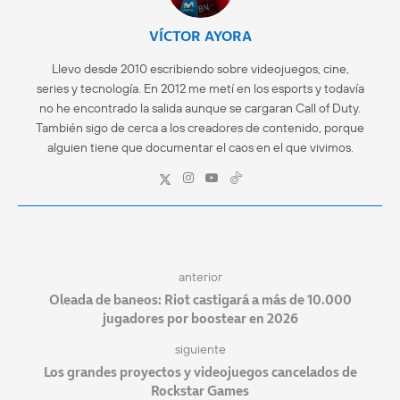
VÍCTOR AYORA
Llevo desde 2010 escribiendo sobre videojuegos, cine,
series y tecnología. En 2012 me metí en los esports y todavía
no he encontrado la salida aunque se cargaran Call of Duty.
También sigo de cerca a los creadores de contenido, porque
alguien tiene que documentar el caos en el que vivimos.
anterior
Oleada de baneos: Riot castigará a más de 10.000
jugadores por boostear en 2026
siguiente
Los grandes proyectos y videojuegos cancelados de
Rockstar Games