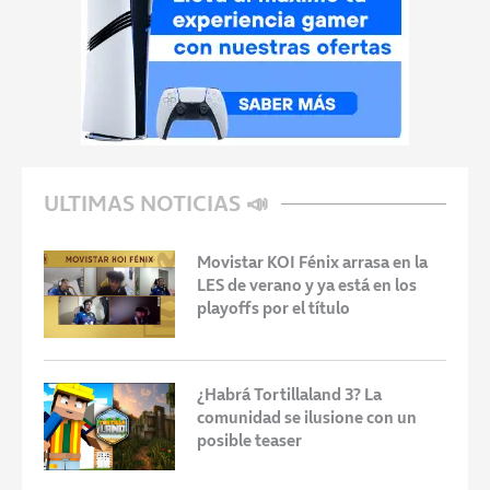
ULTIMAS NOTICIAS 📣
Movistar KOI Fénix arrasa en la
LES de verano y ya está en los
playoffs por el título
¿Habrá Tortillaland 3? La
comunidad se ilusione con un
posible teaser