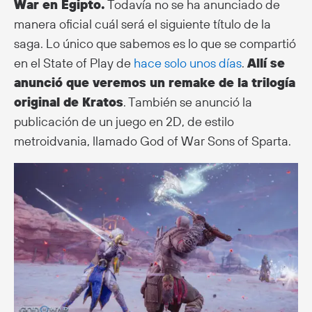
War en Egipto.
Todavía no se ha anunciado de
manera oficial cuál será el siguiente título de la
saga. Lo único que sabemos es lo que se compartió
en el State of Play de
hace solo unos días
.
Allí se
anunció que veremos un remake de la trilogía
original de Kratos
. También se anunció la
publicación de un juego en 2D, de estilo
metroidvania, llamado God of War Sons of Sparta.