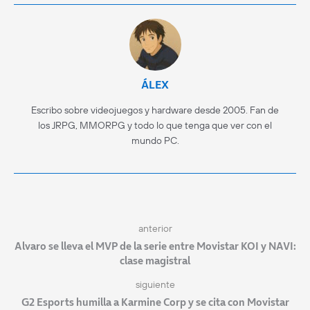
ÁLEX
Escribo sobre videojuegos y hardware desde 2005. Fan de
los JRPG, MMORPG y todo lo que tenga que ver con el
mundo PC.
anterior
Alvaro se lleva el MVP de la serie entre Movistar KOI y NAVI:
clase magistral
siguiente
G2 Esports humilla a Karmine Corp y se cita con Movistar