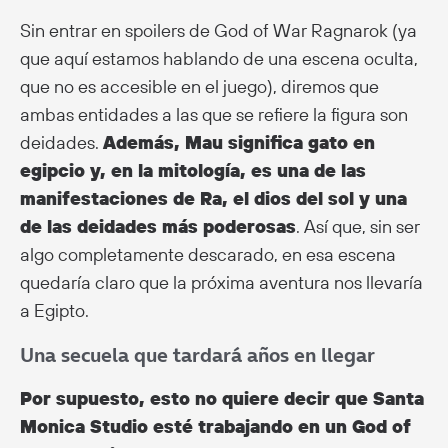
Sin entrar en spoilers de God of War Ragnarok (ya
que aquí estamos hablando de una escena oculta,
que no es accesible en el juego), diremos que
ambas entidades a las que se refiere la figura son
deidades.
Además, Mau significa gato en
egipcio y, en la mitología, es una de las
manifestaciones de Ra, el dios del sol y una
de las deidades más poderosas
. Así que, sin ser
algo completamente descarado, en esa escena
quedaría claro que la próxima aventura nos llevaría
a Egipto.
Una secuela que tardará años en llegar
Por supuesto, esto no quiere decir que Santa
Monica Studio esté trabajando en un God of