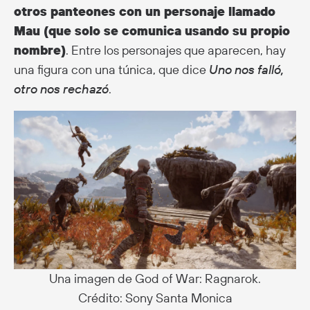
otros panteones con un personaje llamado
Mau (que solo se comunica usando su propio
nombre)
. Entre los personajes que aparecen, hay
una figura con una túnica, que dice
Uno nos falló,
otro nos rechazó
.
Una imagen de God of War: Ragnarok.
Crédito: Sony Santa Monica