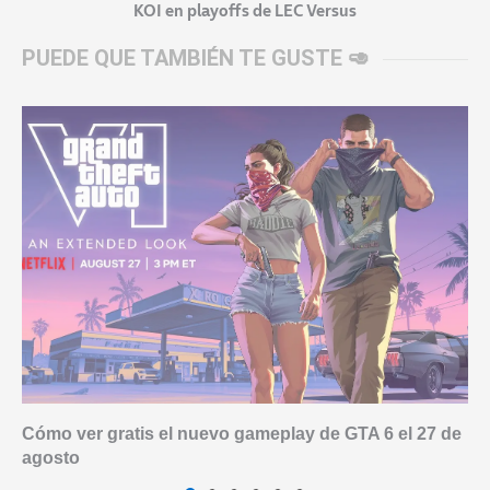
KOI en playoffs de LEC Versus
PUEDE QUE TAMBIÉN TE GUSTE 🥑
Cómo ver gratis el nuevo gameplay de GTA 6 el 27 de
agosto