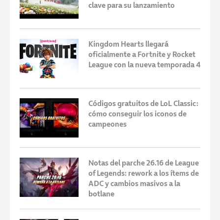
clave para su lanzamiento
Kingdom Hearts llegará
oficialmente a Fortnite y Rocket
League con la nueva temporada 4
Códigos gratuitos de LoL Classic:
cómo conseguir los iconos de
campeones
Notas del parche 26.16 de League
of Legends: rework a los ítems de
ADC y cambios masivos a la
botlane