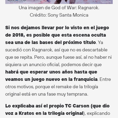
Una imagen de God of War: Ragnarok.
Crédito: Sony Santa Monica
Si nos dejamos llevar por lo visto en el juego
de 2018, es posible que esta escena oculta
sea una de las bases del próximo título
. Ya
sucedió con Ragnarok, así que no es descartable
que se repita. Pero, aunque fuese así, al no haber ni
siquiera un anuncio oficial, podemos decir que
habrá que esperar unos años hasta que
veamos un juego nuevo en la franquicia
. Entre
otros motivos, porque el remake de la trilogía
original está en una fase muy temprana.
Lo explicaba así el propio TC Carson (que dio
voz a Kratos en la trilogía original
), explicando