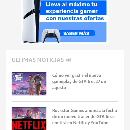
ULTIMAS NOTICIAS 📣
Cómo ver gratis el nuevo
gameplay de GTA 6 el 27 de
agosto
Rockstar Games anuncia la fecha
de un nuevo tráiler de GTA 6: se
emitirá en Netflix y YouTube