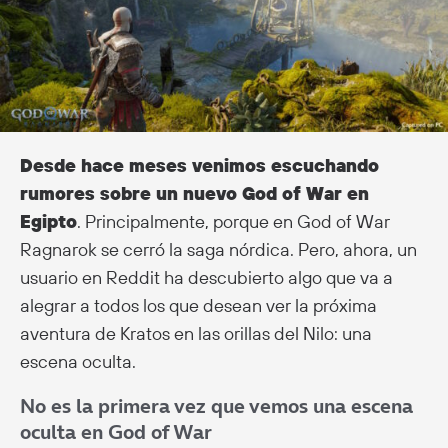
Desde hace meses venimos escuchando
rumores sobre un nuevo God of War en
Egipto
. Principalmente, porque en God of War
Ragnarok se cerró la saga nórdica. Pero, ahora, un
usuario en Reddit ha descubierto algo que va a
alegrar a todos los que desean ver la próxima
aventura de Kratos en las orillas del Nilo: una
escena oculta.
No es la primera vez que vemos una escena
oculta en God of War