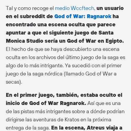
Tal y como recoge el
medio Wccftech
,
un usuario
en el subreddit de
God of War: Ragnarok
ha
encontrado una escena oculta que parece
apuntar a que el siguiente juego de Santa
Monica Studio sería un God of War en Egipto.
El hecho de que se haya descubierto una escena
oculta en los archivos del último juego de la saga es
algo de lo más intrigante. Ya sucedió con el primer
juego de la saga nórdica (llamado God of War a
secas).
En el primer juego, también, estaba oculto el
inicio de God of War Ragnarok.
Así que es una
de las pistas más intrigantes sobre a dónde podrían
dirigirse las aventuras de Kratos en la próxima
entrega de la saga.
En la escena, Atreus viaja a