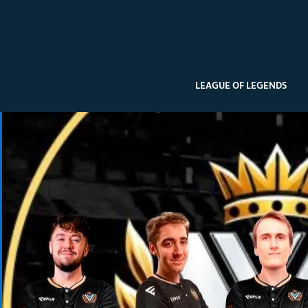
LEAGUE OF LEGENDS