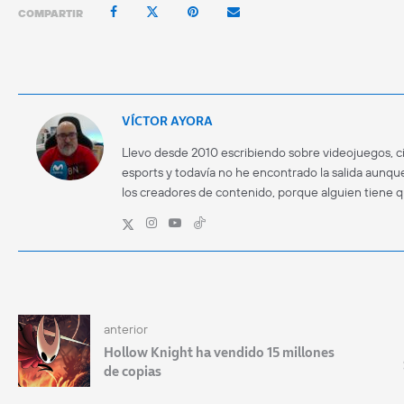
COMPARTIR
VÍCTOR AYORA
Llevo desde 2010 escribiendo sobre videojuegos, ci
esports y todavía no he encontrado la salida aunque
los creadores de contenido, porque alguien tiene 
anterior
Hollow Knight ha vendido 15 millones
de copias