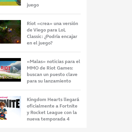
juego
Riot «crea» una versión
de Viego para LoL
Classic: ¿Podría encajar
en el juego?
«Malas» noticias para el
MMO de Riot Games:
buscan un puesto clave
para su lanzamiento
Kingdom Hearts llegará
oficialmente a Fortnite
y Rocket League con la
nueva temporada 4