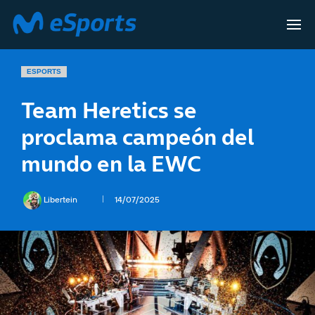
ESPORTS
Team Heretics se
proclama campeón del
mundo en la EWC
Libertein
14/07/2025