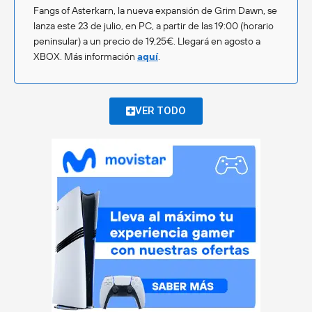
Fangs of Asterkarn, la nueva expansión de Grim Dawn, se
lanza este 23 de julio, en PC, a partir de las 19:00 (horario
peninsular) a un precio de 19,25€. Llegará en agosto a
XBOX. Más información
aquí
.
VER TODO