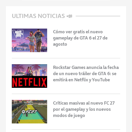
ULTIMAS NOTICIAS 📣
Cómo ver gratis el nuevo
gameplay de GTA 6 el 27 de
agosto
Rockstar Games anuncia la fecha
de un nuevo tráiler de GTA 6: se
emitirá en Netflix y YouTube
Críticas masivas al nuevo FC 27
por el gameplay y los nuevos
modos de juego