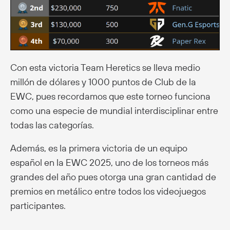
Con esta victoria Team Heretics se lleva medio
millón de dólares y 1000 puntos de Club de la
EWC, pues recordamos que este torneo funciona
como una especie de mundial interdisciplinar entre
todas las categorías.
Además, es la primera victoria de un equipo
español en la EWC 2025, uno de los torneos más
grandes del año pues otorga una gran cantidad de
premios en metálico entre todos los videojuegos
participantes.