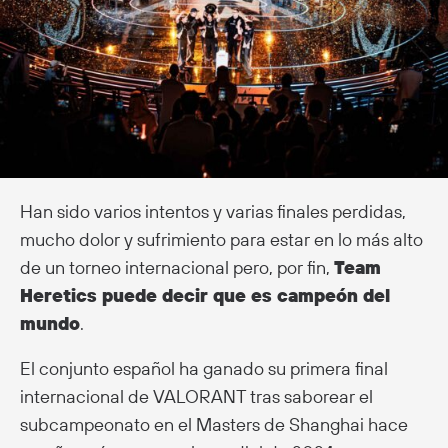
Han sido varios intentos y varias finales perdidas,
mucho dolor y sufrimiento para estar en lo más alto
de un torneo internacional pero, por fin,
Team
Heretics puede decir que es campeón del
mundo
.
El conjunto español ha ganado su primera final
internacional de VALORANT tras saborear el
subcampeonato en el Masters de Shanghai hace