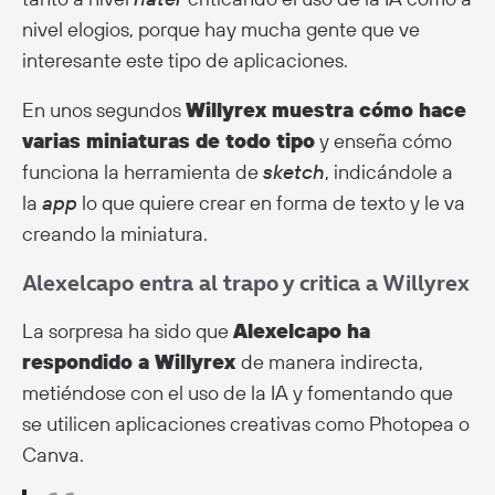
nivel elogios, porque hay mucha gente que ve
interesante este tipo de aplicaciones.
En unos segundos
Willyrex muestra cómo hace
varias miniaturas de todo tipo
y enseña cómo
funciona la herramienta de
sketch
, indicándole a
la
app
lo que quiere crear en forma de texto y le va
creando la miniatura.
Alexelcapo entra al trapo y critica a Willyrex
La sorpresa ha sido que
Alexelcapo ha
respondido a Willyrex
de manera indirecta,
metiéndose con el uso de la IA y fomentando que
se utilicen aplicaciones creativas como Photopea o
Canva.