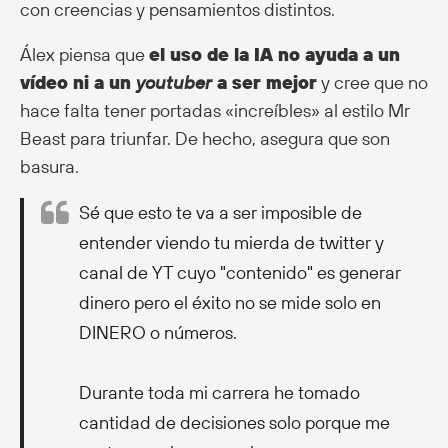
con creencias y pensamientos distintos.
Álex piensa que
el uso de la IA no ayuda a un
vídeo ni a un
youtuber
a ser mejor
y cree que no
hace falta tener portadas «increíbles» al estilo Mr
Beast para triunfar. De hecho, asegura que son
basura.
Sé que esto te va a ser imposible de
entender viendo tu mierda de twitter y
canal de YT cuyo "contenido" es generar
dinero pero el éxito no se mide solo en
DINERO o números.
Durante toda mi carrera he tomado
cantidad de decisiones solo porque me