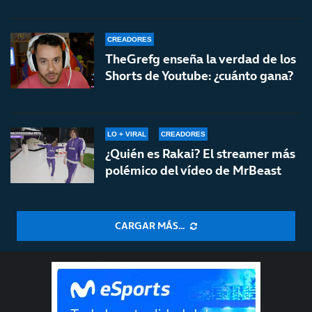
CREADORES
TheGrefg enseña la verdad de los
Shorts de Youtube: ¿cuánto gana?
LO + VIRAL
CREADORES
¿Quién es Rakai? El streamer más
polémico del vídeo de MrBeast
CARGAR MÁS...