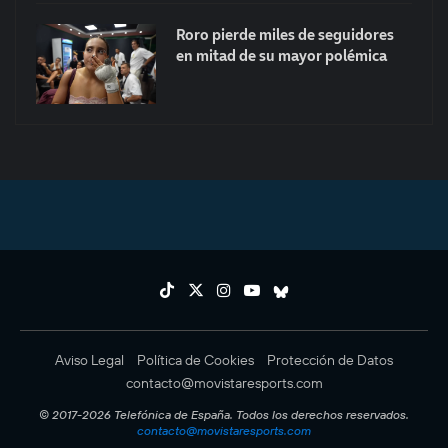
Roro pierde miles de seguidores
en mitad de su mayor polémica
Aviso Legal
Política de Cookies
Protección de Datos
contacto@movistaresports.com
© 2017-2026 Telefónica de España. Todos los derechos reservados.
contacto@movistaresports.com