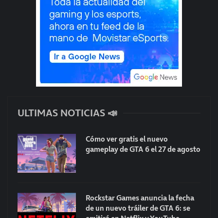
ULTIMAS NOTICIAS 📣
Cómo ver gratis el nuevo
gameplay de GTA 6 el 27 de agosto
Rockstar Games anuncia la fecha
de un nuevo tráiler de GTA 6: se