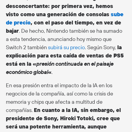
desconcertante: por primera vez, hemos
visto como una generación de consolas
sube
de precio
, con el paso del tiempo, en vez de
bajar
. De hecho, Nintendo también se ha sumado
a esta tendencia, anunciando hoy mismo que
Switch 2 también
subirá su precio
. Según Sony,
la
explicación para esta caída de ventas de PS5
está en la «
presión continuada en el paisaje
económico global
«
.
En esa presión entra el impacto de la IA en los
negocios de la compañía, así como la crisis de
memoria y chips que afecta a multitud de
compañías.
En cuanto a la IA, sin embargo, el
presidente de Sony, Hiroki Totoki, cree que
será una potente herramienta, aunque