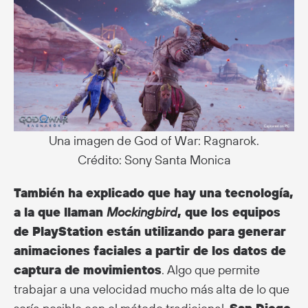
Una imagen de God of War: Ragnarok.
Crédito: Sony Santa Monica
También ha explicado que hay una tecnología,
a la que llaman
Mockingbird
, que los equipos
de PlayStation están utilizando para generar
animaciones faciales a partir de los datos de
captura de movimientos
. Algo que permite
trabajar a una velocidad mucho más alta de lo que