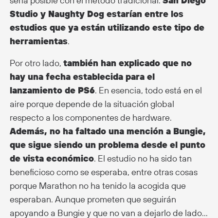
sería posible con el método tradicional.
San Diego
Studio y Naughty Dog estarían entre los
estudios que ya están utilizando este tipo de
herramientas
.
Por otro lado,
también han explicado que no
hay una fecha establecida para el
lanzamiento de PS6
. En esencia, todo está en el
aire porque depende de la situación global
respecto a los componentes de hardware.
Además, no ha faltado una mención a Bungie,
que sigue siendo un problema desde el punto
de vista económico
. El estudio no ha sido tan
beneficioso como se esperaba, entre otras cosas
porque Marathon no ha tenido la acogida que
esperaban. Aunque prometen que seguirán
apoyando a Bungie y que no van a dejarlo de lado…