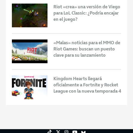
Riot «crea» una versión de Viego
para LoL Classic: ¿Podría encajar
en el juego?
«Malas» noticias para el MMO de
Riot Games: buscan un puesto
clave para su lanzamiento
Kingdom Hearts llegará
oficialmente a Fortnite y Rocket
League con la nueva temporada 4