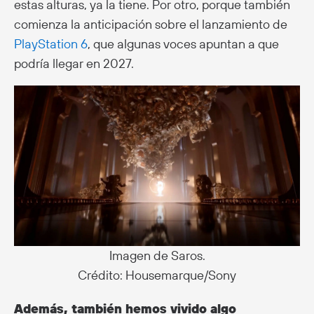
estas alturas, ya la tiene. Por otro, porque también
comienza la anticipación sobre el lanzamiento de
PlayStation 6
, que algunas voces apuntan a que
podría llegar en 2027.
Imagen de Saros.
Crédito: Housemarque/Sony
Además, también hemos vivido algo