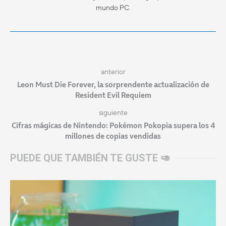
mundo PC.
anterior
Leon Must Die Forever, la sorprendente actualización de
Resident Evil Requiem
siguiente
Cifras mágicas de Nintendo: Pokémon Pokopia supera los 4
millones de copias vendidas
PUEDE QUE TAMBIÉN TE GUSTE 🥑