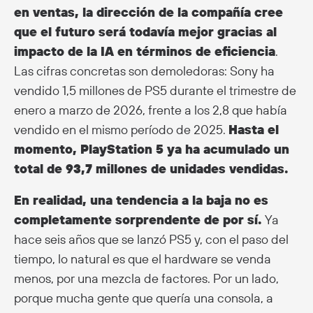
en ventas, la dirección de la compañía cree
que el futuro será todavía mejor gracias al
impacto de la IA en términos de eficiencia
.
Las cifras concretas son demoledoras: Sony ha
vendido 1,5 millones de PS5 durante el trimestre de
enero a marzo de 2026, frente a los 2,8 que había
vendido en el mismo período de 2025.
Hasta el
momento, PlayStation 5 ya ha acumulado un
total de 93,7 millones de unidades vendidas.
En realidad, una tendencia a la baja no es
completamente sorprendente de por sí.
Ya
hace seis años que se lanzó PS5 y, con el paso del
tiempo, lo natural es que el hardware se venda
menos, por una mezcla de factores. Por un lado,
porque mucha gente que quería una consola, a