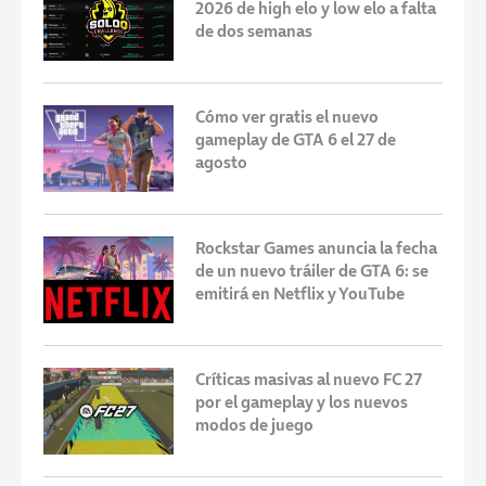
2026 de high elo y low elo a falta
de dos semanas
Cómo ver gratis el nuevo
gameplay de GTA 6 el 27 de
agosto
Rockstar Games anuncia la fecha
de un nuevo tráiler de GTA 6: se
emitirá en Netflix y YouTube
Críticas masivas al nuevo FC 27
por el gameplay y los nuevos
modos de juego