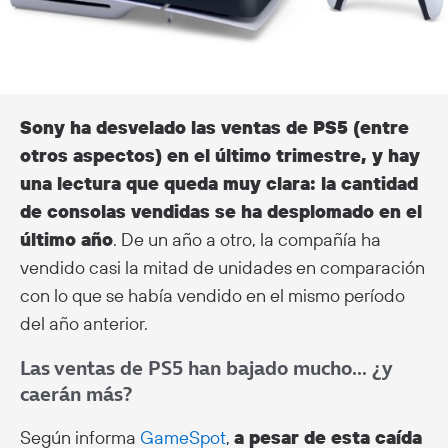
Sony ha desvelado las ventas de PS5 (entre
otros aspectos) en el último trimestre, y hay
una lectura que queda muy clara: la cantidad
de consolas vendidas se ha desplomado en el
último año
. De un año a otro, la compañía ha
vendido casi la mitad de unidades en comparación
con lo que se había vendido en el mismo período
del año anterior.
Las ventas de PS5 han bajado mucho… ¿y
caerán más?
Según informa
GameSpot
,
a pesar de esta caída