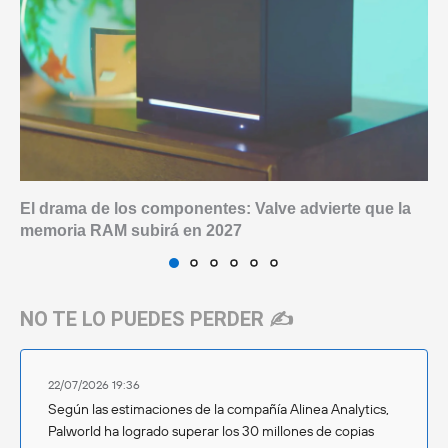
El drama de los componentes: Valve advierte que la
memoria RAM subirá en 2027
NO TE LO PUEDES PERDER ✍️
22/07/2026 19:36
Según las estimaciones de la compañía Alinea Analytics,
Palworld ha logrado superar los 30 millones de copias