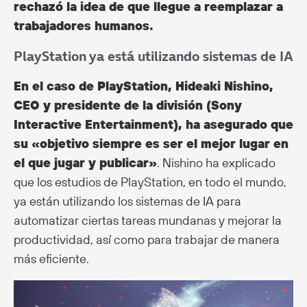
rechazó la idea de que llegue a reemplazar a
trabajadores humanos.
PlayStation ya está utilizando sistemas de IA
En el caso de PlayStation, Hideaki Nishino,
CEO y presidente de la división (Sony
Interactive Entertainment), ha asegurado que
su «objetivo siempre es ser el mejor lugar en
el que jugar y publicar»
. Nishino ha explicado
que los estudios de PlayStation, en todo el mundo,
ya están utilizando los sistemas de IA para
automatizar ciertas tareas mundanas y mejorar la
productividad, así como para trabajar de manera
más eficiente.