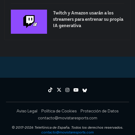
Twitch y Amazon usarán a los
streamers para entrenar su propia
IA generativa
Aviso Legal
Política de Cookies
Protección de Datos
contacto@movistaresports.com
© 2017-2026 Telefónica de España. Todos los derechos reservados.
contacto@movistaresports.com