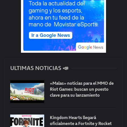
ULTIMAS NOTICIAS 📣
«Malas» noticias para el MMO de
Riot Games: buscan un puesto
clave para su lanzamiento
Kingdom Hearts llegará
oficialmente a Fortnite y Rocket