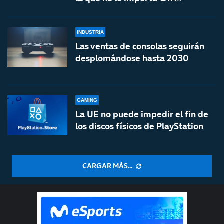
INDUSTRIA
Las ventas de consolas seguirán
desplomándose hasta 2030
GAMING
La UE no puede impedir el fin de
los discos físicos de PlayStation
CARGAR MÁS...