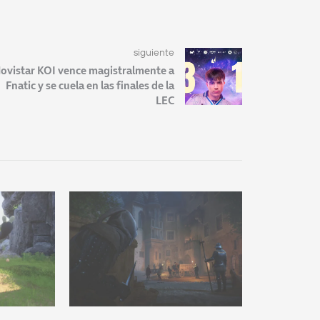
siguiente
ovistar KOI vence magistralmente a
Fnatic y se cuela en las finales de la
LEC