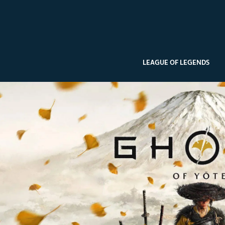
LEAGUE OF LEGENDS