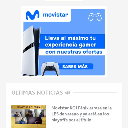
ULTIMAS NOTICIAS 📣
Movistar KOI Fénix arrasa en la
LES de verano y ya está en los
playoffs por el título