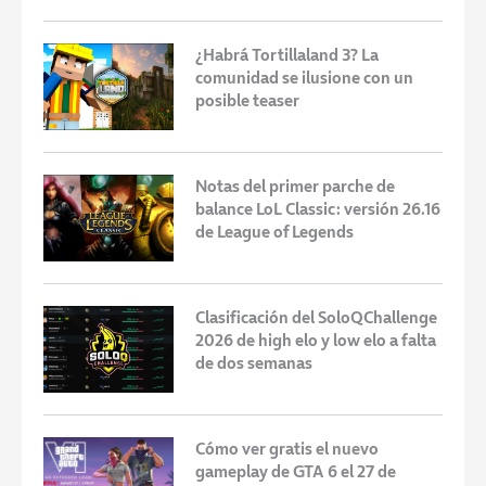
¿Habrá Tortillaland 3? La
comunidad se ilusione con un
posible teaser
Notas del primer parche de
balance LoL Classic: versión 26.16
de League of Legends
Clasificación del SoloQChallenge
2026 de high elo y low elo a falta
de dos semanas
Cómo ver gratis el nuevo
gameplay de GTA 6 el 27 de