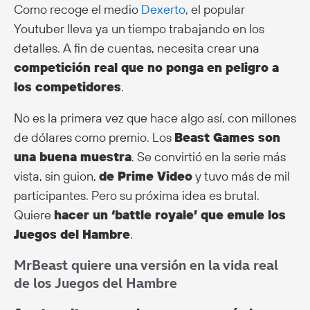
Como recoge el medio
Dexerto
, el popular
Youtuber lleva ya un tiempo trabajando en los
detalles. A fin de cuentas, necesita crear una
competición real que no ponga en peligro a
los competidores
.
No es la primera vez que hace algo así, con millones
de dólares como premio. Los
Beast Games son
una buena muestra
. Se convirtió en la serie más
vista, sin guion,
de Prime Video
y tuvo más de mil
participantes. Pero su próxima idea es brutal.
Quiere
hacer un ‘battle royale’ que emule los
Juegos del Hambre
.
MrBeast quiere una versión en la vida real
de los Juegos del Hambre