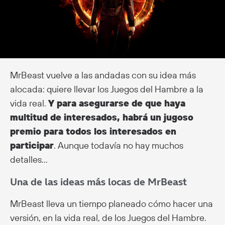
MrBeast vuelve a las andadas con su idea más
alocada: quiere llevar los Juegos del Hambre a la
vida real.
Y para asegurarse de que haya
multitud de interesados, habrá un jugoso
premio para todos los interesados en
participar
. Aunque todavía no hay muchos
detalles…
Una de las ideas más locas de MrBeast
MrBeast lleva un tiempo planeado cómo hacer una
versión, en la vida real, de los Juegos del Hambre.