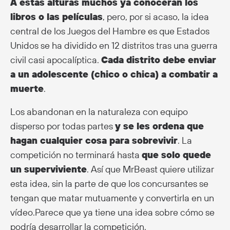
A estas alturas muchos ya conocerán los
libros o las películas
, pero, por si acaso, la idea
central de los Juegos del Hambre es que Estados
Unidos se ha dividido en 12 distritos tras una guerra
civil casi apocalíptica.
Cada distrito debe enviar
a un adolescente (chico o chica) a combatir a
muerte
.
Los abandonan en la naturaleza con equipo
disperso por todas partes
y se les ordena que
hagan cualquier cosa para sobrevivir
. La
competición no terminará hasta
que solo quede
un superviviente
. Así que MrBeast quiere utilizar
esta idea, sin la parte de que los concursantes se
tengan que matar mutuamente y convertirla en un
vídeo.Parece que ya tiene una idea sobre cómo se
podría desarrollar la competición.