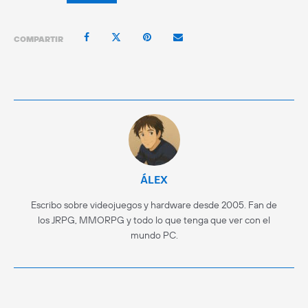
COMPARTIR
ÁLEX
Escribo sobre videojuegos y hardware desde 2005. Fan de
los JRPG, MMORPG y todo lo que tenga que ver con el
mundo PC.