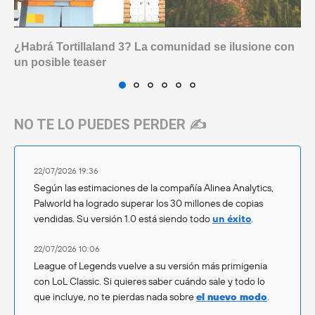
¿Habrá Tortillaland 3? La comunidad se ilusione con
un posible teaser
NO TE LO PUEDES PERDER ✍️
22/07/2026 19:36
Según las estimaciones de la compañía Alinea Analytics,
Palworld ha logrado superar los 30 millones de copias
vendidas. Su versión 1.0 está siendo todo
un éxito
.
22/07/2026 10:06
League of Legends vuelve a su versión más primigenia
con LoL Classic. Si quieres saber cuándo sale y todo lo
que incluye, no te pierdas nada sobre
el nuevo modo
.