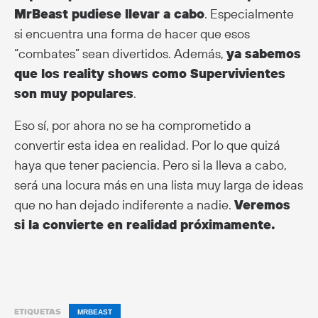
MrBeast pudiese llevar a cabo
. Especialmente
si encuentra una forma de hacer que esos
“combates” sean divertidos. Además,
ya sabemos
que los reality shows como Supervivientes
son muy populares
.
Eso sí, por ahora no se ha comprometido a
convertir esta idea en realidad. Por lo que quizá
haya que tener paciencia. Pero si la lleva a cabo,
será una locura más en una lista muy larga de ideas
que no han dejado indiferente a nadie.
Veremos
si la convierte en realidad próximamente.
ETIQUETAS
MRBEAST