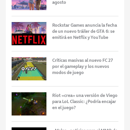
agosto
Rockstar Games anuncia la fecha
de un nuevo tráiler de GTA 6: se
emitirá en Netflix y YouTube
Críticas masivas al nuevo FC 27
por el gameplay y los nuevos
modos de juego
Riot «crea» una versión de Viego
para LoL Classic: ¿Podría encajar
en el juego?