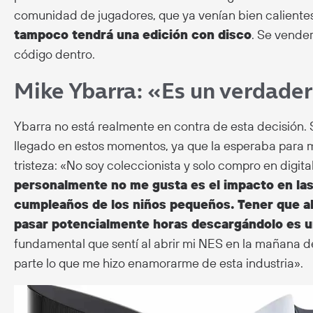
comunidad de jugadores, que ya venían bien calientes 
tampoco tendrá una edición con disco
. Se vender
código dentro.
Mike Ybarra: «Es un verdade
Ybarra no está realmente en contra de esta decisión.
llegado en estos momentos, ya que la esperaba para
tristeza: «No soy coleccionista y solo compro en digita
personalmente no me gusta es el impacto en las
cumpleaños de los niños pequeños. Tener que ab
pasar potencialmente horas descargándolo es u
fundamental que sentí al abrir mi NES en la mañana d
parte lo que me hizo enamorarme de esta industria».