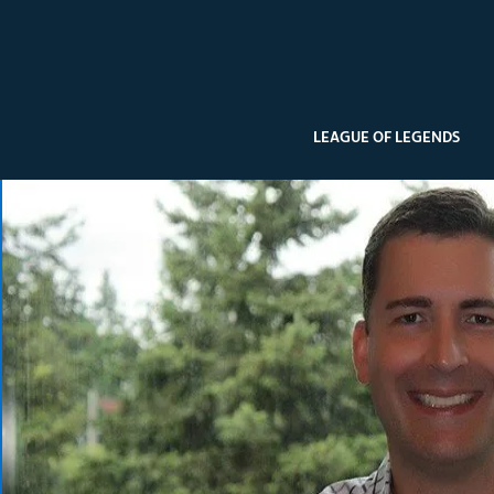
LEAGUE OF LEGENDS