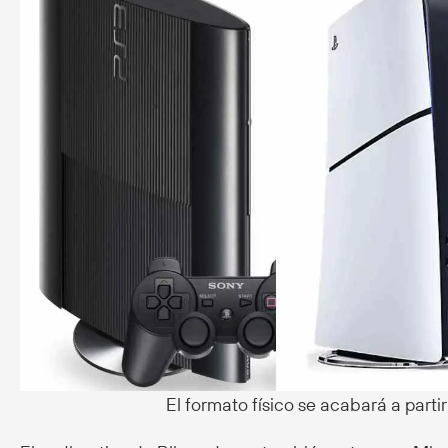
El formato físico se acabará a parti