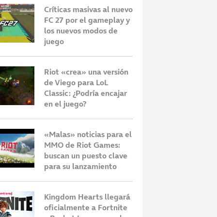
Críticas masivas al nuevo
FC 27 por el gameplay y
los nuevos modos de
juego
Riot «crea» una versión
de Viego para LoL
Classic: ¿Podría encajar
en el juego?
«Malas» noticias para el
MMO de Riot Games:
buscan un puesto clave
para su lanzamiento
Kingdom Hearts llegará
oficialmente a Fortnite