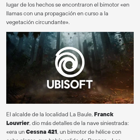
lugar de los hechos se encontraron el bimotor «en
llamas con una propagación en curso a la
vegetación circundante».
El alcalde de la localidad La Baule,
Franck
Louvrier
, dio más detalles de la nave siniestrada:
«era un
Cessna 421
, un bimotor de hélice con