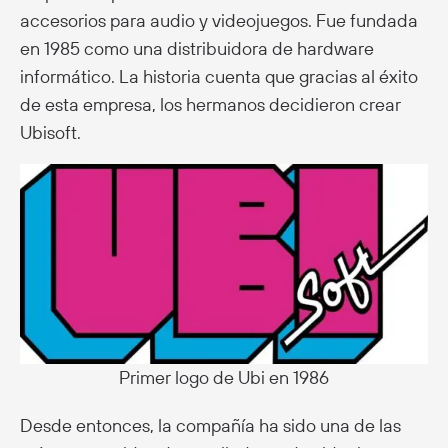
accesorios para audio y videojuegos. Fue fundada
en 1985 como una distribuidora de hardware
informático. La historia cuenta que gracias al éxito
de esta empresa, los hermanos decidieron crear
Ubisoft.
Primer logo de Ubi en 1986
Desde entonces, la compañía ha sido una de las