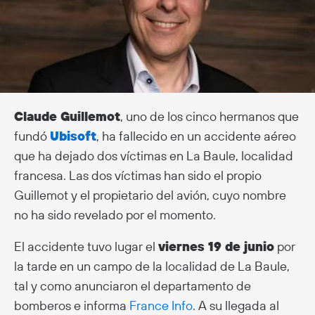
Claude Guillemot
, uno de los cinco hermanos que
fundó
Ubisoft
, ha fallecido en un accidente aéreo
que ha dejado dos víctimas en La Baule, localidad
francesa. Las dos víctimas han sido el propio
Guillemot y el propietario del avión, cuyo nombre
no ha sido revelado por el momento.
El accidente tuvo lugar el
viernes 19 de junio
por
la tarde en un campo de la localidad de La Baule,
tal y como anunciaron el departamento de
bomberos e informa
France Info
. A su llegada al