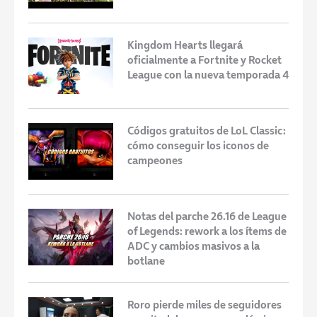
Kingdom Hearts llegará
oficialmente a Fortnite y Rocket
League con la nueva temporada 4
Códigos gratuitos de LoL Classic:
cómo conseguir los iconos de
campeones
Notas del parche 26.16 de League
of Legends: rework a los ítems de
ADC y cambios masivos a la
botlane
Roro pierde miles de seguidores