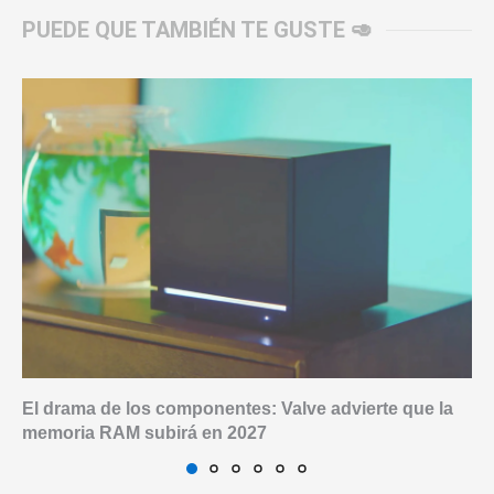
PUEDE QUE TAMBIÉN TE GUSTE 🥑
El drama de los componentes: Valve advierte que la
memoria RAM subirá en 2027