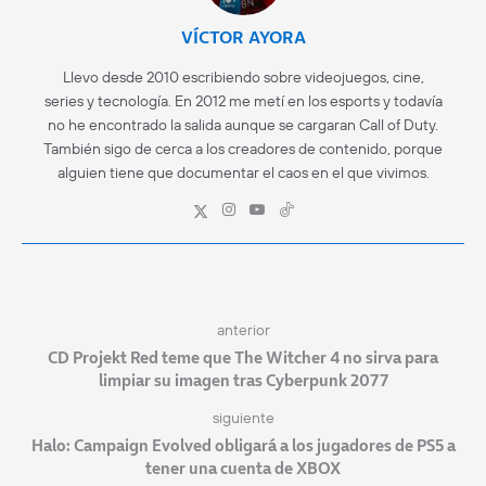
VÍCTOR AYORA
Llevo desde 2010 escribiendo sobre videojuegos, cine,
series y tecnología. En 2012 me metí en los esports y todavía
no he encontrado la salida aunque se cargaran Call of Duty.
También sigo de cerca a los creadores de contenido, porque
alguien tiene que documentar el caos en el que vivimos.
anterior
CD Projekt Red teme que The Witcher 4 no sirva para
limpiar su imagen tras Cyberpunk 2077
siguiente
Halo: Campaign Evolved obligará a los jugadores de PS5 a
tener una cuenta de XBOX