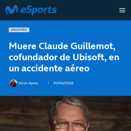
INDUSTRIA
Muere Claude Guillemot,
cofundador de Ubisoft, en
un accidente aéreo
Víctor Ayora
20/06/2026