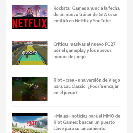
Rockstar Games anuncia la fecha
de un nuevo tráiler de GTA 6: se
emitirá en Netflix y YouTube
Críticas masivas al nuevo FC 27
por el gameplay y los nuevos
modos de juego
Riot «crea» una versión de Viego
para LoL Classic: ¿Podría encajar
en el juego?
«Malas» noticias para el MMO de
Riot Games: buscan un puesto
clave para su lanzamiento