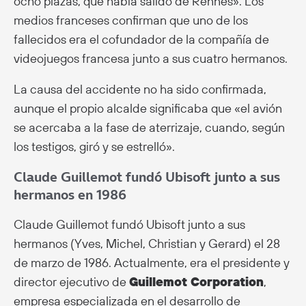
ocho plazas, que había salido de Rennes». Los
medios franceses confirman que uno de los
fallecidos era el cofundador de la compañía de
videojuegos francesa junto a sus cuatro hermanos.
La causa del accidente no ha sido confirmada,
aunque el propio alcalde significaba que «el avión
se acercaba a la fase de aterrizaje, cuando, según
los testigos, giró y se estrelló».
Claude Guillemot fundó Ubisoft junto a sus
hermanos en 1986
Claude Guillemot fundó Ubisoft junto a sus
hermanos (Yves, Michel, Christian y Gerard) el 28
de marzo de 1986. Actualmente, era el presidente y
director ejecutivo de
Guillemot Corporation
,
empresa especializada en el desarrollo de