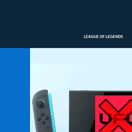
LEAGUE OF LEGENDS