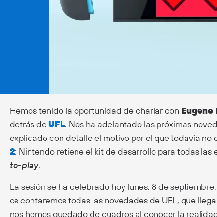
Hemos tenido la oportunidad de charlar con
Eugene 
detrás de
UFL
. Nos ha adelantado las próximas noved
explicado con detalle el motivo por el que todavía no 
2
: Nintendo retiene el kit de desarrollo para todas la
to-play
.
La sesión se ha celebrado hoy lunes, 8 de septiembre,
os contaremos todas las novedades de UFL, que llega
nos hemos quedado de cuadros al conocer la realidad po