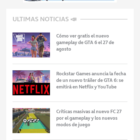
ULTIMAS NOTICIAS 📣
Cómo ver gratis el nuevo
gameplay de GTA 6 el 27 de
agosto
Rockstar Games anuncia la fecha
de un nuevo tráiler de GTA 6: se
emitirá en Netflix y YouTube
Críticas masivas al nuevo FC 27
por el gameplay y los nuevos
modos de juego