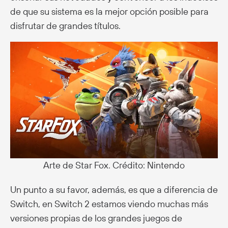
de que su sistema es la mejor opción posible para
disfrutar de grandes títulos.
Arte de Star Fox. Crédito: Nintendo
Un punto a su favor, además, es que a diferencia de
Switch, en Switch 2 estamos viendo muchas más
versiones propias de los grandes juegos de