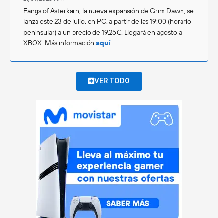
Fangs of Asterkarn, la nueva expansión de Grim Dawn, se
lanza este 23 de julio, en PC, a partir de las 19:00 (horario
peninsular) a un precio de 19,25€. Llegará en agosto a
XBOX. Más información
aquí
.
VER TODO