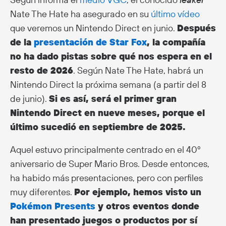
Nate The Hate ha asegurado en su
último vídeo
que veremos un Nintendo Direct en junio.
Después
de la
presentación de Star Fox
, la compañía
no ha dado pistas sobre qué nos espera en el
resto de 2026
. Según Nate The Hate, habrá un
Nintendo Direct la próxima semana (a partir del 8
de junio).
Si es así, será el primer gran
Nintendo Direct en nueve meses, porque el
último sucedió en septiembre de 2025.
Aquel estuvo principalmente centrado en el 40º
aniversario de Super Mario Bros. Desde entonces,
ha habido más presentaciones, pero con perfiles
muy diferentes.
Por ejemplo, hemos visto un
Pokémon Presents
y otros eventos donde
han presentado juegos o productos por sí