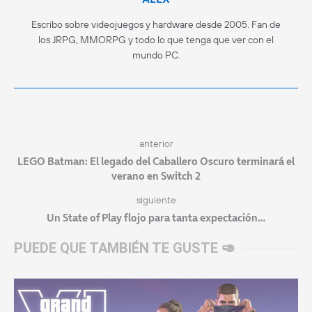
Escribo sobre videojuegos y hardware desde 2005. Fan de
los JRPG, MMORPG y todo lo que tenga que ver con el
mundo PC.
anterior
LEGO Batman: El legado del Caballero Oscuro terminará el
verano en Switch 2
siguiente
Un State of Play flojo para tanta expectación…
PUEDE QUE TAMBIÉN TE GUSTE 🥑