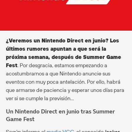
¿Veremos un Nintendo Direct en junio? Los
últimos rumores apuntan a que será la
próxima semana, después de Summer Game
Fest
. Por desgracia, estamos empezando a
acostumbrarnos a que Nintendo anuncie sus
eventos con muy poca antelación. Por ello, habrá
que armarse de paciencia y esperar unos días para
ver si se cumple la previsión…
Un Nintendo Direct en junio tras Summer
Game Fest
Según informa el
medio VGC
, el conocido
leaker