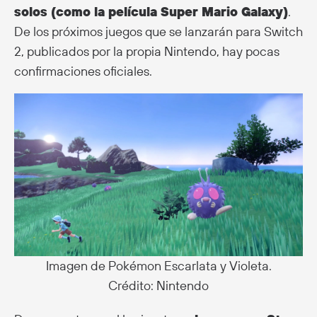
solos (como la película Super Mario Galaxy)
.
De los próximos juegos que se lanzarán para Switch
2, publicados por la propia Nintendo, hay pocas
confirmaciones oficiales.
Imagen de Pokémon Escarlata y Violeta.
Crédito: Nintendo