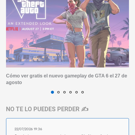
Cómo ver gratis el nuevo gameplay de GTA 6 el 27 de
agosto
NO TE LO PUEDES PERDER ✍️
22/07/2026 19:36