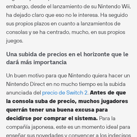
embargo, desde el lanzamiento de su Nintendo Wii,
ha dejado claro que eso no le interesa. Ha seguido
sus propios plazos en cuanto a lanzamientos de
consolas y se ha centrado, mucho, en sus propios
juegos.
Una subida de precios en el horizonte que le
dará más importancia
Un buen motivo para que Nintendo quiera hacer un
Nintendo Direct en no mucho tiempo es la subida
anunciada del
precio de Switch 2
.
Antes de que
la consola suba de precio, muchos jugadores
querrán tener una buena excusa para
decidirse por comprar el sistema.
Para la
compañía japonesa, este es un momento ideal para
enseñar sus novedades y convencer a los indecisos