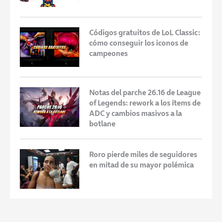
Códigos gratuitos de LoL Classic:
cómo conseguir los iconos de
campeones
Notas del parche 26.16 de League
of Legends: rework a los ítems de
ADC y cambios masivos a la
botlane
Roro pierde miles de seguidores
en mitad de su mayor polémica