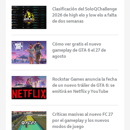
Clasificación del SoloQChallenge
2026 de high elo y low elo a falta
de dos semanas
Cómo ver gratis el nuevo
gameplay de GTA 6 el 27 de
agosto
Rockstar Games anuncia la fecha
de un nuevo tráiler de GTA 6: se
emitirá en Netflix y YouTube
Críticas masivas al nuevo FC 27
por el gameplay y los nuevos
modos de juego