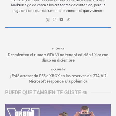
También sigo de cerca a los creadores de contenido, porque
alguien tiene que documentar el caos en el que vivimos.
anterior
Desmienten el rumor: GTA VI no tendrá edición física con
disco en diciembre
siguiente
¿Está arrasando PS5 a XBOX en las reservas de GTA VI?
Microsoft responde a la polémica
PUEDE QUE TAMBIÉN TE GUSTE 🥑