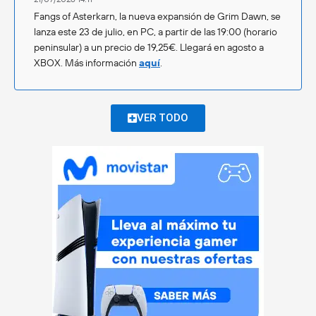
Fangs of Asterkarn, la nueva expansión de Grim Dawn, se
lanza este 23 de julio, en PC, a partir de las 19:00 (horario
peninsular) a un precio de 19,25€. Llegará en agosto a
XBOX. Más información
aquí
.
VER TODO