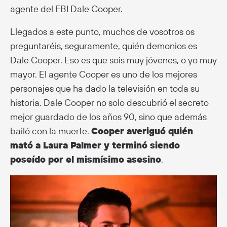
agente del FBI Dale Cooper.
Llegados a este punto, muchos de vosotros os
preguntaréis, seguramente, quién demonios es
Dale Cooper. Eso es que sois muy jóvenes, o yo muy
mayor. El agente Cooper es uno de los mejores
personajes que ha dado la televisión en toda su
historia. Dale Cooper no solo descubrió el secreto
mejor guardado de los años 90, sino que además
bailó con la muerte.
Cooper averiguó quién
mató a Laura Palmer y terminó siendo
poseído por el mismísimo asesino
.