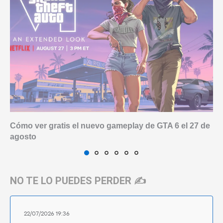
Cómo ver gratis el nuevo gameplay de GTA 6 el 27 de
agosto
NO TE LO PUEDES PERDER ✍️
22/07/2026 19:36