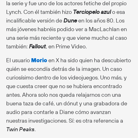
la serie y fue uno de los actores fetiche del propio
Lynch. Con él también hizo
Terciopelo azul
o esa
incalificable versión de
Dune
en los años 80. Los
más jóvenes habréis podido ver a MacLachlan en
una serie más reciente y que viene mucho al caso
también:
Fallout
, en Prime Video.
El usuario
Morio
en X ha sido quien ha descubierto
quién se escondía detrás de la imagen. Un caso
curiosísimo dentro de los videojuegos. Uno más, y
que cuesta creer que no se hubiera encontrado
antes. Ahora solo nos queda relajarnos con una
buena taza de café, un dónut y una grabadora de
audio para contarle a Diane cómo avanzan
nuestras investigaciones. Sí: es otra referencia a
Twin Peaks
.