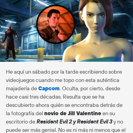
He aquí un sábado por la tarde escribiendo sobre
videojuegos cuando me topo con esta auténtica
majadería de
Capcom
. Oculta, por cierto, desde
hace casi tres décadas. Resulta que se ha
descubierto ahora quién se encontraba detrás de
la fotografía del
novio de Jill Valentine
en su
escritorio de
Resident Evil 2 y Resident Evil 3
y no
puede ser más genial. No es ni más ni menos que el