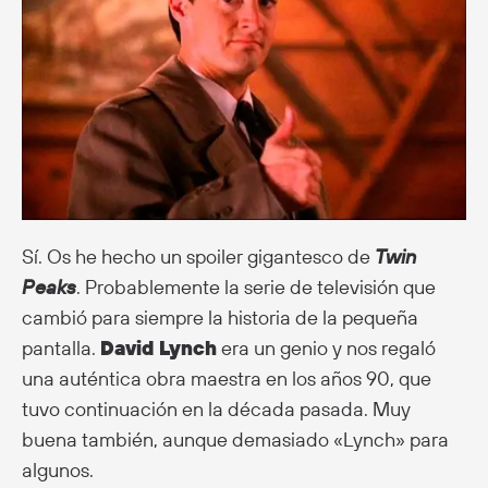
Sí. Os he hecho un spoiler gigantesco de
Twin
Peaks
. Probablemente la serie de televisión que
cambió para siempre la historia de la pequeña
pantalla.
David Lynch
era un genio y nos regaló
una auténtica obra maestra en los años 90, que
tuvo continuación en la década pasada. Muy
buena también, aunque demasiado «Lynch» para
algunos.