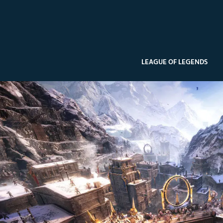
LEAGUE OF LEGENDS