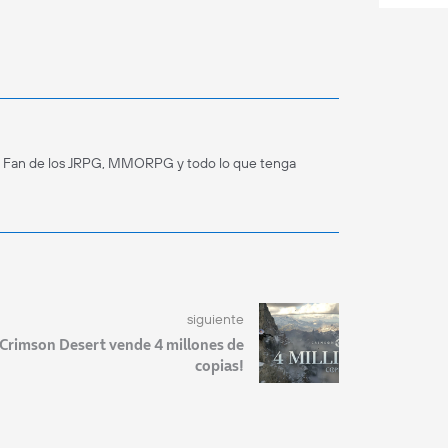
. Fan de los JRPG, MMORPG y todo lo que tenga
siguiente
¡Crimson Desert vende 4 millones de
copias!