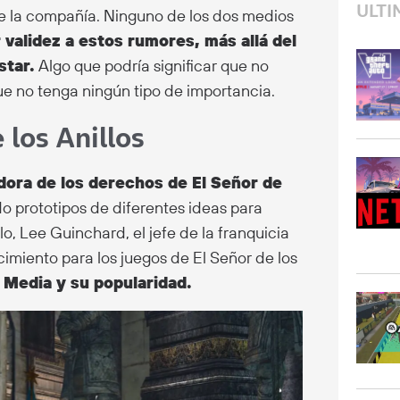
ULTI
e la compañía. Ninguno de los dos medios
 validez a estos rumores, más allá del
star.
Algo que podría significar que no
ue no tenga ningún tipo de importancia.
 los Anillos
dora de los derechos de El Señor de
 prototipos de diferentes ideas para
o, Lee Guinchard, el jefe de la franquicia
imiento para los juegos de El Señor de los
 Media y su popularidad.