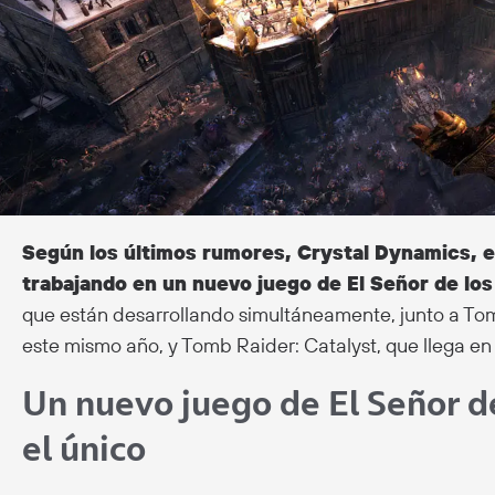
Según los últimos rumores, Crystal Dynamics, el
trabajando en un nuevo juego de El Señor de los
que están desarrollando simultáneamente, junto a Tomb
este mismo año, y Tomb Raider: Catalyst, que llega en
Un nuevo juego de El Señor de
el único