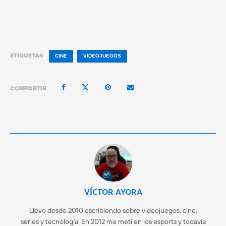
ETIQUETAS
CINE
VIDEOJUEGOS
COMPARTIR
VÍCTOR AYORA
Llevo desde 2010 escribiendo sobre videojuegos, cine,
series y tecnología. En 2012 me metí en los esports y todavía