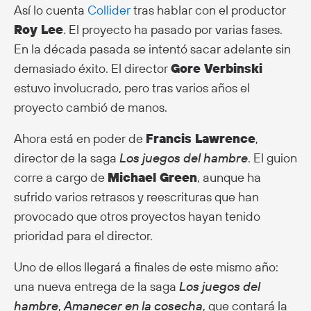
Así lo cuenta
Collider
tras hablar con el productor
Roy Lee
. El proyecto ha pasado por varias fases.
En la década pasada se intentó sacar adelante sin
demasiado éxito. El director
Gore Verbinski
estuvo involucrado, pero tras varios años el
proyecto cambió de manos.
Ahora está en poder de
Francis Lawrence
,
director de la saga
Los juegos del hambre
. El guion
corre a cargo de
Michael Green
, aunque ha
sufrido varios retrasos y reescrituras que han
provocado que otros proyectos hayan tenido
prioridad para el director.
Uno de ellos llegará a finales de este mismo año:
una nueva entrega de la saga
Los juegos del
hambre
,
Amanecer en la cosecha
, que contará la