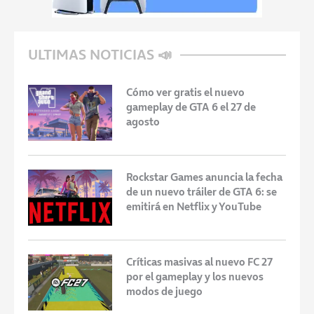
ULTIMAS NOTICIAS 📣
Cómo ver gratis el nuevo
gameplay de GTA 6 el 27 de
agosto
Rockstar Games anuncia la fecha
de un nuevo tráiler de GTA 6: se
emitirá en Netflix y YouTube
Críticas masivas al nuevo FC 27
por el gameplay y los nuevos
modos de juego