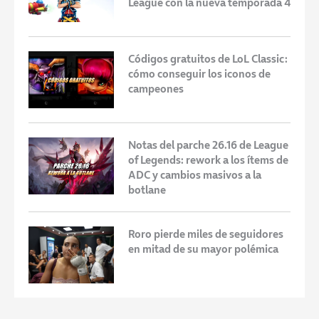
League con la nueva temporada 4
Códigos gratuitos de LoL Classic:
cómo conseguir los iconos de
campeones
Notas del parche 26.16 de League
of Legends: rework a los ítems de
ADC y cambios masivos a la
botlane
Roro pierde miles de seguidores
en mitad de su mayor polémica