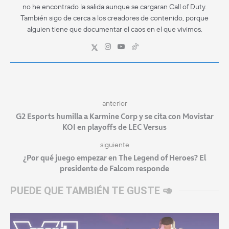
no he encontrado la salida aunque se cargaran Call of Duty.
También sigo de cerca a los creadores de contenido, porque
alguien tiene que documentar el caos en el que vivimos.
anterior
G2 Esports humilla a Karmine Corp y se cita con Movistar
KOI en playoffs de LEC Versus
siguiente
¿Por qué juego empezar en The Legend of Heroes? El
presidente de Falcom responde
PUEDE QUE TAMBIÉN TE GUSTE 🥑