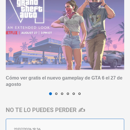
Cómo ver gratis el nuevo gameplay de GTA 6 el 27 de
agosto
NO TE LO PUEDES PERDER ✍️
22/07/2026 19:36