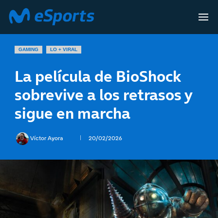
GAMING
LO + VIRAL
La película de BioShock
sobrevive a los retrasos y
sigue en marcha
Víctor Ayora
20/02/2026