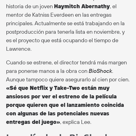
historia de un joven
Haymitch Abernathy
, el
mentor de Katniss Everdeen en las entregas
principales. Actualmente se está trabajando en la
postproducción para tenerla lista en noviembre, y
es el proyecto que está ocupando el tiempo de
Lawrence.
Cuando se estrene, el director tendrá más margen
para ponerse manos a la obra con
BioShock
.
Aunque tampoco quiere asegurarlo al cien por cien.
«Sé que Netflix y Take-Two están muy
ansiosos por ver el estreno de la película
porque quieren que el lanzamiento coincida
con algunas de las potenciales nuevas
entregas del juego»
, explica Lee.