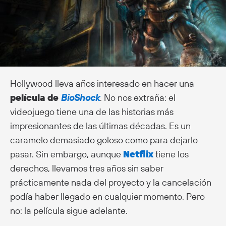
Hollywood lleva años interesado en hacer una
película de
BioShock
. No nos extraña: el
videojuego tiene una de las historias más
impresionantes de las últimas décadas. Es un
caramelo demasiado goloso como para dejarlo
pasar. Sin embargo, aunque
Netflix
tiene los
derechos, llevamos tres años sin saber
prácticamente nada del proyecto y la cancelación
podía haber llegado en cualquier momento. Pero
no: la película sigue adelante.