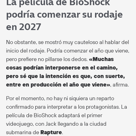
La película de BioShock
podría comenzar su rodaje
en 2027
No obstante, se mostró muy cauteloso al hablar del
inicio del rodaje. Podría comenzar el año que viene,
pero prefiere no pillarse los dedos.
«Muchas
cosas podrían interponerse en el camino,
pero sé que la intención es que, con suerte,
entre en producción el año que viene»
, afirma.
Por el momento, no hay ni siquiera un reparto
confirmado para interpretar a los protagonistas. La
película de BioShock adaptará el primer
videojuego, con Jack llegando a la ciudad
submarina de
Rapture
.