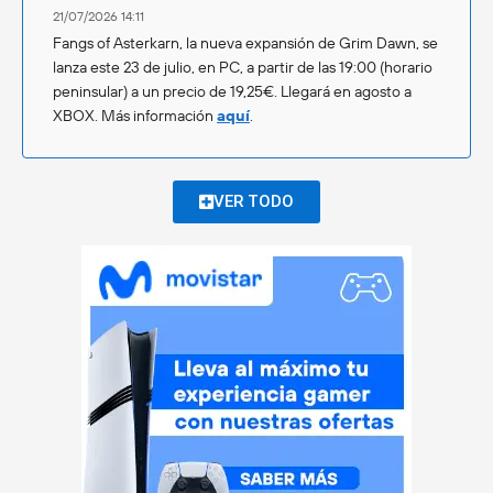
21/07/2026 14:11
Fangs of Asterkarn, la nueva expansión de Grim Dawn, se
lanza este 23 de julio, en PC, a partir de las 19:00 (horario
peninsular) a un precio de 19,25€. Llegará en agosto a
XBOX. Más información
aquí
.
VER TODO