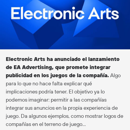
Electronic Arts ha anunciado el lanzamiento
de EA Advertising, que promete integrar
publicidad en los juegos de la compañía.
Algo
para lo que no hace falta explicar qué
implicaciones podría tener. El objetivo ya lo
podemos imaginar: permitir a las compañías
integrar sus anuncios en la propia experiencia de
juego. Da algunos ejemplos, como mostrar logos de
compañías en el terreno de juego…