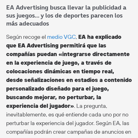
EA Advertising busca llevar la publicidad a
sus juegos… y los de deportes parecen los
más adecuados
Según recoge el
medio VGC
,
EA ha explicado
que EA Advertising permitirá que las
compañías puedan «integrarse directamente
en la experiencia de juego, a través de
colocaciones dinámicas en tiempo real,
desde señalizaciones en estadios a contenido
personalizado diseñado para el juego,
buscando mejorar, no perturbar, la
experiencia del jugador»
. La pregunta,
inevitablemente, es qué entiende cada uno por no
perturbar la experiencia del jugador. Según EA, las
compañías podrán crear campañas de anuncios en