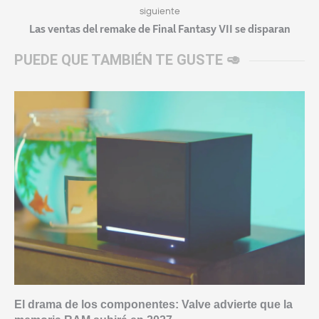
siguiente
Las ventas del remake de Final Fantasy VII se disparan
PUEDE QUE TAMBIÉN TE GUSTE 🥑
El drama de los componentes: Valve advierte que la