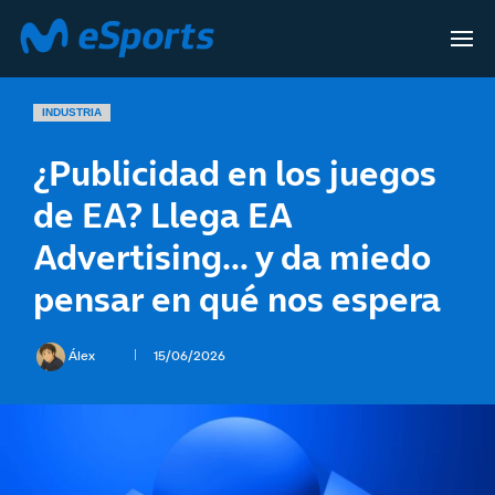
INDUSTRIA
¿Publicidad en los juegos
de EA? Llega EA
Advertising… y da miedo
pensar en qué nos espera
Álex
15/06/2026