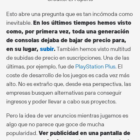
Esto abre una pregunta que es tan incómoda como
inevitable.
En los últimos tiempos hemos visto
como, por primera vez, toda una generación
de consolas dejaba de bajar de precio para,
en su lugar,
subir
.
También hemos visto multitud
de subidas de precio en suscripciones. Una de las
últimas, por ejemplo, fue de
PlayStation Plus
. El
coste de desarrollo de los juegos es cada vez más
alto. No es extraño que, desde esa perspectiva, las
empresas busquen alternativas para conseguir
ingresos y poder llevar a cabo sus proyectos.
Pero la idea de ver anuncios mientras jugamos es
algo que no parece que goce de mucha
popularidad.
Ver publicidad en una pantalla de