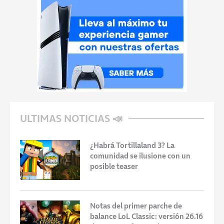
ULTIMAS NOTICIAS 📣
¿Habrá Tortillaland 3? La
comunidad se ilusione con un
posible teaser
Notas del primer parche de
balance LoL Classic: versión 26.16