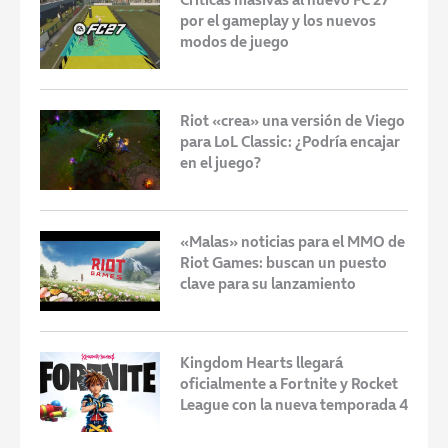
por el gameplay y los nuevos
modos de juego
Riot «crea» una versión de Viego
para LoL Classic: ¿Podría encajar
en el juego?
«Malas» noticias para el MMO de
Riot Games: buscan un puesto
clave para su lanzamiento
Kingdom Hearts llegará
oficialmente a Fortnite y Rocket
League con la nueva temporada 4