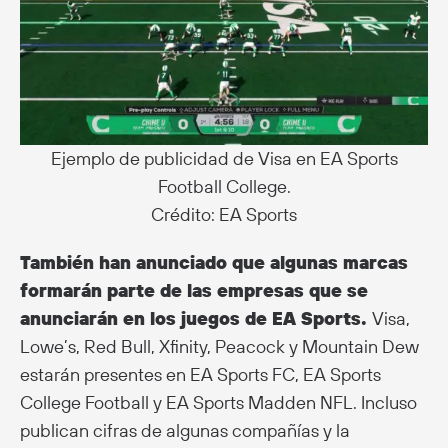
Ejemplo de publicidad de Visa en EA Sports
Football College.
Crédito: EA Sports
También han anunciado que algunas marcas
formarán parte de las empresas que se
anunciarán en los juegos de EA Sports.
Visa,
Lowe’s, Red Bull, Xfinity, Peacock y Mountain Dew
estarán presentes en EA Sports FC, EA Sports
College Football y EA Sports Madden NFL. Incluso
publican cifras de algunas compañías y la