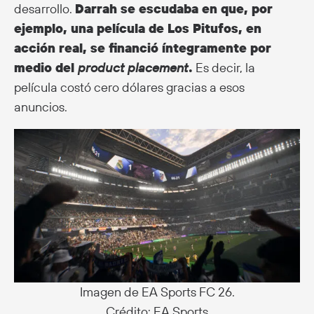
desarrollo.
Darrah se escudaba en que, por
ejemplo, una película de Los Pitufos, en
acción real, se financió íntegramente por
medio del
product placement
.
Es decir, la
película costó cero dólares gracias a esos
anuncios.
Imagen de EA Sports FC 26.
Crédito: EA Sports