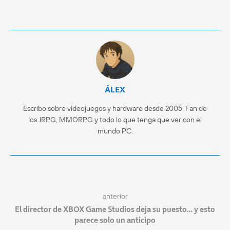
ÁLEX
Escribo sobre videojuegos y hardware desde 2005. Fan de
los JRPG, MMORPG y todo lo que tenga que ver con el
mundo PC.
anterior
El director de XBOX Game Studios deja su puesto… y esto
parece solo un anticipo