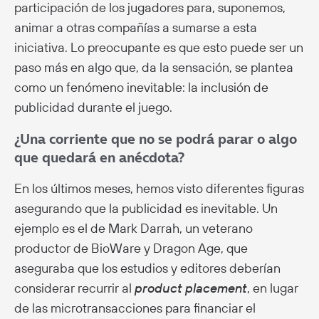
participación de los jugadores para, suponemos,
animar a otras compañías a sumarse a esta
iniciativa. Lo preocupante es que esto puede ser un
paso más en algo que, da la sensación, se plantea
como un fenómeno inevitable: la inclusión de
publicidad durante el juego.
¿Una corriente que no se podrá parar o algo
que quedará en anécdota?
En los últimos meses, hemos visto diferentes figuras
asegurando que la publicidad es inevitable. Un
ejemplo es el de Mark Darrah, un veterano
productor de BioWare y Dragon Age, que
aseguraba que los estudios y editores deberían
considerar recurrir al
product placement
, en lugar
de las microtransacciones para financiar el