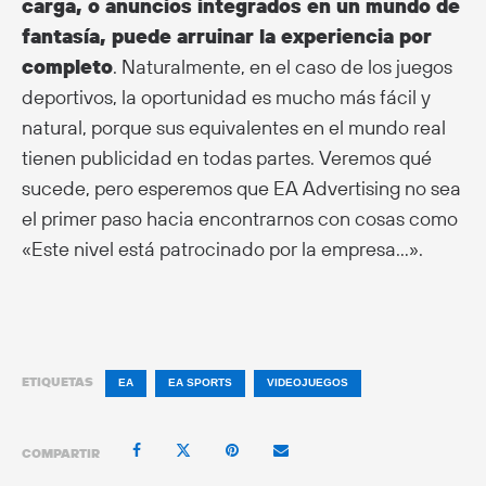
carga, o anuncios integrados en un mundo de
fantasía, puede arruinar la experiencia por
completo
. Naturalmente, en el caso de los juegos
deportivos, la oportunidad es mucho más fácil y
natural, porque sus equivalentes en el mundo real
tienen publicidad en todas partes. Veremos qué
sucede, pero esperemos que EA Advertising no sea
el primer paso hacia encontrarnos con cosas como
«Este nivel está patrocinado por la empresa…».
ETIQUETAS
EA
EA SPORTS
VIDEOJUEGOS
COMPARTIR