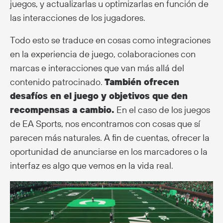
juegos, y actualizarlas u optimizarlas en función de
las interacciones de los jugadores.
Todo esto se traduce en cosas como integraciones
en la experiencia de juego, colaboraciones con
marcas e interacciones que van más allá del
contenido patrocinado.
También ofrecen
desafíos en el juego y objetivos que den
recompensas a cambio.
En el caso de los juegos
de EA Sports, nos encontramos con cosas que sí
parecen más naturales. A fin de cuentas, ofrecer la
oportunidad de anunciarse en los marcadores o la
interfaz es algo que vemos en la vida real.