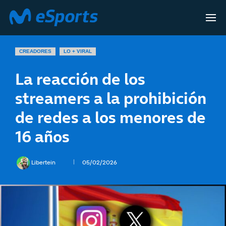
CREADORES
LO + VIRAL
La reacción de los
streamers a la prohibición
de redes a los menores de
16 años
Libertein
05/02/2026