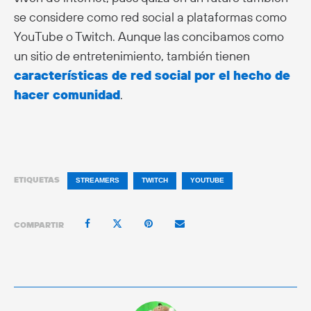
se considere como red social a plataformas como
YouTube o Twitch. Aunque las concibamos como
un sitio de entretenimiento, también tienen
características de red social por el hecho de
hacer comunidad
.
ETIQUETAS
STREAMERS
TWITCH
YOUTUBE
COMPARTIR