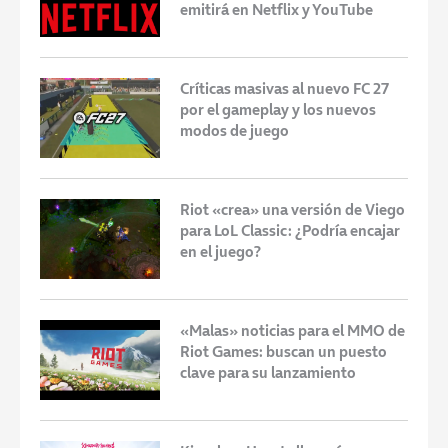
emitirá en Netflix y YouTube
Críticas masivas al nuevo FC 27
por el gameplay y los nuevos
modos de juego
Riot «crea» una versión de Viego
para LoL Classic: ¿Podría encajar
en el juego?
«Malas» noticias para el MMO de
Riot Games: buscan un puesto
clave para su lanzamiento