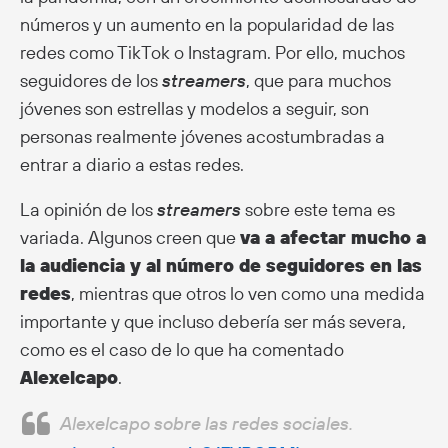
números y un aumento en la popularidad de las
redes como TikTok o Instagram. Por ello, muchos
seguidores de los
streamers
, que para muchos
jóvenes son estrellas y modelos a seguir, son
personas realmente jóvenes acostumbradas a
entrar a diario a estas redes.
La opinión de los
streamers
sobre este tema es
variada. Algunos creen que
va a afectar mucho a
la audiencia y al número de seguidores en las
redes
, mientras que otros lo ven como una medida
importante y que incluso debería ser más severa,
como es el caso de lo que ha comentado
Alexelcapo
.
Alexelcapo sobre las redes sociales.