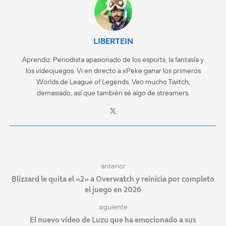
LIBERTEIN
Aprendiz. Periodista apasionado de los esports, la fantasía y
los videojuegos. Vi en directo a xPeke ganar los primeros
Worlds de League of Legends. Veo mucho Twitch,
demasiado, así que también sé algo de streamers.
anterior
Blizzard le quita el «2» a Overwatch y reinicia por completo
el juego en 2026
siguiente
El nuevo vídeo de Luzu que ha emocionado a sus