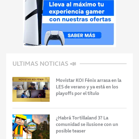
ULTIMAS NOTICIAS 📣
Movistar KOI Fénix arrasa en la
LES de verano y ya está en los
playoffs por el título
¿Habrá Tortillaland 3? La
comunidad se ilusione con un
posible teaser