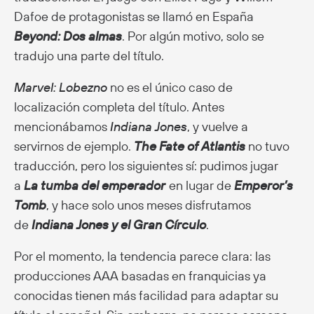
Dafoe de protagonistas se llamó en España
Beyond: Dos almas
. Por algún motivo, solo se
tradujo una parte del título.
Marvel: Lobezno
no es el único caso de
localización completa del título. Antes
mencionábamos
Indiana Jones
, y vuelve a
servirnos de ejemplo.
The Fate of Atlantis
no tuvo
traducción, pero los siguientes sí: pudimos jugar
a
La tumba del emperador
en lugar de
Emperor’s
Tomb
, y hace solo unos meses disfrutamos
de
Indiana Jones y el Gran Círculo
.
Por el momento, la tendencia parece clara: las
producciones AAA basadas en franquicias ya
conocidas tienen más facilidad para adaptar su