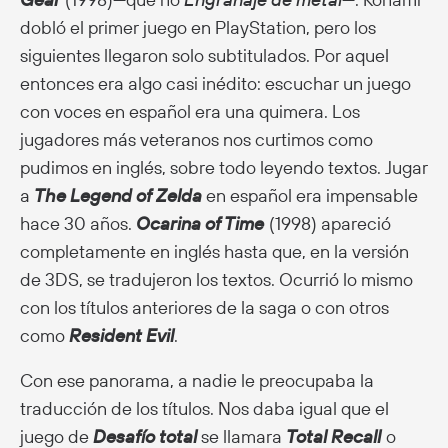
dobló el primer juego en PlayStation, pero los
siguientes llegaron solo subtitulados. Por aquel
entonces era algo casi inédito: escuchar un juego
con voces en español era una quimera. Los
jugadores más veteranos nos curtimos como
pudimos en inglés, sobre todo leyendo textos. Jugar
a
The Legend of Zelda
en español era impensable
hace 30 años.
Ocarina of Time
(1998) apareció
completamente en inglés hasta que, en la versión
de 3DS, se tradujeron los textos. Ocurrió lo mismo
con los títulos anteriores de la saga o con otros
como
Resident Evil
.
Con ese panorama, a nadie le preocupaba la
traducción de los títulos. Nos daba igual que el
juego de
Desafío total
se llamara
Total Recall
o