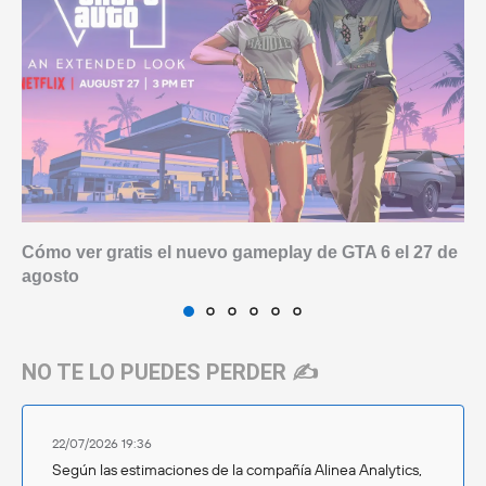
Cómo ver gratis el nuevo gameplay de GTA 6 el 27 de
agosto
NO TE LO PUEDES PERDER ✍️
22/07/2026 19:36
Según las estimaciones de la compañía Alinea Analytics,