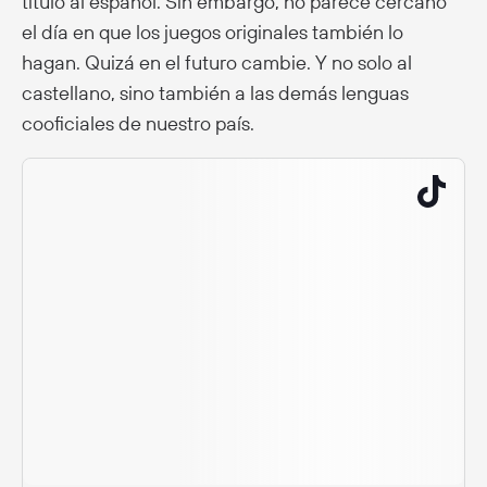
título al español. Sin embargo, no parece cercano
el día en que los juegos originales también lo
hagan. Quizá en el futuro cambie. Y no solo al
castellano, sino también a las demás lenguas
cooficiales de nuestro país.