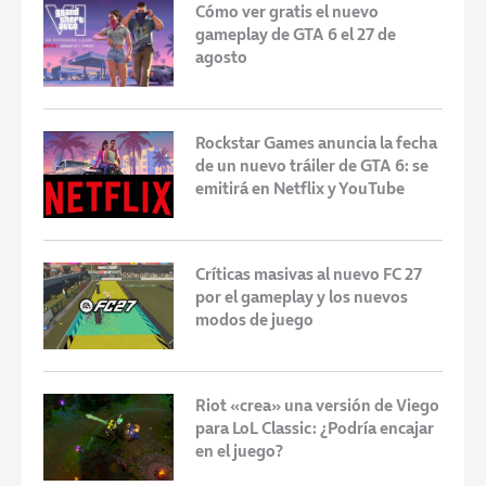
Cómo ver gratis el nuevo
gameplay de GTA 6 el 27 de
agosto
Rockstar Games anuncia la fecha
de un nuevo tráiler de GTA 6: se
emitirá en Netflix y YouTube
Críticas masivas al nuevo FC 27
por el gameplay y los nuevos
modos de juego
Riot «crea» una versión de Viego
para LoL Classic: ¿Podría encajar
en el juego?