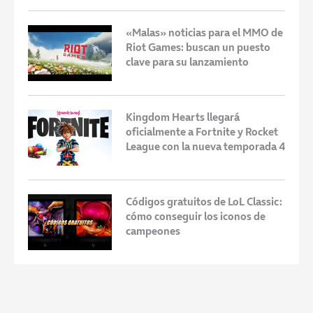
«Malas» noticias para el MMO de
Riot Games: buscan un puesto
clave para su lanzamiento
Kingdom Hearts llegará
oficialmente a Fortnite y Rocket
League con la nueva temporada 4
Códigos gratuitos de LoL Classic:
cómo conseguir los iconos de
campeones