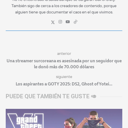
También sigo de cerca a los creadores de contenido, porque
alguien tiene que documentar el caos en el que vivimos.
anterior
Una streamer surcoreana es asesinada por un seguidor que
le donó más de 70.000 dólares
siguiente
Los aspirantes a GOTY 2025: DS2, Ghost of Yotei…
PUEDE QUE TAMBIÉN TE GUSTE 🥑