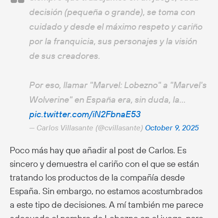
decisión (pequeña o grande), se toma con
cuidado y desde el máximo respeto y cariño
por la franquicia, sus personajes y la visión
de sus creadores.
Por eso, llamar "Marvel: Lobezno" a "Marvel's
Wolverine" en España era, sin duda, la…
pic.twitter.com/iN2FbnaE53
— Carlos Villasante (@cvillasante)
October 9, 2025
Poco más hay que añadir al post de Carlos. Es
sincero y demuestra el cariño con el que se están
tratando los productos de la compañía desde
España. Sin embargo, no estamos acostumbrados
a este tipo de decisiones. A mí también me parece