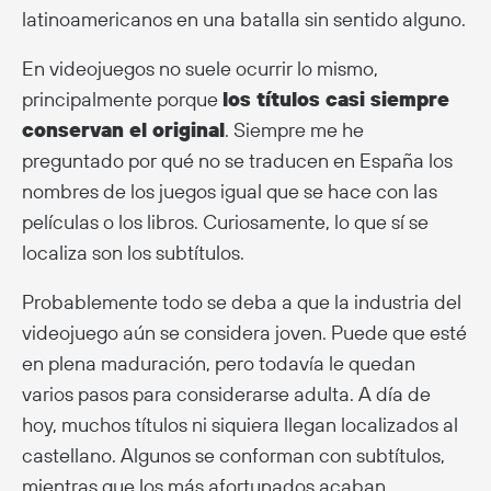
latinoamericanos en una batalla sin sentido alguno.
En videojuegos no suele ocurrir lo mismo,
principalmente porque
los títulos casi siempre
conservan el original
. Siempre me he
preguntado por qué no se traducen en España los
nombres de los juegos igual que se hace con las
películas o los libros. Curiosamente, lo que sí se
localiza son los subtítulos.
Probablemente todo se deba a que la industria del
videojuego aún se considera joven. Puede que esté
en plena maduración, pero todavía le quedan
varios pasos para considerarse adulta. A día de
hoy, muchos títulos ni siquiera llegan localizados al
castellano. Algunos se conforman con subtítulos,
mientras que los más afortunados acaban