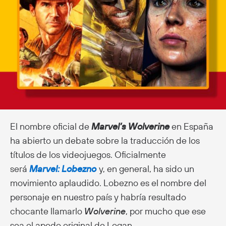
El nombre oficial de
Marvel’s Wolverine
en España
ha abierto un debate sobre la traducción de los
títulos de los videojuegos. Oficialmente
será
Marvel: Lobezno
y, en general, ha sido un
movimiento aplaudido. Lobezno es el nombre del
personaje en nuestro país y habría resultado
chocante llamarlo
Wolverine
, por mucho que ese
sea el apodo original de Logan.