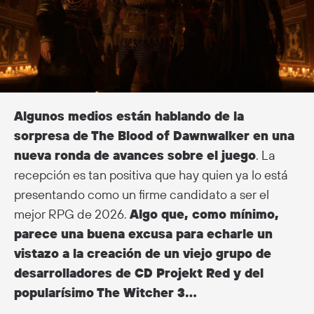
Algunos medios están hablando de la
sorpresa de The Blood of Dawnwalker en una
nueva ronda de avances sobre el juego
. La
recepción es tan positiva que hay quien ya lo está
presentando como un firme candidato a ser el
mejor RPG de 2026.
Algo que, como mínimo,
parece una buena excusa para echarle un
vistazo a la creación de un viejo grupo de
desarrolladores de CD Projekt Red y del
popularísimo The Witcher 3…