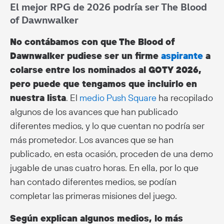
El mejor RPG de 2026 podría ser The Blood
of Dawnwalker
No contábamos con que The Blood of
Dawnwalker pudiese ser un firme
aspirante
a
colarse entre los nominados al GOTY 2026,
pero puede que tengamos que incluirlo en
nuestra lista
. El
medio Push Square
ha recopilado
algunos de los avances que han publicado
diferentes medios, y lo que cuentan no podría ser
más prometedor. Los avances que se han
publicado, en esta ocasión, proceden de una demo
jugable de unas cuatro horas. En ella, por lo que
han contado diferentes medios, se podían
completar las primeras misiones del juego.
Según explican algunos medios, lo más