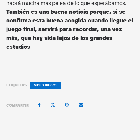
habrá mucha más pelea de lo que esperábamos.
También es una buena noticia porque, si se
confirma esta buena acogida cuando llegue el
juego final, servirá para recordar, una vez
más, que hay vida lejos de los grandes
estudios
.
ETIQUETAS
VIDEOJUEGOS
COMPARTIR