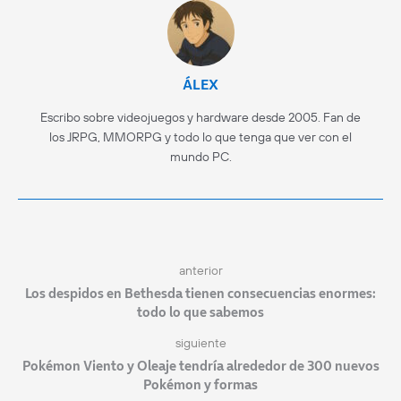
ÁLEX
Escribo sobre videojuegos y hardware desde 2005. Fan de
los JRPG, MMORPG y todo lo que tenga que ver con el
mundo PC.
anterior
Los despidos en Bethesda tienen consecuencias enormes:
todo lo que sabemos
siguiente
Pokémon Viento y Oleaje tendría alrededor de 300 nuevos
Pokémon y formas