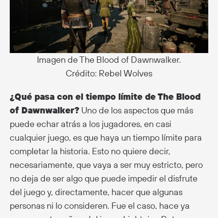
Imagen de The Blood of Dawnwalker.
Crédito: Rebel Wolves
¿Qué pasa con el tiempo límite de The Blood
of Dawnwalker?
Uno de los aspectos que más
puede echar atrás a los jugadores, en casi
cualquier juego, es que haya un tiempo límite para
completar la historia. Esto no quiere decir,
necesariamente, que vaya a ser muy estricto, pero
no deja de ser algo que puede impedir el disfrute
del juego y, directamente, hacer que algunas
personas ni lo consideren. Fue el caso, hace ya