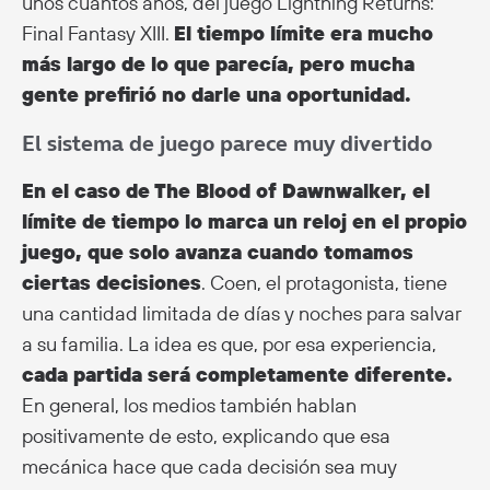
unos cuantos años, del juego Lightning Returns:
Final Fantasy XIII.
El tiempo límite era mucho
más largo de lo que parecía, pero mucha
gente prefirió no darle una oportunidad.
El sistema de juego parece muy divertido
En el caso de The Blood of Dawnwalker, el
límite de tiempo lo marca un reloj en el propio
juego, que solo avanza cuando tomamos
ciertas decisiones
. Coen, el protagonista, tiene
una cantidad limitada de días y noches para salvar
a su familia. La idea es que, por esa experiencia,
cada partida será completamente diferente.
En general, los medios también hablan
positivamente de esto, explicando que esa
mecánica hace que cada decisión sea muy