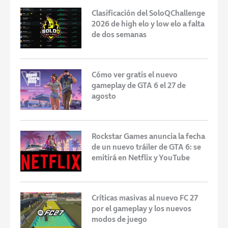
Clasificación del SoloQChallenge
2026 de high elo y low elo a falta
de dos semanas
Cómo ver gratis el nuevo
gameplay de GTA 6 el 27 de
agosto
Rockstar Games anuncia la fecha
de un nuevo tráiler de GTA 6: se
emitirá en Netflix y YouTube
Críticas masivas al nuevo FC 27
por el gameplay y los nuevos
modos de juego