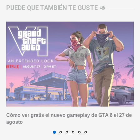
PUEDE QUE TAMBIÉN TE GUSTE 🥑
Cómo ver gratis el nuevo gameplay de GTA 6 el 27 de
agosto