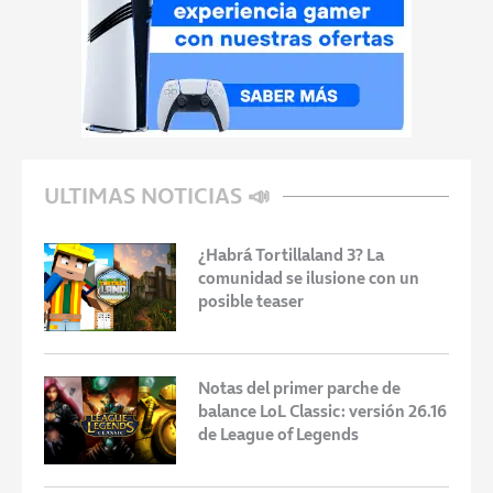
ULTIMAS NOTICIAS 📣
¿Habrá Tortillaland 3? La
comunidad se ilusione con un
posible teaser
Notas del primer parche de
balance LoL Classic: versión 26.16
de League of Legends