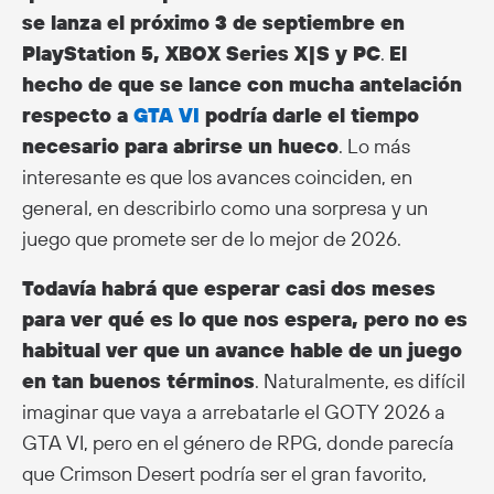
se lanza el próximo 3 de septiembre en
PlayStation 5, XBOX Series X|S y PC
.
El
hecho de que se lance con mucha antelación
respecto a
GTA VI
podría darle el tiempo
necesario para abrirse un hueco
. Lo más
interesante es que los avances coinciden, en
general, en describirlo como una sorpresa y un
juego que promete ser de lo mejor de 2026.
Todavía habrá que esperar casi dos meses
para ver qué es lo que nos espera, pero no es
habitual ver que un avance hable de un juego
en tan buenos términos
. Naturalmente, es difícil
imaginar que vaya a arrebatarle el GOTY 2026 a
GTA VI, pero en el género de RPG, donde parecía
que Crimson Desert podría ser el gran favorito,