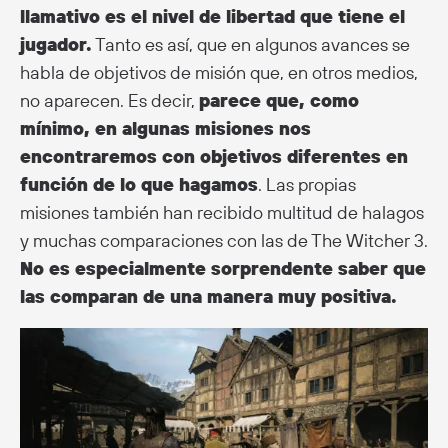
llamativo es el nivel de libertad que tiene el
jugador.
Tanto es así, que en algunos avances se
habla de objetivos de misión que, en otros medios,
no aparecen. Es decir,
parece que, como
mínimo, en algunas misiones nos
encontraremos con objetivos diferentes en
función de lo que hagamos
. Las propias
misiones también han recibido multitud de halagos
y muchas comparaciones con las de The Witcher 3.
No es especialmente sorprendente saber que
las comparan de una manera muy positiva.