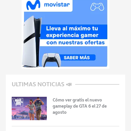
ULTIMAS NOTICIAS 📣
Cómo ver gratis el nuevo
gameplay de GTA 6 el 27 de
agosto