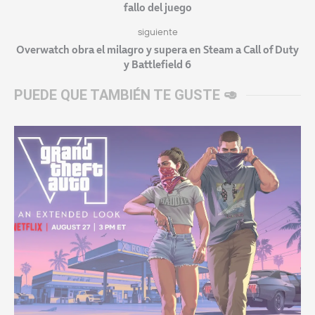
fallo del juego
siguiente
Overwatch obra el milagro y supera en Steam a Call of Duty
y Battlefield 6
PUEDE QUE TAMBIÉN TE GUSTE 🥑