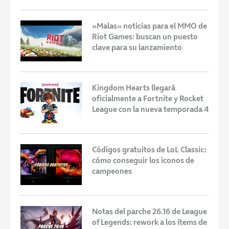
«Malas» noticias para el MMO de
Riot Games: buscan un puesto
clave para su lanzamiento
Kingdom Hearts llegará
oficialmente a Fortnite y Rocket
League con la nueva temporada 4
Códigos gratuitos de LoL Classic:
cómo conseguir los iconos de
campeones
Notas del parche 26.16 de League
of Legends: rework a los ítems de