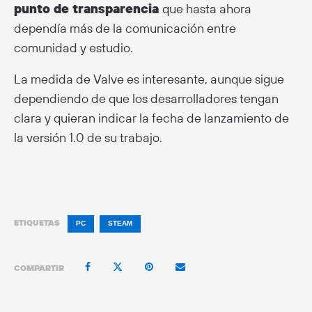
punto de transparencia
que hasta ahora
dependía más de la comunicación entre
comunidad y estudio.
La medida de Valve es interesante, aunque sigue
dependiendo de que los desarrolladores tengan
clara y quieran indicar la fecha de lanzamiento de
la versión 1.0 de su trabajo.
ETIQUETAS
PC
STEAM
COMPARTIR