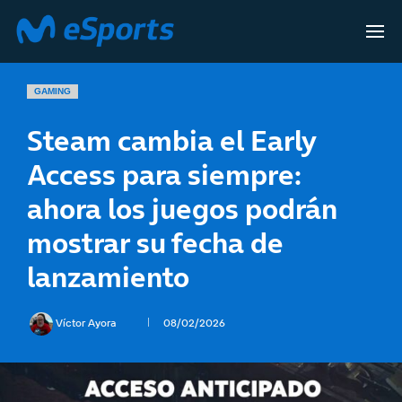
GAMING
Steam cambia el Early
Access para siempre:
ahora los juegos podrán
mostrar su fecha de
lanzamiento
Víctor Ayora
08/02/2026