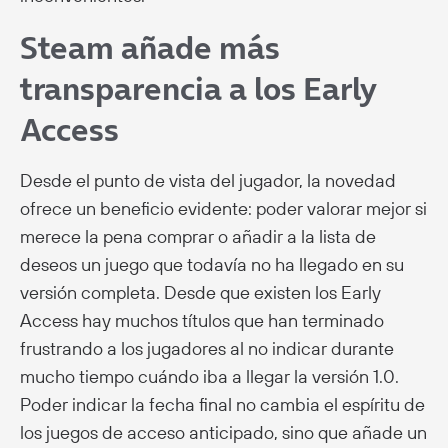
Steam añade más
transparencia a los Early
Access
Desde el punto de vista del jugador, la novedad
ofrece un beneficio evidente: poder valorar mejor si
merece la pena comprar o añadir a la lista de
deseos un juego que todavía no ha llegado en su
versión completa. Desde que existen los Early
Access hay muchos títulos que han terminado
frustrando a los jugadores al no indicar durante
mucho tiempo cuándo iba a llegar la versión 1.0.
Poder indicar la fecha final no cambia el espíritu de
los juegos de acceso anticipado, sino que añade un