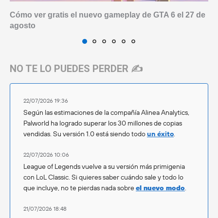
Cómo ver gratis el nuevo gameplay de GTA 6 el 27 de
agosto
NO TE LO PUEDES PERDER ✍️
22/07/2026 19:36
Según las estimaciones de la compañía Alinea Analytics,
Palworld ha logrado superar los 30 millones de copias
vendidas. Su versión 1.0 está siendo todo
un éxito
.
22/07/2026 10:06
League of Legends vuelve a su versión más primigenia
con LoL Classic. Si quieres saber cuándo sale y todo lo
que incluye, no te pierdas nada sobre
el nuevo modo
.
21/07/2026 18:48