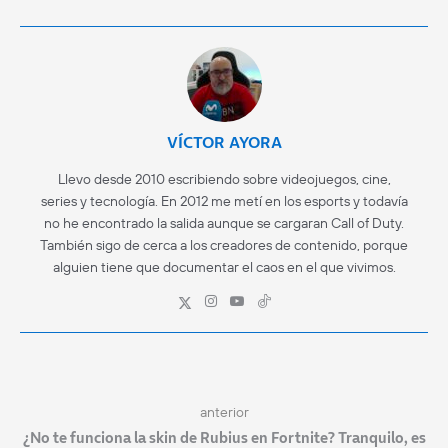
VÍCTOR AYORA
Llevo desde 2010 escribiendo sobre videojuegos, cine,
series y tecnología. En 2012 me metí en los esports y todavía
no he encontrado la salida aunque se cargaran Call of Duty.
También sigo de cerca a los creadores de contenido, porque
alguien tiene que documentar el caos en el que vivimos.
anterior
¿No te funciona la skin de Rubius en Fortnite? Tranquilo, es