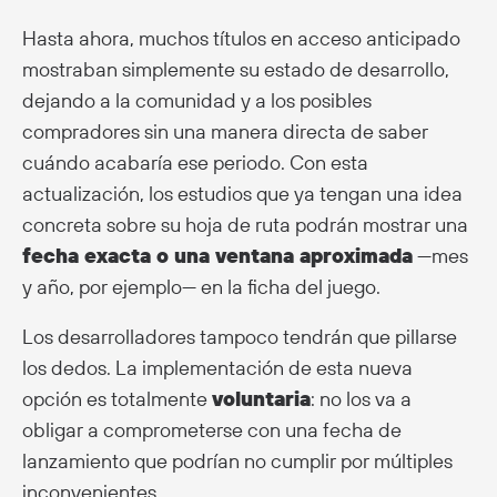
Hasta ahora, muchos títulos en acceso anticipado
mostraban simplemente su estado de desarrollo,
dejando a la comunidad y a los posibles
compradores sin una manera directa de saber
cuándo acabaría ese periodo. Con esta
actualización, los estudios que ya tengan una idea
concreta sobre su hoja de ruta podrán mostrar una
fecha exacta o una ventana aproximada
—mes
y año, por ejemplo— en la ficha del juego.
Los desarrolladores tampoco tendrán que pillarse
los dedos. La implementación de esta nueva
opción es totalmente
voluntaria
: no los va a
obligar a comprometerse con una fecha de
lanzamiento que podrían no cumplir por múltiples
inconvenientes.