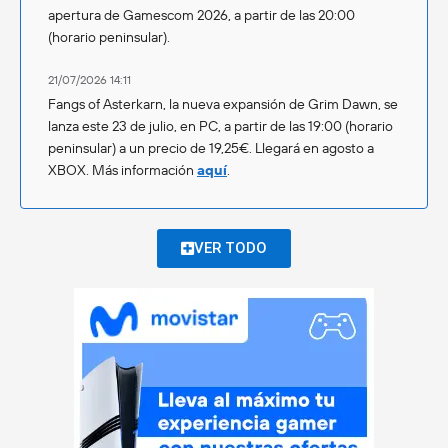
apertura de Gamescom 2026, a partir de las 20:00
(horario peninsular).
21/07/2026 14:11
Fangs of Asterkarn, la nueva expansión de Grim Dawn, se
lanza este 23 de julio, en PC, a partir de las 19:00 (horario
peninsular) a un precio de 19,25€. Llegará en agosto a
XBOX. Más información
aquí
.
VER TODO