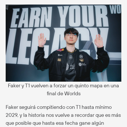
Faker y T1 vuelven a forzar un quinto mapa en una
final de Worlds
Faker seguirá compitiendo con T1 hasta mínimo
2029, y la historia nos vuelve a recordar que es más
que posible que hasta esa fecha gane algún