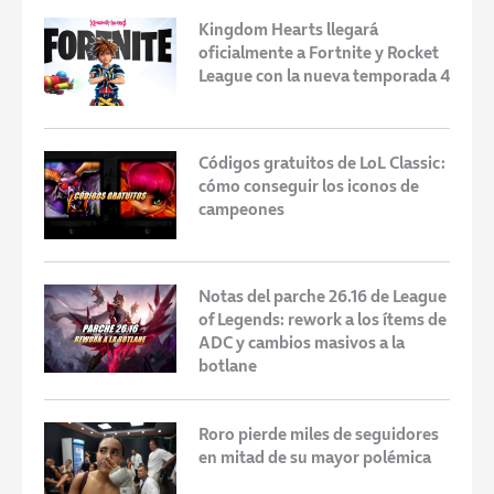
Kingdom Hearts llegará
oficialmente a Fortnite y Rocket
League con la nueva temporada 4
Códigos gratuitos de LoL Classic:
cómo conseguir los iconos de
campeones
Notas del parche 26.16 de League
of Legends: rework a los ítems de
ADC y cambios masivos a la
botlane
Roro pierde miles de seguidores
en mitad de su mayor polémica