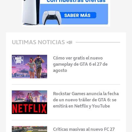
ULTIMAS NOTICIAS 📣
Cómo ver gratis el nuevo
gameplay de GTA 6 el 27 de
agosto
Rockstar Games anuncia la fecha
de un nuevo tráiler de GTA 6: se
emitirá en Netflix y YouTube
Críticas masivas al nuevo FC 27