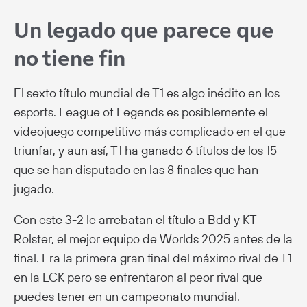
Un legado que parece que
no tiene fin
El sexto título mundial de T1 es algo inédito en los
esports. League of Legends es posiblemente el
videojuego competitivo más complicado en el que
triunfar, y aun así, T1 ha ganado 6 títulos de los 15
que se han disputado en las 8 finales que han
jugado.
Con este 3-2 le arrebatan el título a Bdd y KT
Rolster, el mejor equipo de Worlds 2025 antes de la
final. Era la primera gran final del máximo rival de T1
en la LCK pero se enfrentaron al peor rival que
puedes tener en un campeonato mundial.