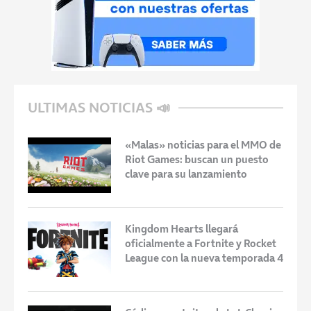
ULTIMAS NOTICIAS 📣
«Malas» noticias para el MMO de
Riot Games: buscan un puesto
clave para su lanzamiento
Kingdom Hearts llegará
oficialmente a Fortnite y Rocket
League con la nueva temporada 4