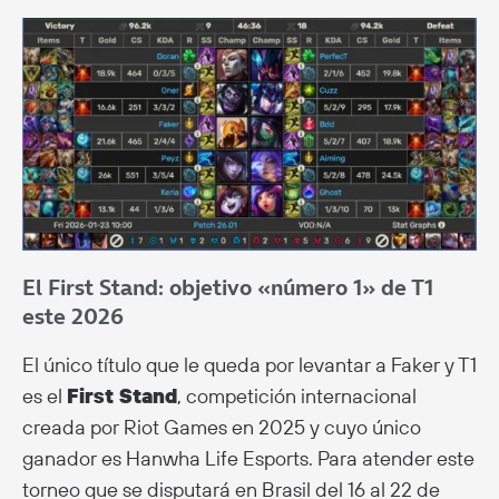
El First Stand: objetivo «número 1» de T1
este 2026
El único título que le queda por levantar a Faker y T1
es el
First Stand
, competición internacional
creada por Riot Games en 2025 y cuyo único
ganador es Hanwha Life Esports. Para atender este
torneo que se disputará en Brasil del 16 al 22 de