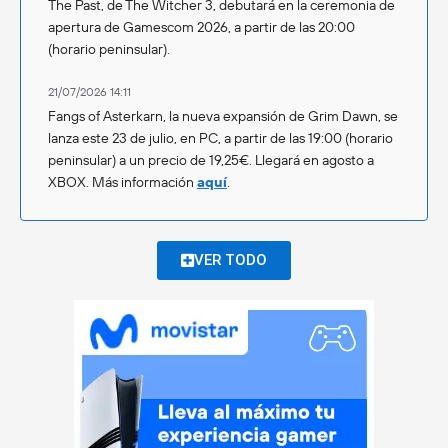
The Past, de The Witcher 3, debutará en la ceremonia de
apertura de Gamescom 2026, a partir de las 20:00
(horario peninsular).
21/07/2026 14:11
Fangs of Asterkarn, la nueva expansión de Grim Dawn, se
lanza este 23 de julio, en PC, a partir de las 19:00 (horario
peninsular) a un precio de 19,25€. Llegará en agosto a
XBOX. Más información
aquí
.
VER TODO