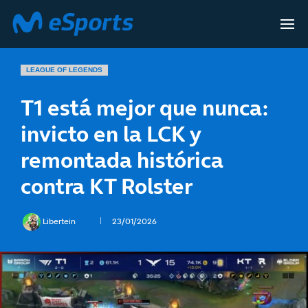
LEAGUE OF LEGENDS
T1 está mejor que nunca:
invicto en la LCK y
remontada histórica
contra KT Rolster
Libertein
23/01/2026