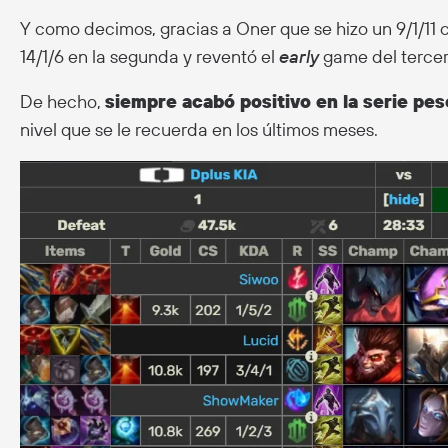
Y como decimos, gracias a Oner que se hizo un 9/1/11 
14/1/6 en la segunda y reventó el
early
game del tercer
De hecho,
siempre acabó positivo en la serie pes
nivel que se le recuerda en los últimos meses.