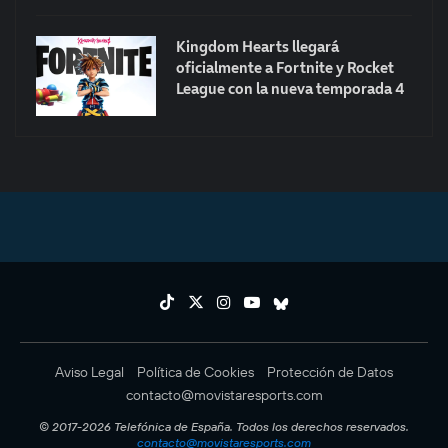
Kingdom Hearts llegará
oficialmente a Fortnite y Rocket
League con la nueva temporada 4
Aviso Legal
Política de Cookies
Protección de Datos
contacto@movistaresports.com
© 2017-2026 Telefónica de España. Todos los derechos reservados.
contacto@movistaresports.com