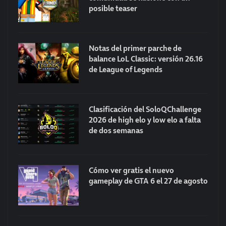
posible teaser
Notas del primer parche de
balance LoL Classic: versión 26.16
de League of Legends
Clasificación del SoloQChallenge
2026 de high elo y low elo a falta
de dos semanas
Cómo ver gratis el nuevo
gameplay de GTA 6 el 27 de agosto