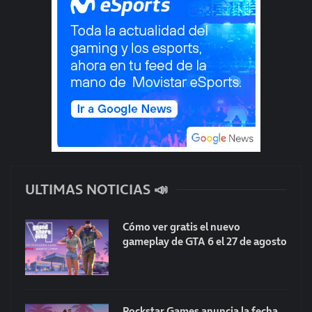
ULTIMAS NOTICIAS 📣
Cómo ver gratis el nuevo
gameplay de GTA 6 el 27 de agosto
Rockstar Games anuncia la fecha