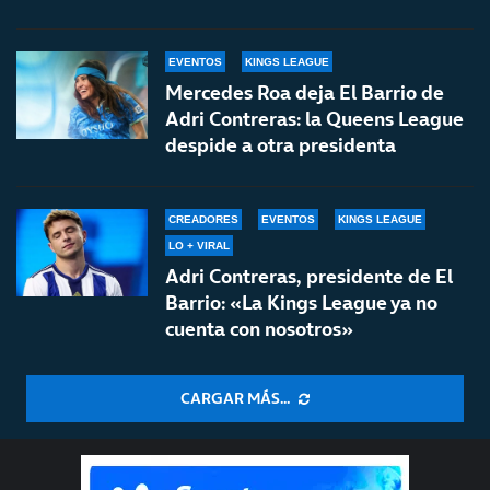
EVENTOS
KINGS LEAGUE
Mercedes Roa deja El Barrio de
Adri Contreras: la Queens League
despide a otra presidenta
CREADORES
EVENTOS
KINGS LEAGUE
LO + VIRAL
Adri Contreras, presidente de El
Barrio: «La Kings League ya no
cuenta con nosotros»
CARGAR MÁS...