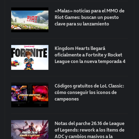
«Malas» noticias para el MMO de
Riot Games: buscan un puesto
clave para su lanzamiento
Kingdom Hearts llegará
oficialmente a Fortnite y Rocket
League con la nueva temporada 4
Códigos gratuitos de LoL Classic:
cómo conseguir los iconos de
campeones
Notas del parche 26.16 de League
of Legends: rework a los ítems de
ADC y cambios masivos a la