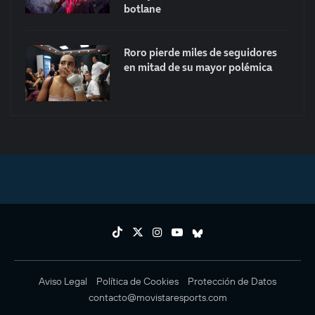
botlane
Roro pierde miles de seguidores
en mitad de su mayor polémica
Aviso Legal
Política de Cookies
Protección de Datos
contacto@movistaresports.com