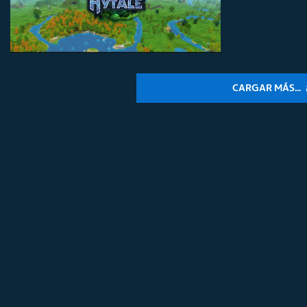
CARGAR MÁS...