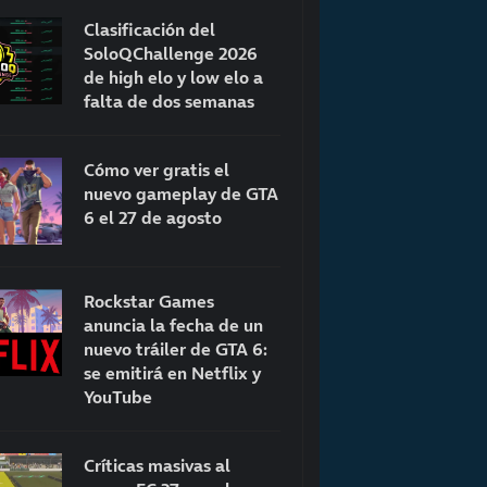
Clasificación del
SoloQChallenge 2026
de high elo y low elo a
falta de dos semanas
Cómo ver gratis el
nuevo gameplay de GTA
6 el 27 de agosto
Rockstar Games
anuncia la fecha de un
nuevo tráiler de GTA 6:
se emitirá en Netflix y
YouTube
Críticas masivas al