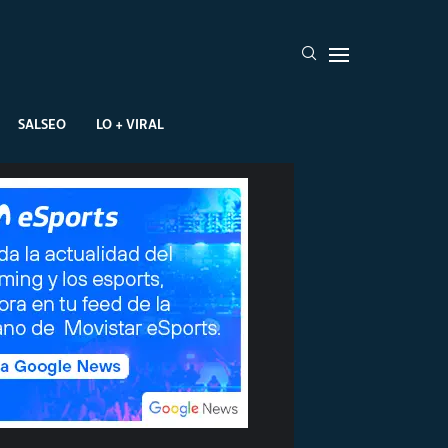
SALSEO
LO + VIRAL