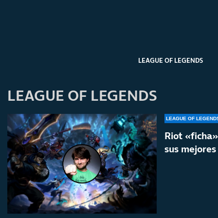
LEAGUE OF LEGENDS
LEAGUE OF LEGENDS
LEAGUE OF LEGEND
Riot «ficha
sus mejores 