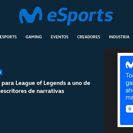
ESPORTS
GAMING
EVENTOS
CREADORES
INDUSTRIA
S
» para League of Legends a uno de
escritores de narrativas