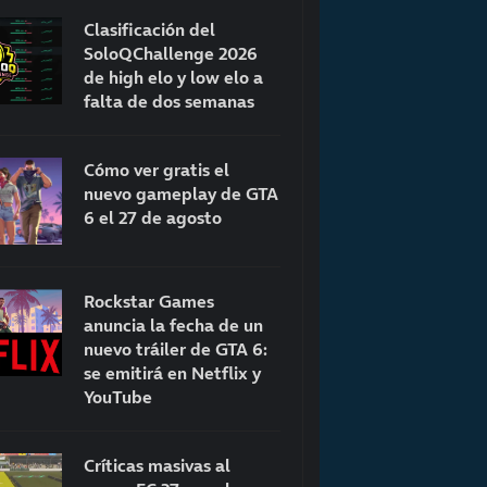
Clasificación del
SoloQChallenge 2026
de high elo y low elo a
falta de dos semanas
Cómo ver gratis el
nuevo gameplay de GTA
6 el 27 de agosto
Rockstar Games
anuncia la fecha de un
nuevo tráiler de GTA 6:
se emitirá en Netflix y
YouTube
Críticas masivas al