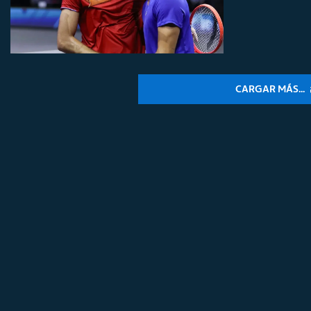
CARGAR MÁS...