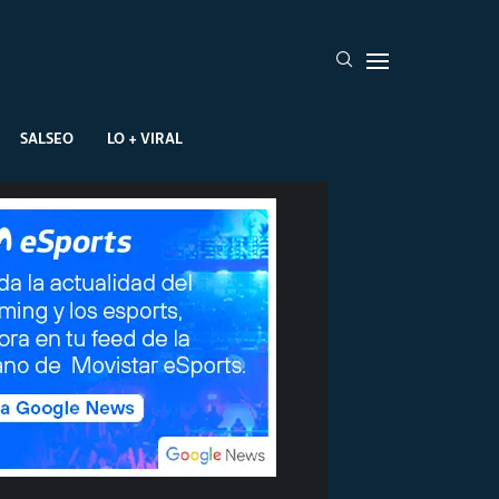
SALSEO
LO + VIRAL