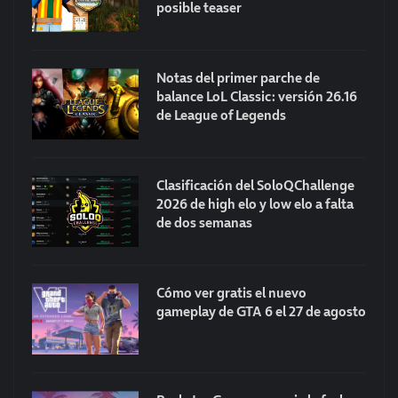
posible teaser
Notas del primer parche de
balance LoL Classic: versión 26.16
de League of Legends
Clasificación del SoloQChallenge
2026 de high elo y low elo a falta
de dos semanas
Cómo ver gratis el nuevo
gameplay de GTA 6 el 27 de agosto