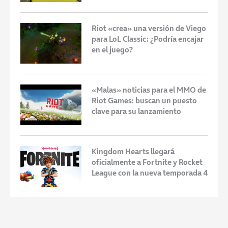
Riot «crea» una versión de Viego
para LoL Classic: ¿Podría encajar
en el juego?
«Malas» noticias para el MMO de
Riot Games: buscan un puesto
clave para su lanzamiento
Kingdom Hearts llegará
oficialmente a Fortnite y Rocket
League con la nueva temporada 4