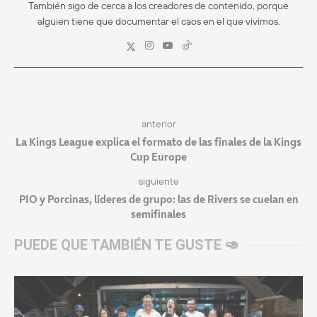
También sigo de cerca a los creadores de contenido, porque
alguien tiene que documentar el caos en el que vivimos.
anterior
La Kings League explica el formato de las finales de la Kings
Cup Europe
siguiente
PIO y Porcinas, líderes de grupo: las de Rivers se cuelan en
semifinales
PUEDE QUE TAMBIÉN TE GUSTE 🥑