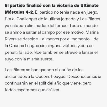
El partido finalizó con la victoria de Ultimate
Móstoles 4-2
. El partido no tenía nada en juego.
Era el Challenger de la última jornada y Las Pilares
ya estaban eliminadas del torneo. Todo el mundo
se animó a saltar al campo por ese motivo. Marina
Rivers se despide —al menos por el momento— de
la Queens League sin ninguna victoria y con un
penalti fallado. Noe también se atrevió a lanzar el
suyo con la misma suerte.
Las Pilares se han ganado el cariño de los
aficionados a la Queens League. Desconocemos si
continuarán en el split del año que viene, pero
todos esperamos que así sea.