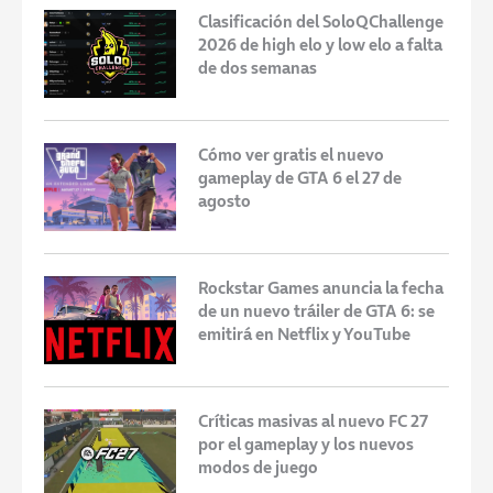
Clasificación del SoloQChallenge
2026 de high elo y low elo a falta
de dos semanas
Cómo ver gratis el nuevo
gameplay de GTA 6 el 27 de
agosto
Rockstar Games anuncia la fecha
de un nuevo tráiler de GTA 6: se
emitirá en Netflix y YouTube
Críticas masivas al nuevo FC 27
por el gameplay y los nuevos
modos de juego