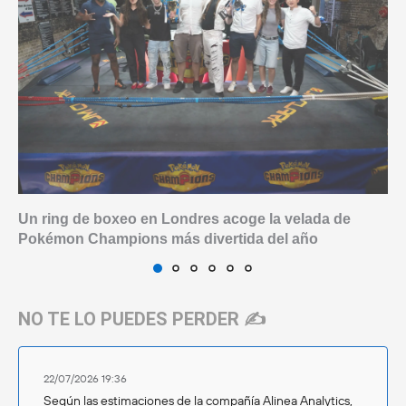
Un ring de boxeo en Londres acoge la velada de
Pokémon Champions más divertida del año
NO TE LO PUEDES PERDER ✍️
22/07/2026 19:36
Según las estimaciones de la compañía Alinea Analytics,