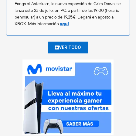
Fangs of Asterkarn, la nueva expansión de Grim Dawn, se
lanza este 23 de julio, en PC, a partir de las 19:00 (horario
peninsular) a un precio de 19,25€. Llegará en agosto a
XBOX. Más información
aquí
.
VER TODO