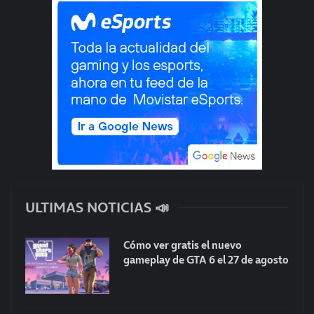
ULTIMAS NOTICIAS 📣
Cómo ver gratis el nuevo
gameplay de GTA 6 el 27 de agosto