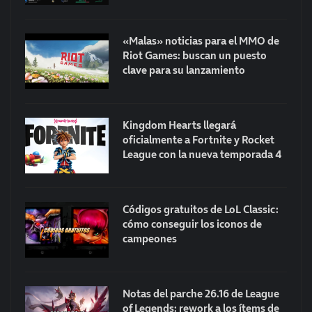
«Malas» noticias para el MMO de
Riot Games: buscan un puesto
clave para su lanzamiento
Kingdom Hearts llegará
oficialmente a Fortnite y Rocket
League con la nueva temporada 4
Códigos gratuitos de LoL Classic:
cómo conseguir los iconos de
campeones
Notas del parche 26.16 de League
of Legends: rework a los ítems de