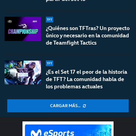
TFT
¿Quiénes son TFTras? Un proyecto
único y necesario en la comunidad
de Teamfight Tactics
TFT
¿Es el Set 17 el peor de la historia
de TFT? La comunidad habla de
los problemas actuales
CARGAR MÁS...