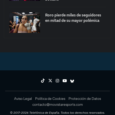
Roro pierde miles de seguidores
en mitad de su mayor polémica
Aviso Legal
Política de Cookies
Protección de Datos
contacto@movistaresports.com
© 2017-2026 Telefónica de España. Todos los derechos reservados.