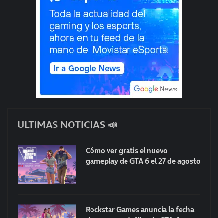
ULTIMAS NOTICIAS 📣
Cómo ver gratis el nuevo
gameplay de GTA 6 el 27 de agosto
Rockstar Games anuncia la fecha