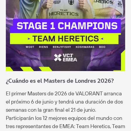
¿Cuándo es el Masters de Londres 2026?
El primer Masters de 2026 de VALORANT arranca
el próximo 6 de junio y tendrá una duración de dos
semanas con la gran final el 21 de junio.
Participarán los 12 mejores equipos del mundo con
tres representantes de EMEA: Team Heretics, Team