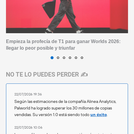
Empieza la profecía de T1 para ganar Worlds 2026:
llegar lo peor posible y triunfar
NO TE LO PUEDES PERDER ✍️
22/07/2026 19:36
Según las estimaciones de la compañía Alinea Analytics,
Palworld ha logrado superar los 30 millones de copias
vendidas. Su versión 1.0 está siendo todo
un éxito
.
22/07/2026 10:06