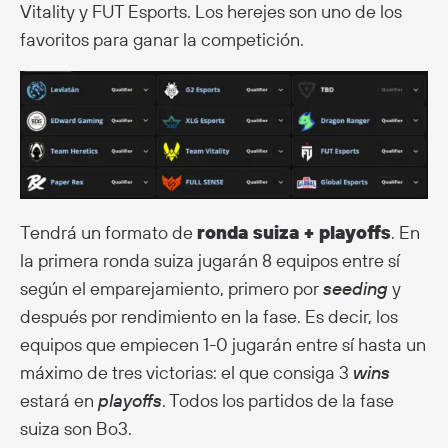
Vitality y FUT Esports. Los herejes son uno de los
favoritos para ganar la competición.
Tendrá un formato de
ronda suiza + playoffs
. En
la primera ronda suiza jugarán 8 equipos entre sí
según el emparejamiento, primero por
seeding
y
después por rendimiento en la fase. Es decir, los
equipos que empiecen 1-0 jugarán entre sí hasta un
máximo de tres victorias: el que consiga 3
wins
estará en
playoffs
. Todos los partidos de la fase
suiza son Bo3.