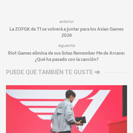
anterior
La ZOFGK de T1 se volverá a juntar para los Asian Games
2026
siguiente
Riot Games elimina de sus listas Remember Me de Arcane:
¿Qué ha pasado con la canción?
PUEDE QUE TAMBIÉN TE GUSTE 🥑