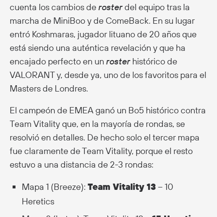
cuenta los cambios de
roster
del equipo tras la
marcha de MiniBoo y de ComeBack. En su lugar
entró Koshmaras, jugador lituano de 20 años que
está siendo una auténtica revelación y que ha
encajado perfecto en un
roster
histórico de
VALORANT y, desde ya, uno de los favoritos para el
Masters de Londres.
El campeón de EMEA ganó un Bo5 histórico contra
Team Vitality que, en la mayoría de rondas, se
resolvió en detalles. De hecho solo el tercer mapa
fue claramente de Team Vitality, porque el resto
estuvo a una distancia de 2-3 rondas:
Mapa 1 (Breeze):
Team Vitality 13
– 10
Heretics