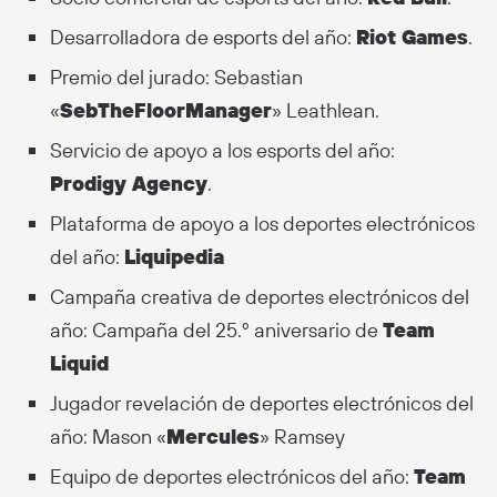
Desarrolladora de esports del año:
Riot Games
.
Premio del jurado: Sebastian
«
SebTheFloorManager
» Leathlean.
Servicio de apoyo a los esports del año:
Prodigy Agency
.
Plataforma de apoyo a los deportes electrónicos
del año:
Liquipedia
Campaña creativa de deportes electrónicos del
año: Campaña del 25.º aniversario de
Team
Liquid
Jugador revelación de deportes electrónicos del
año: Mason «
Mercules
» Ramsey
Equipo de deportes electrónicos del año:
Team