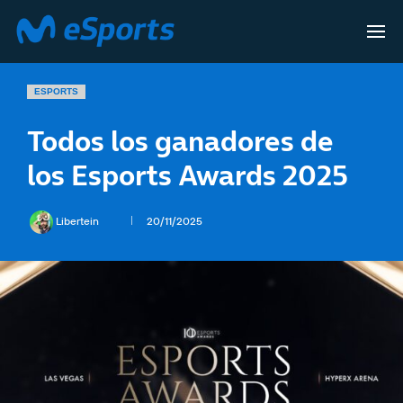
ESPORTS
Todos los ganadores de
los Esports Awards 2025
Libertein
20/11/2025