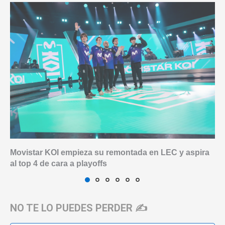
Movistar KOI empieza su remontada en LEC y aspira
al top 4 de cara a playoffs
NO TE LO PUEDES PERDER ✍️