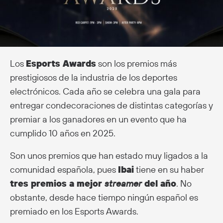
Los
Esports Awards
son los premios más
prestigiosos de la industria de los deportes
electrónicos. Cada año se celebra una gala para
entregar condecoraciones de distintas categorías y
premiar a los ganadores en un evento que ha
cumplido 10 años en 2025.
Son unos premios que han estado muy ligados a la
comunidad española, pues
Ibai
tiene en su haber
tres premios a mejor
streamer
del año
. No
obstante, desde hace tiempo ningún español es
premiado en los Esports Awards.