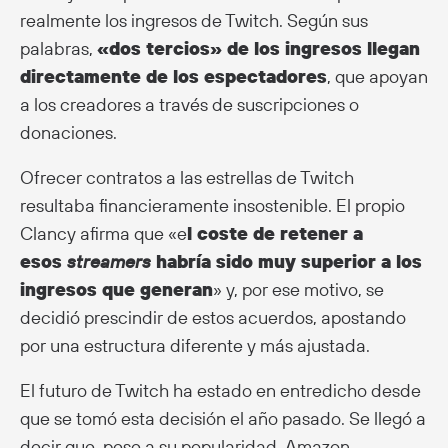
realmente los ingresos de Twitch. Según sus
palabras,
«dos tercios» de los ingresos llegan
directamente de los espectadores
, que apoyan
a los creadores a través de suscripciones o
donaciones.
Ofrecer contratos a las estrellas de Twitch
resultaba financieramente insostenible. El propio
Clancy afirma que «e
l coste de retener a
esos
streamers
habría sido muy superior a los
ingresos que generan
» y, por ese motivo, se
decidió prescindir de estos acuerdos, apostando
por una estructura diferente y más ajustada.
El futuro de Twitch ha estado en entredicho desde
que se tomó esta decisión el año pasado. Se llegó a
decir que, pese a su popularidad, Amazon