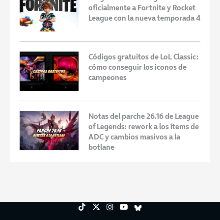
oficialmente a Fortnite y Rocket
League con la nueva temporada 4
Códigos gratuitos de LoL Classic:
cómo conseguir los iconos de
campeones
Notas del parche 26.16 de League
of Legends: rework a los ítems de
ADC y cambios masivos a la
botlane