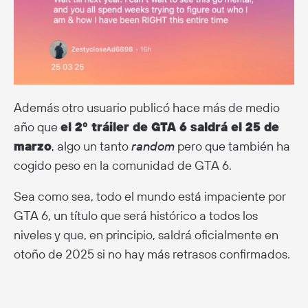
Además otro usuario publicó hace más de medio
año que
el 2º tráiler de GTA 6 saldrá el 25 de
marzo
, algo un tanto
random
pero que también ha
cogido peso en la comunidad de GTA 6.
Sea como sea, todo el mundo está impaciente por
GTA 6, un título que será histórico a todos los
niveles y que, en principio, saldrá oficialmente en
otoño de 2025 si no hay más retrasos confirmados.