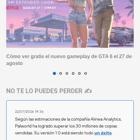
Cómo ver gratis el nuevo gameplay de GTA 6 el 27 de
agosto
NO TE LO PUEDES PERDER ✍️
22/07/2026 19:36
Según las estimaciones de la compañía Alinea Analytics,
Palworld ha logrado superar los 30 millones de copias
vendidas. Su versión 1.0 está siendo todo
un éxito
.