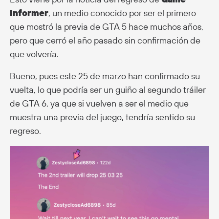
Informer
, un medio conocido por ser el primero
que mostró la previa de GTA 5 hace muchos años,
pero que cerró el año pasado sin confirmación de
que volvería.
Bueno, pues este 25 de marzo han confirmado su
vuelta, lo que podría ser un guiño al segundo tráiler
de GTA 6, ya que si vuelven a ser el medio que
muestra una previa del juego, tendría sentido su
regreso.