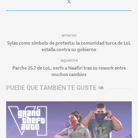
anterior
Sylas como símbolo de protesta: la comunidad turca de LoL
estalla contra su gobierno
siguiente
Parche 25.7 de LoL: nerfs a Naafiri tras su rework entre
muchos cambios
PUEDE QUE TAMBIÉN TE GUSTE 🥑