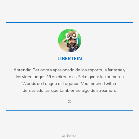
LIBERTEIN
Aprendiz. Periodista apasionado de los esports, la fantasía y
los videojuegos. Vi en directo a xPeke ganar los primeros
Worlds de League of Legends. Veo mucho Twitch,
demasiado, así que también sé algo de streamers.
anterior