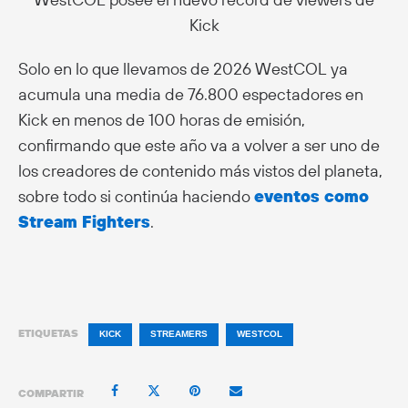
Kick
Solo en lo que llevamos de 2026 WestCOL ya
acumula una media de 76.800 espectadores en
Kick en menos de 100 horas de emisión,
confirmando que este año va a volver a ser uno de
los creadores de contenido más vistos del planeta,
sobre todo si continúa haciendo
eventos como
Stream Fighters
.
ETIQUETAS
KICK
STREAMERS
WESTCOL
COMPARTIR