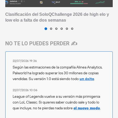
Clasificación del SoloQChallenge 2026 de high elo y
low elo a falta de dos semanas
NO TE LO PUEDES PERDER ✍️
22/07/2026 19:36
Según las estimaciones de la compañía Alinea Analytics,
Palworld ha logrado superar los 30 millones de copias
vendidas. Su versión 1.0 está siendo todo
un éxito
.
22/07/2026 10:06
League of Legends vuelve a su versión más primigenia
con LoL Classic. Si quieres saber cuándo sale y todo lo
que incluye, no te pierdas nada sobre
el nuevo modo
.