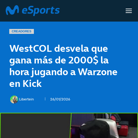
CREADORES
WestCOL desvela que
gana más de 2000$ la
hora jugando a Warzone
en Kick
Libertein
26/01/2026