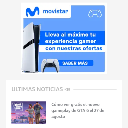
ULTIMAS NOTICIAS 📣
Cómo ver gratis el nuevo
gameplay de GTA 6 el 27 de
agosto