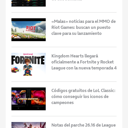
«Malas» noticias para el MMO de
Riot Games: buscan un puesto
clave para su lanzamiento
Kingdom Hearts llegará
oficialmente a Fortnite y Rocket
League con la nueva temporada 4
Códigos gratuitos de LoL Classic:
cómo conseguir los iconos de
campeones
Notas del parche 26.16 de League