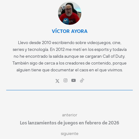
VÍCTOR AYORA
Llevo desde 2010 escribiendo sobre videojuegos, cine,
series y tecnología. En 2012 me metí en los esports y todavía
no he encontrado la salida aunque se cargaran Call of Duty.
También sigo de cerca a los creadores de contenido, porque
alguien tiene que documentar el caos en el que vivimos.
anterior
Los lanzamientos de juegos en febrero de 2026
siguiente