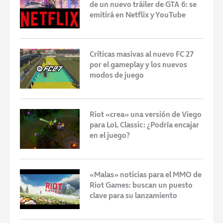
de un nuevo tráiler de GTA 6: se
emitirá en Netflix y YouTube
Críticas masivas al nuevo FC 27
por el gameplay y los nuevos
modos de juego
Riot «crea» una versión de Viego
para LoL Classic: ¿Podría encajar
en el juego?
«Malas» noticias para el MMO de
Riot Games: buscan un puesto
clave para su lanzamiento