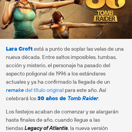
Lara Croft
está a punto de soplar las velas de una
nueva década. Entre saltos imposibles, tumbas,
acción y misterio, el personaje ha pasado del
aspecto poligonal de 1996 a los estándares
actuales y ya ha confirmado la llegada de un
remake
del título original
para este año. Así
celebrará los
30 años de
Tomb Raider
.
Los festejos acaban de comenzar y se alargarán
hasta finales de año, cuando llegue a las
tiendas
Legacy of Atlantis
, la nueva versión