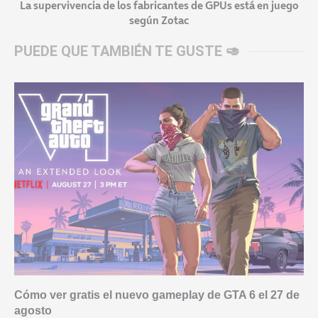
La supervivencia de los fabricantes de GPUs está en juego
según Zotac
PUEDE QUE TAMBIÉN TE GUSTE 🥑
Cómo ver gratis el nuevo gameplay de GTA 6 el 27 de
agosto