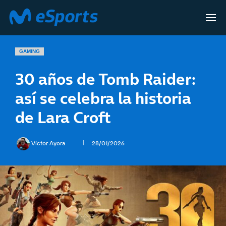
GAMING
30 años de Tomb Raider:
así se celebra la historia
de Lara Croft
Víctor Ayora
28/01/2026