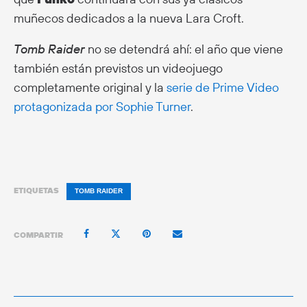
muñecos dedicados a la nueva Lara Croft.
Tomb Raider
no se detendrá ahí: el año que viene
también están previstos un videojuego
completamente original y la
serie de Prime Video
protagonizada por Sophie Turner
.
ETIQUETAS
TOMB RAIDER
COMPARTIR