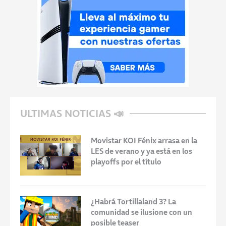
ULTIMAS NOTICIAS 📣
Movistar KOI Fénix arrasa en la
LES de verano y ya está en los
playoffs por el título
¿Habrá Tortillaland 3? La
comunidad se ilusione con un
posible teaser