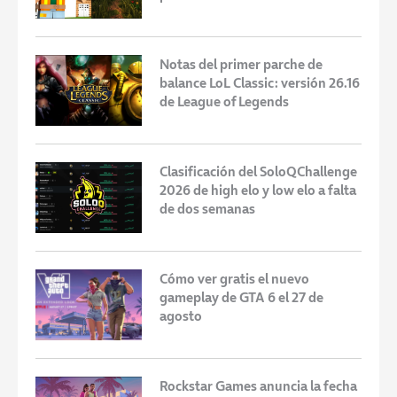
Notas del primer parche de
balance LoL Classic: versión 26.16
de League of Legends
Clasificación del SoloQChallenge
2026 de high elo y low elo a falta
de dos semanas
Cómo ver gratis el nuevo
gameplay de GTA 6 el 27 de
agosto
Rockstar Games anuncia la fecha