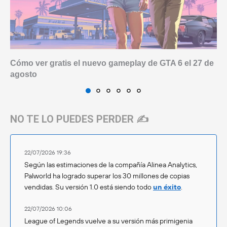
Cómo ver gratis el nuevo gameplay de GTA 6 el 27 de
agosto
NO TE LO PUEDES PERDER ✍️
22/07/2026 19:36
Según las estimaciones de la compañía Alinea Analytics,
Palworld ha logrado superar los 30 millones de copias
vendidas. Su versión 1.0 está siendo todo
un éxito
.
22/07/2026 10:06
League of Legends vuelve a su versión más primigenia