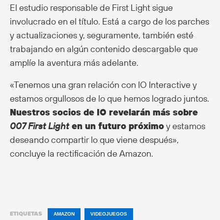
El estudio responsable de First Light sigue
involucrado en el título. Está a cargo de los parches
y actualizaciones y, seguramente, también esté
trabajando en algún contenido descargable que
amplíe la aventura más adelante.
«Tenemos una gran relación con IO Interactive y
estamos orgullosos de lo que hemos logrado juntos.
Nuestros socios de IO revelarán más sobre
007 First Light
en un futuro próximo
y estamos
deseando compartir lo que viene después»,
concluye la rectificación de Amazon.
ETIQUETAS
AMAZON
VIDEOJUEGOS