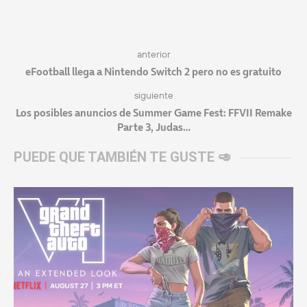
anterior
eFootball llega a Nintendo Switch 2 pero no es gratuito
siguiente
Los posibles anuncios de Summer Game Fest: FFVII Remake
Parte 3, Judas…
PUEDE QUE TAMBIÉN TE GUSTE 🥑