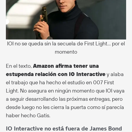
IOI no se queda sin la secuela de First Light… por el
momento
En el texto,
Amazon afirma tener una
estupenda relación con IO Interactive
y alaba
el trabajo que ha hecho el estudio en 007 First
Light. No asegura en ningún momento que IOI vaya
a seguir desarrollando las próximas entregas, pero
desde luego no les cierra la puerta como sí parecía
haber hecho Gatis.
IO Interactive no está fuera de James Bond