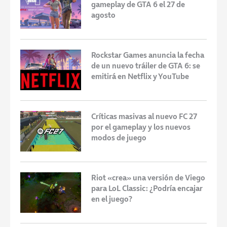
gameplay de GTA 6 el 27 de
agosto
Rockstar Games anuncia la fecha
de un nuevo tráiler de GTA 6: se
emitirá en Netflix y YouTube
Críticas masivas al nuevo FC 27
por el gameplay y los nuevos
modos de juego
Riot «crea» una versión de Viego
para LoL Classic: ¿Podría encajar
en el juego?