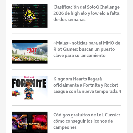
Clasificación del SoloQChallenge
2026 de high elo y low elo a falta
de dos semanas
«Malas» noticias para el MMO de
Riot Games: buscan un puesto
clave para su lanzamiento
Kingdom Hearts llegará
oficialmente a Fortnite y Rocket
League con la nueva temporada 4
Códigos gratuitos de LoL Classic:
cómo conseguir los iconos de
campeones