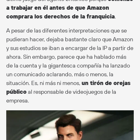
a trabajar en él antes de que Amazon
comprara los derechos de la franquicia
.
A pesar de las diferentes interpretaciones que se
pudieran hacer, dejaba bastante claro que Amazon
y sus estudios se iban a encargar de la IP a partir de
ahora. Sin embargo, parece que ha hablado más
de la cuenta y la gigantesca compañía ha lanzado
un comunicado aclarando, más o menos, la
situación. Es, ni más ni menos,
un tirón de orejas
público
al responsable de videojuegos de la
empresa.