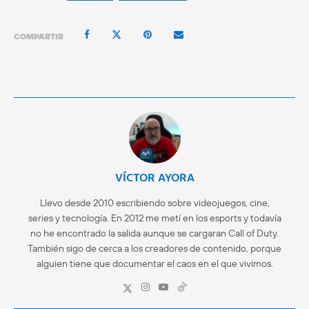
COMPARTIR
VÍCTOR AYORA
Llevo desde 2010 escribiendo sobre videojuegos, cine,
series y tecnología. En 2012 me metí en los esports y todavía
no he encontrado la salida aunque se cargaran Call of Duty.
También sigo de cerca a los creadores de contenido, porque
alguien tiene que documentar el caos en el que vivimos.