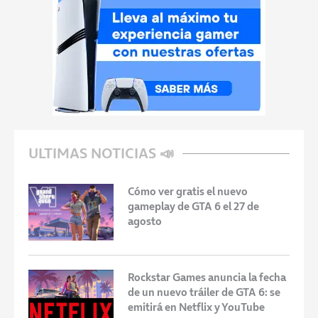
ULTIMAS NOTICIAS 📣
Cómo ver gratis el nuevo
gameplay de GTA 6 el 27 de
agosto
Rockstar Games anuncia la fecha
de un nuevo tráiler de GTA 6: se
emitirá en Netflix y YouTube