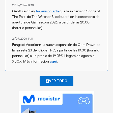
21/07/2026 14:18
Geoff Keighley
ha anunciado
que la expansión Songs of
The Past, de The Witcher 3, debutará en la ceremonia de
apertura de Gamescom 2026, a partir de las 20:00
(horario peninsular).
21/07/2026 14:11
Fangs of Asterkarn, la nueva expansión de Grim Dawn, se
lanza este 23 de julio, en PC, a partir de las 19:00 (horario
peninsular) a un precio de 19,25€. Llegará en agosto a
XBOX. Más información
aquí
.
VER TODO