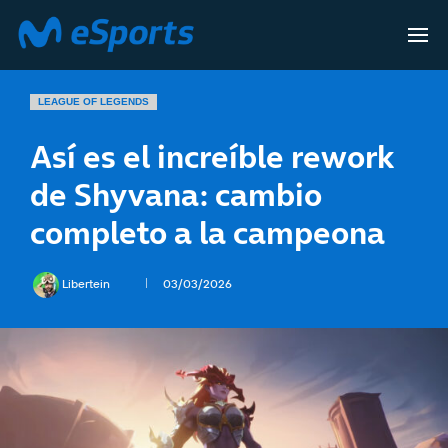
LEAGUE OF LEGENDS
Así es el increíble rework
de Shyvana: cambio
completo a la campeona
Libertein
03/03/2026