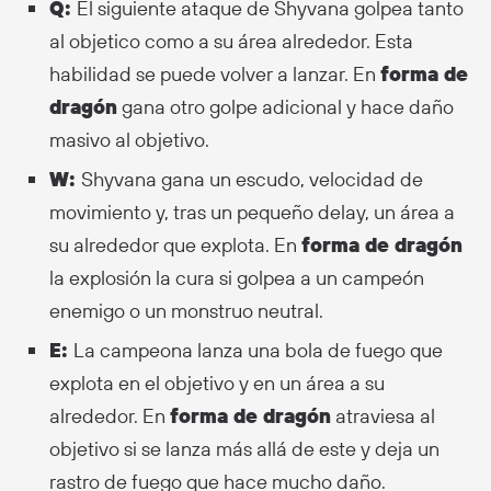
Q:
El siguiente ataque de Shyvana golpea tanto
al objetico como a su área alrededor. Esta
habilidad se puede volver a lanzar. En
forma de
dragón
gana otro golpe adicional y hace daño
masivo al objetivo.
W:
Shyvana gana un escudo, velocidad de
movimiento y, tras un pequeño delay, un área a
su alrededor que explota. En
forma de dragón
la explosión la cura si golpea a un campeón
enemigo o un monstruo neutral.
E:
La campeona lanza una bola de fuego que
explota en el objetivo y en un área a su
alrededor. En
forma de dragón
atraviesa al
objetivo si se lanza más allá de este y deja un
rastro de fuego que hace mucho daño.