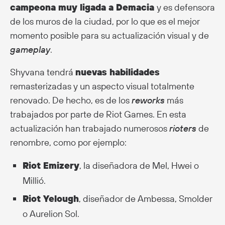
campeona muy ligada a Demacia
y es defensora
de los muros de la ciudad, por lo que es el mejor
momento posible para su actualización visual y de
gameplay
.
Shyvana tendrá
nuevas habilidades
remasterizadas y un aspecto visual totalmente
renovado. De hecho, es de los
reworks
más
trabajados por parte de Riot Games. En esta
actualización han trabajado numerosos
rioters
de
renombre, como por ejemplo:
Riot Emizery
, la diseñadora de Mel, Hwei o
Millió.
Riot Yelough
, diseñador de Ambessa, Smolder
o Aurelion Sol.