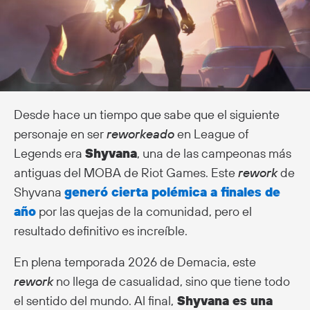
Desde hace un tiempo que sabe que el siguiente
personaje en ser
reworkeado
en League of
Legends era
Shyvana
, una de las campeonas más
antiguas del MOBA de Riot Games. Este
rework
de
Shyvana
generó cierta polémica a finales de
año
por las quejas de la comunidad, pero el
resultado definitivo es increíble.
En plena temporada 2026 de Demacia, este
rework
no llega de casualidad, sino que tiene todo
el sentido del mundo. Al final,
Shyvana es una