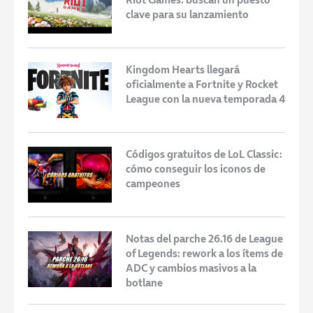
clave para su lanzamiento
Kingdom Hearts llegará
oficialmente a Fortnite y Rocket
League con la nueva temporada 4
Códigos gratuitos de LoL Classic:
cómo conseguir los iconos de
campeones
Notas del parche 26.16 de League
of Legends: rework a los ítems de
ADC y cambios masivos a la
botlane