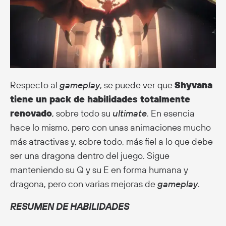
Respecto al
gameplay
, se puede ver que
Shyvana
tiene un pack de habilidades totalmente
renovado
, sobre todo su
ultimate
. En esencia
hace lo mismo, pero con unas animaciones mucho
más atractivas y, sobre todo, más fiel a lo que debe
ser una dragona dentro del juego. Sigue
manteniendo su Q y su E en forma humana y
dragona, pero con varias mejoras de
gameplay
.
RESUMEN DE HABILIDADES