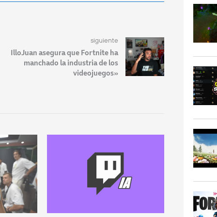
siguiente
IlloJuan asegura que Fortnite ha
manchado la industria de los
videojuegos»