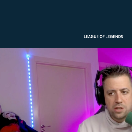
LEAGUE OF LEGENDS