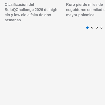
Clasificación del
Roro pierde miles de
SoloQChallenge 2026 de high
seguidores en mitad 
elo y low elo a falta de dos
mayor polémica
semanas