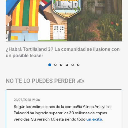
¿Habrá Tortillaland 3? La comunidad se ilusione con
un posible teaser
NO TE LO PUEDES PERDER ✍️
22/07/2026 19:36
Según las estimaciones de la compañía Alinea Analytics,
Palworld ha logrado superar los 30 millones de copias
vendidas. Su versión 1.0 está siendo todo
un éxito
.