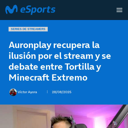
SERIES DE STREAMERS
Auronplay recupera la
ilusión por el stream y se
debate entre Tortilla y
Minecraft Extremo
Víctor Ayora
28/08/2025