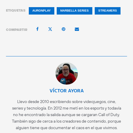
ETIQUETAS
AURONPLAY
MARBELLA SERIES
STREAMERS
COMPARTIR
VÍCTOR AYORA
Llevo desde 2010 escribiendo sobre videojuegos, cine,
series y tecnología. En 2012 me metí en los esports y todavía
no he encontrado la salida aunque se cargaran Call of Duty.
También sigo de cerca a los creadores de contenido, porque
alguien tiene que documentar el caos en el que vivimos.