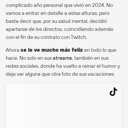
complicado año personal que vivió en 2024. No
vamos a entrar en detalle a estas alturas, pero
basta decir que, por su salud mental, decidió
apartarse de los directos, coincidiendo además
con el fin de su contrato con Twitch.
Ahora
se le ve mucho más feliz
en todo lo que
hace. No solo en sus
streams
, también en sus
redes sociales, donde ha vuelto a reinar el humor y
deja ver alguna que otra foto de sus vacaciones.