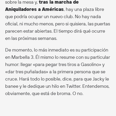
sobre la mesa y,
tras la marcha de
Aniquiladores a Américas
, hay una plaza libre
que podría ocupar un nuevo club. No hay nada
oficial, ni mucho menos, pero si quisiera, las puertas
parecen estar abiertas. El tiempo dirá qué ocurre
en las próximas semanas.
De momento, lo más inmediato es su participación
en Marbella 3. Él mismo lo resume con su particular
humor: llegar «para pegar tres tiros a Gasolino» y
«dar tres puñaladas» a la primera persona que se
cruce. Hará todo lo posible, dice, para que Jacky le
banee y le dedique un hilo en Twitter. Entendemos,
obviamente, que está de broma. O no.