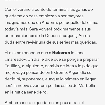
Con el verano a punto de terminar, las ganas de
quedarse en casa empiezan a ser mayores.
Imaginamos que en Andorra, por aquello del clima,
todavía más. Sara volverá próximamente a sus
entrenamientos de la Queens League y Auron
duda entre revivir una de sus series más queridas.
Él mismo reconoce que a
Heberon
lo tiene
«mareado». Un día le dice que se ponga a preparar
Tortilla y, al siguiente, cambia de idea y le pide que
mejor vaya pensando en Extremo. Algún día se
decidirá, suponemos, aunque lo primero en llegar
será la nueva aventura por las calles de Marbella
en la mítica serie de rol.
Ambas series se quedaron en pausa tras el