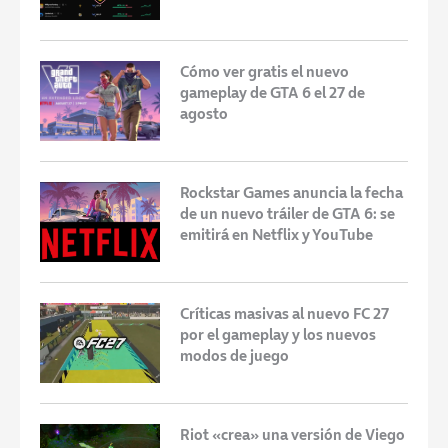
Cómo ver gratis el nuevo
gameplay de GTA 6 el 27 de
agosto
Rockstar Games anuncia la fecha
de un nuevo tráiler de GTA 6: se
emitirá en Netflix y YouTube
Críticas masivas al nuevo FC 27
por el gameplay y los nuevos
modos de juego
Riot «crea» una versión de Viego