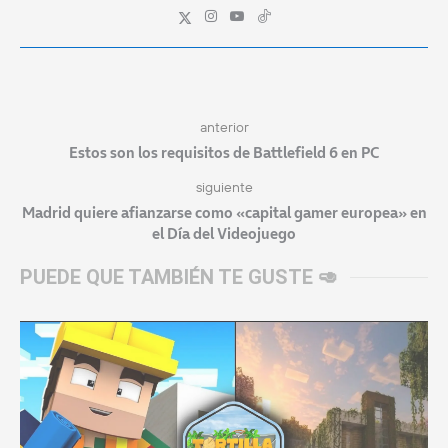
anterior
Estos son los requisitos de Battlefield 6 en PC
siguiente
Madrid quiere afianzarse como «capital gamer europea» en
el Día del Videojuego
PUEDE QUE TAMBIÉN TE GUSTE 🥑