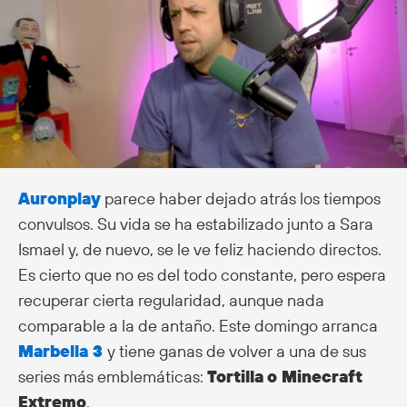
Auronplay
parece haber dejado atrás los tiempos
convulsos. Su vida se ha estabilizado junto a Sara
Ismael y, de nuevo, se le ve feliz haciendo directos.
Es cierto que no es del todo constante, pero espera
recuperar cierta regularidad, aunque nada
comparable a la de antaño. Este domingo arranca
Marbella 3
y tiene ganas de volver a una de sus
series más emblemáticas:
Tortilla
o Minecraft
Extremo
.