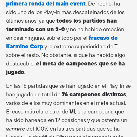
primera ronda del main event
. De hecho, ha
sido uno de los Play-In más descafeinados de los
últimos años, ya que
todos los partidos han
terminado con un 3-0
y no ha habido emoción
en casi ninguno, sobre todo por el
fracaso de
Karmine Corp
y la extrema superioridad de T1
sobre el resto. No obstante, sí que ha habido algo
destacable:
el meta de campeones que se ha
jugado
.
En las 18 partidas que se han jugado en el Play-In se
han jugado un total de
76 campeones distintos
,
varios de ellos muy dominantes en el meta actual.
El caso más claro es el de
Vi
, una campeona que
ha sido baneada en 12 ocasiones y que ostenta
un
winrate
del 100% en las tres partidas que se ha