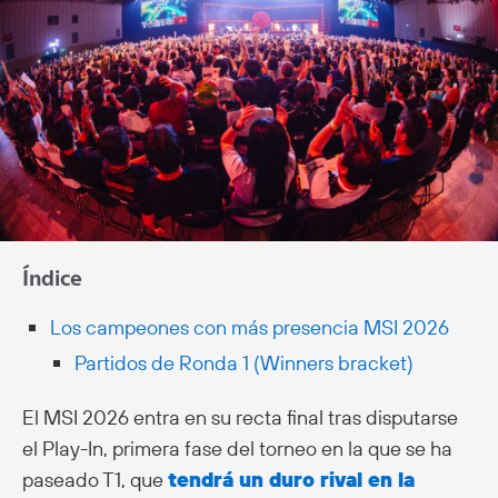
Índice
Los campeones con más presencia MSI 2026
Partidos de Ronda 1 (Winners bracket)
El MSI 2026 entra en su recta final tras disputarse
el Play-In, primera fase del torneo en la que se ha
paseado T1, que
tendrá un duro rival en la