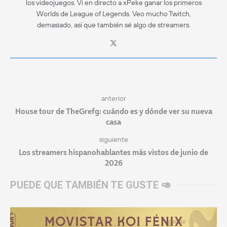
los videojuegos. Vi en directo a xPeke ganar los primeros
Worlds de League of Legends. Veo mucho Twitch,
demasiado, así que también sé algo de streamers.
anterior
House tour de TheGrefg: cuándo es y dónde ver su nueva
casa
siguiente
Los streamers hispanohablantes más vistos de junio de
2026
PUEDE QUE TAMBIÉN TE GUSTE 🥑