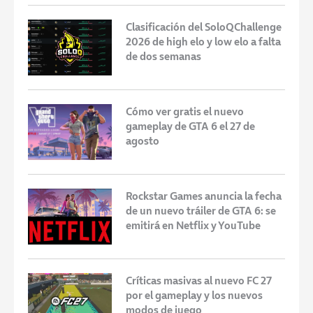
Clasificación del SoloQChallenge
2026 de high elo y low elo a falta
de dos semanas
Cómo ver gratis el nuevo
gameplay de GTA 6 el 27 de
agosto
Rockstar Games anuncia la fecha
de un nuevo tráiler de GTA 6: se
emitirá en Netflix y YouTube
Críticas masivas al nuevo FC 27
por el gameplay y los nuevos
modos de juego