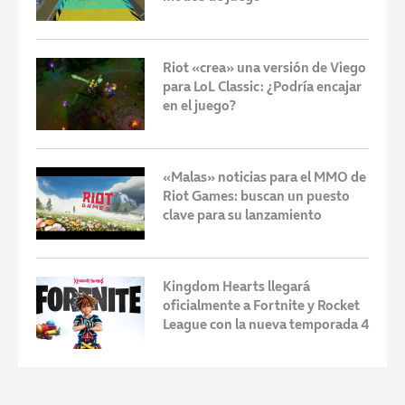
Riot «crea» una versión de Viego
para LoL Classic: ¿Podría encajar
en el juego?
«Malas» noticias para el MMO de
Riot Games: buscan un puesto
clave para su lanzamiento
Kingdom Hearts llegará
oficialmente a Fortnite y Rocket
League con la nueva temporada 4