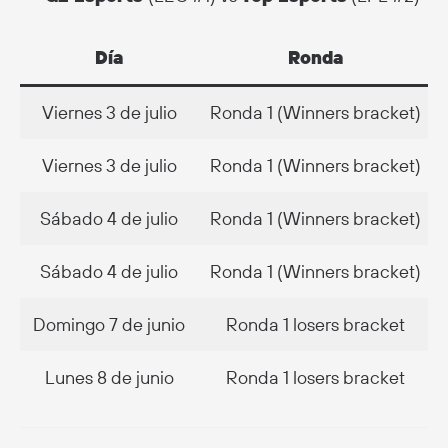
Día
Ronda
Viernes 3 de julio
Ronda 1 (Winners bracket)
Viernes 3 de julio
Ronda 1 (Winners bracket)
Sábado 4 de julio
Ronda 1 (Winners bracket)
Sábado 4 de julio
Ronda 1 (Winners bracket)
Domingo 7 de junio
Ronda 1 losers bracket
Lunes 8 de junio
Ronda 1 losers bracket