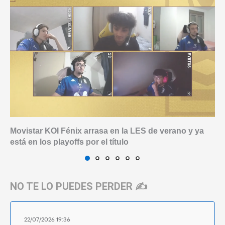
Movistar KOI Fénix arrasa en la LES de verano y ya
está en los playoffs por el título
NO TE LO PUEDES PERDER ✍️
22/07/2026 19:36