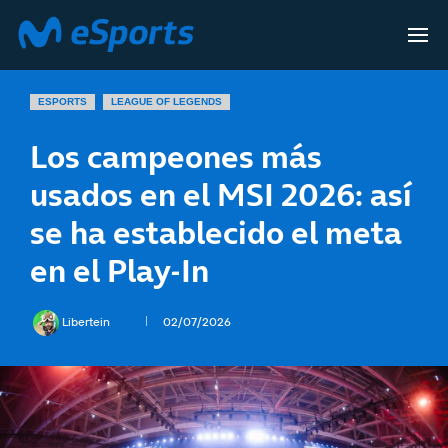
ESPORTS
LEAGUE OF LEGENDS
Los campeones más
usados en el MSI 2026: así
se ha establecido el meta
en el Play-In
Libertein
02/07/2026