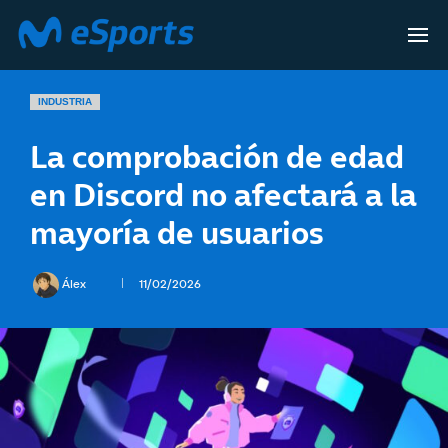
INDUSTRIA
La comprobación de edad
en Discord no afectará a la
mayoría de usuarios
Álex
11/02/2026