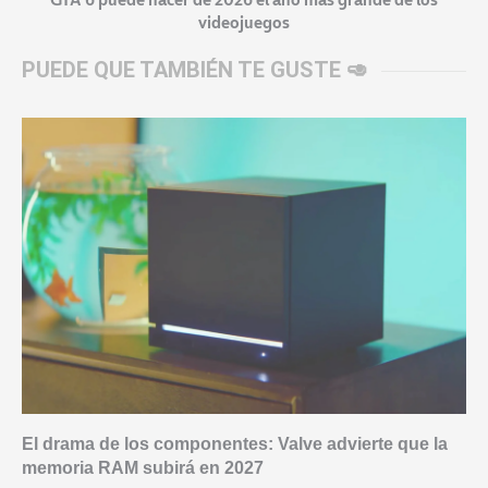
videojuegos
PUEDE QUE TAMBIÉN TE GUSTE 🥑
El drama de los componentes: Valve advierte que la
memoria RAM subirá en 2027