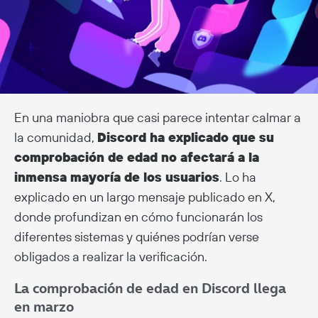
En una maniobra que casi parece intentar calmar a
la comunidad,
Discord ha explicado que su
comprobación de edad no afectará a la
inmensa mayoría de los usuarios
. Lo ha
explicado en un largo mensaje publicado en X,
donde profundizan en cómo funcionarán los
diferentes sistemas y quiénes podrían verse
obligados a realizar la verificación.
La comprobación de edad en Discord llega
en marzo