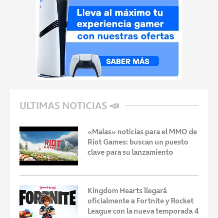
ULTIMAS NOTICIAS 📣
«Malas» noticias para el MMO de
Riot Games: buscan un puesto
clave para su lanzamiento
Kingdom Hearts llegará
oficialmente a Fortnite y Rocket
League con la nueva temporada 4