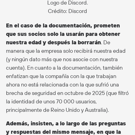
Logo de Discord.
Crédito: Discord
En el caso de la documentación, prometen
que sus socios solo la usarán para obtener
nuestra edad y después la borrarán
. De
manera que la empresa solo recibirá nuestra edad
(y ningún dato más que nos asocie con nuestra
cuenta). En cuanto a la documentación, también
enfatizan que la compañía con la que trabajan
ahora no está relacionada con la que sufrió una
brecha de seguridad en octubre de 2025 (que filtró
la identidad de unos 70 000 usuarios,
principalmente de Reino Unido y Australia).
Además, insisten, a lo largo de las preguntas
y respuestas del mismo mensaje, en que la