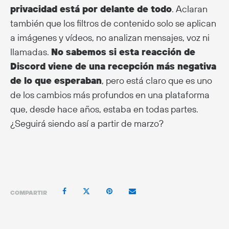
privacidad está por delante de todo
. Aclaran
también que los filtros de contenido solo se aplican
a imágenes y vídeos, no analizan mensajes, voz ni
llamadas.
No sabemos si esta reacción de
Discord viene de una recepción más negativa
de lo que esperaban
, pero está claro que es uno
de los cambios más profundos en una plataforma
que, desde hace años, estaba en todas partes.
¿Seguirá siendo así a partir de marzo?
COMPARTIR