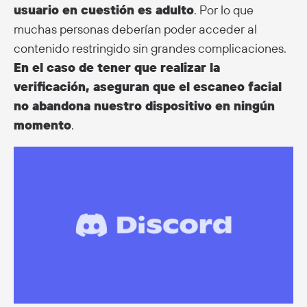
usuario en cuestión es adulto
. Por lo que
muchas personas deberían poder acceder al
contenido restringido sin grandes complicaciones.
En el caso de tener que realizar la
verificación, aseguran que el escaneo facial
no abandona nuestro dispositivo en ningún
momento
.