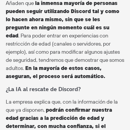
Añaden que
la inmensa mayoría de personas
pueden seguir utilizando Discord tal y como
lo hacen ahora mismo, sin que se les
pregunte en ningún momento cuál es su
edad
. Para poder entrar en experiencias con
restricción de edad (canales o servidores, por
ejemplo), así como para modificar algunos ajustes
de seguridad, tendremos que demostrar que somos
adultos.
En la mayoría de estos casos,
aseguran, el proceso será automático.
¿La IA al rescate de Discord?
La empresa explica que, con la información de la
que ya disponen,
podrán confirmar nuestra
edad gracias a la predicción de edad y
determinar, con mucha confianza, si el