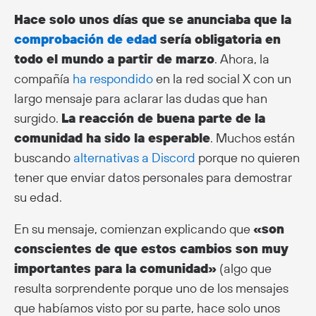
Hace solo unos días que se anunciaba que la
comprobación de edad
sería obligatoria en
todo el mundo a partir de marzo
. Ahora, la
compañía
ha respondido
en la red social X con un
largo mensaje para aclarar las dudas que han
surgido.
La reacción de buena parte de la
comunidad ha sido la esperable
. Muchos están
buscando
alternativas a Discord
porque no quieren
tener que enviar datos personales para demostrar
su edad.
En su mensaje, comienzan explicando que
«son
conscientes de que estos cambios son muy
importantes para la comunidad»
(algo que
resulta sorprendente porque uno de los mensajes
que habíamos visto por su parte, hace solo unos