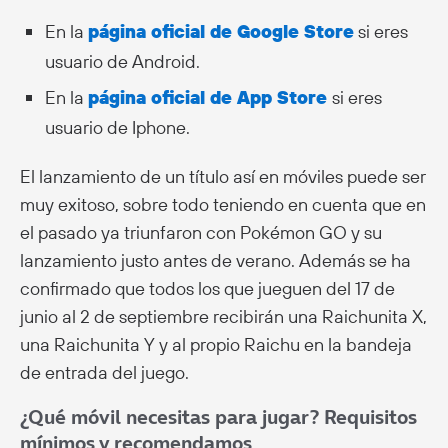
En la
página oficial de Google Store
si eres
usuario de Android.
En la
página oficial de App Store
si eres
usuario de Iphone.
El lanzamiento de un título así en móviles puede ser
muy exitoso, sobre todo teniendo en cuenta que en
el pasado ya triunfaron con Pokémon GO y su
lanzamiento justo antes de verano. Además se ha
confirmado que todos los que jueguen del 17 de
junio al 2 de septiembre recibirán una Raichunita X,
una Raichunita Y y al propio Raichu en la bandeja
de entrada del juego.
¿Qué móvil necesitas para jugar? Requisitos
mínimos y recomendamos