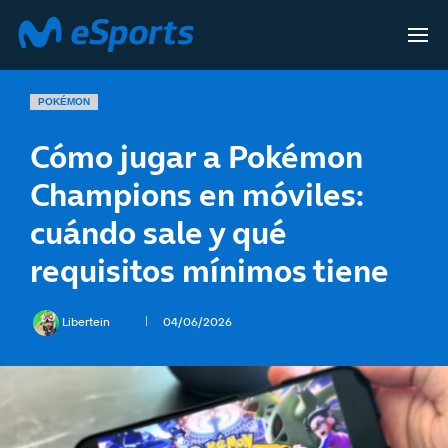
POKÉMON
Cómo jugar a Pokémon
Champions en móviles:
cuándo sale y qué
requisitos mínimos tiene
Libertein
04/06/2026