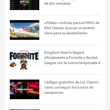
de dos semanas
«Malas» noticias para el MMO de
Riot Games: buscan un puesto
clave para su lanzamiento
Kingdom Hearts llegará
oficialmente a Fortnite y Rocket
League con la nueva temporada 4
Códigos gratuitos de LoL Classic:
cómo conseguir los iconos de
campeones