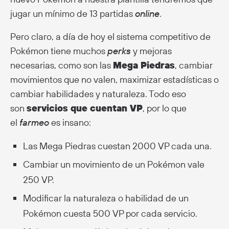
jugar un mínimo de 13 partidas
online
.
Pero claro, a día de hoy el sistema competitivo de
Pokémon tiene muchos
perks
y mejoras
necesarias, como son las
Mega Piedras
, cambiar
movimientos que no valen, maximizar estadísticas o
cambiar habilidades y naturaleza. Todo eso
son
servicios que cuentan VP
, por lo que
el
farmeo
es insano:
Las Mega Piedras cuestan 2000 VP cada una.
Cambiar un movimiento de un Pokémon vale
250 VP.
Modificar la naturaleza o habilidad de un
Pokémon cuesta 500 VP por cada servicio.