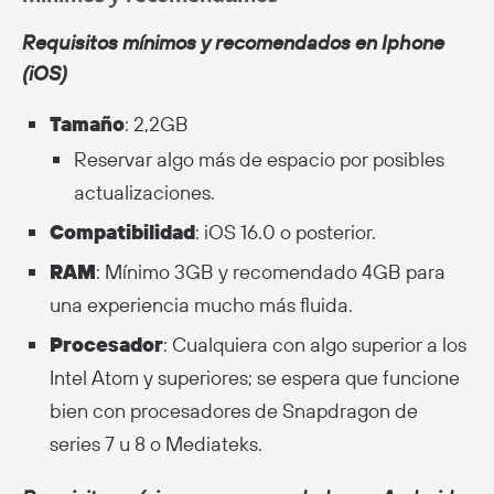
Requisitos mínimos y recomendados en Iphone
(iOS)
Tamaño
: 2,2GB
Reservar algo más de espacio por posibles
actualizaciones.
Compatibilidad
: iOS 16.0 o posterior.
RAM
: Mínimo 3GB y recomendado 4GB para
una experiencia mucho más fluida.
Procesador
: Cualquiera con algo superior a los
Intel Atom y superiores; se espera que funcione
bien con procesadores de Snapdragon de
series 7 u 8 o Mediateks.