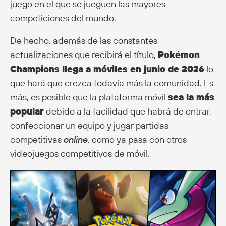
juego en el que se jueguen las mayores
competiciones del mundo.
De hecho, además de las constantes
actualizaciones que recibirá el título,
Pokémon
Champions llega a móviles en junio de 2026
lo
que hará que crezca todavía más la comunidad. Es
más, es posible que la plataforma móvil
sea la más
popular
debido a la facilidad que habrá de entrar,
confeccionar un equipo y jugar partidas
competitivas
online
, como ya pasa con otros
videojuegos competitivos de móvil.