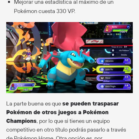
Mejorar una estadística al máximo de un
Pokémon cuesta 330 VP.
La parte buena es que
se pueden traspasar
Pokémon de otros juegos a Pokémon
Champions
, por lo que si tienes un equipo
competitivo en otro título podrás pasarlo a través
de Pokémon Home. Otra opción es, por