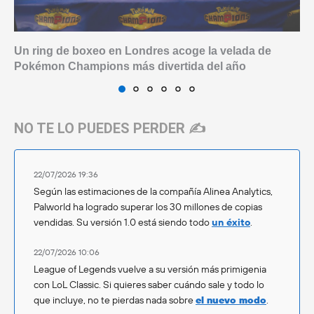
Un ring de boxeo en Londres acoge la velada de
Pokémon Champions más divertida del año
NO TE LO PUEDES PERDER ✍️
22/07/2026 19:36
Según las estimaciones de la compañía Alinea Analytics,
Palworld ha logrado superar los 30 millones de copias
vendidas. Su versión 1.0 está siendo todo
un éxito
.
22/07/2026 10:06
League of Legends vuelve a su versión más primigenia
con LoL Classic. Si quieres saber cuándo sale y todo lo
que incluye, no te pierdas nada sobre
el nuevo modo
.