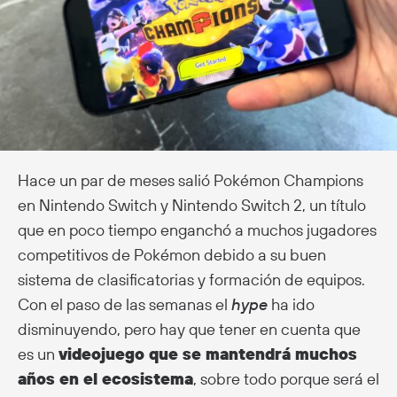
Hace un par de meses salió Pokémon Champions
en Nintendo Switch y Nintendo Switch 2, un título
que en poco tiempo enganchó a muchos jugadores
competitivos de Pokémon debido a su buen
sistema de clasificatorias y formación de equipos.
Con el paso de las semanas el
hype
ha ido
disminuyendo, pero hay que tener en cuenta que
es un
videojuego que se mantendrá muchos
años en el ecosistema
, sobre todo porque será el