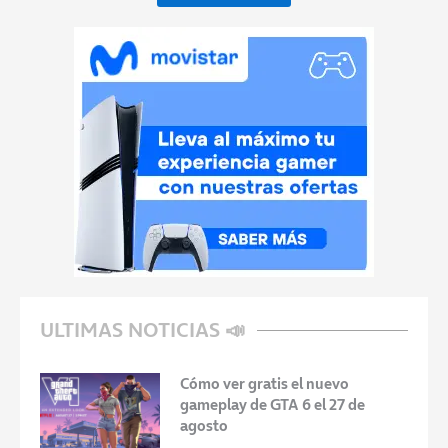
ULTIMAS NOTICIAS 📣
Cómo ver gratis el nuevo
gameplay de GTA 6 el 27 de
agosto