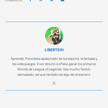
COMPARTIR
LIBERTEIN
Aprendiz. Periodista apasionado de los esports, la fantasía y
los videojuegos. Vi en directo a xPeke ganar los primeros
Worlds de League of Legends. Veo mucho Twitch,
demasiado, así que también sé algo de streamers.