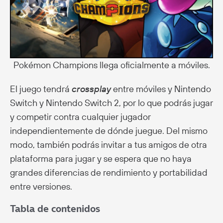
Pokémon Champions llega oficialmente a móviles.
El juego tendrá
crossplay
entre móviles y Nintendo
Switch y Nintendo Switch 2, por lo que podrás jugar
y competir contra cualquier jugador
independientemente de dónde juegue. Del mismo
modo, también podrás invitar a tus amigos de otra
plataforma para jugar y se espera que no haya
grandes diferencias de rendimiento y portabilidad
entre versiones.
Tabla de contenidos