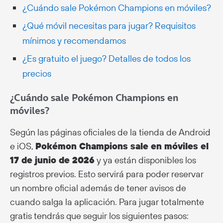
¿Cuándo sale Pokémon Champions en móviles?
¿Qué móvil necesitas para jugar? Requisitos
mínimos y recomendamos
¿Es gratuito el juego? Detalles de todos los
precios
¿Cuándo sale Pokémon Champions en
móviles?
Según las páginas oficiales de la tienda de Android
e iOS,
Pokémon Champions sale en móviles el
17 de junio de 2026
y ya están disponibles los
registros previos. Esto servirá para poder reservar
un nombre oficial además de tener avisos de
cuando salga la aplicación. Para jugar totalmente
gratis tendrás que seguir los siguientes pasos: