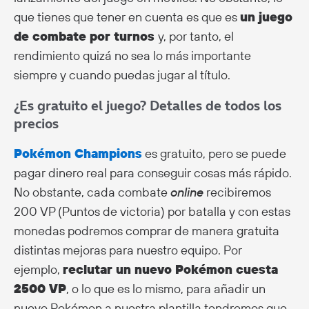
que tienes que tener en cuenta es que es
un juego
de combate por turnos
y, por tanto, el
rendimiento quizá no sea lo más importante
siempre y cuando puedas jugar al título.
¿Es gratuito el juego? Detalles de todos los
precios
Pokémon Champions
es gratuito, pero se puede
pagar dinero real para conseguir cosas más rápido.
No obstante, cada combate
online
recibiremos
200 VP (Puntos de victoria) por batalla y con estas
monedas podremos comprar de manera gratuita
distintas mejoras para nuestro equipo. Por
ejemplo,
reclutar un nuevo Pokémon cuesta
2500 VP
, o lo que es lo mismo, para añadir un
nuevo Pokémon a nuestra plantilla tendremos que