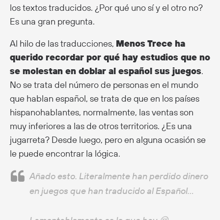
los textos traducidos. ¿Por qué uno sí y el otro no?
Es una gran pregunta.
Al hilo de las traducciones,
Menos Trece ha
querido recordar por qué hay estudios que no
se molestan en doblar al español sus juegos
.
No se trata del número de personas en el mundo
que hablan español, se trata de que en los países
hispanohablantes, normalmente, las ventas son
muy inferiores a las de otros territorios. ¿Es una
jugarreta? Desde luego, pero en alguna ocasión se
le puede encontrar la lógica.
Añado esto. Literalmente han perdido dinero
en juegos que han traducido al Español…