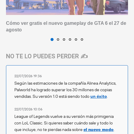
Cómo ver gratis el nuevo gameplay de GTA 6 el 27 de
agosto
NO TE LO PUEDES PERDER ✍️
22/07/2026 19:36
Según las estimaciones de la compañía Alinea Analytics,
Palworld ha logrado superar los 30 millones de copias
vendidas. Su versión 1.0 está siendo todo
un éxito
.
22/07/2026 10:06
League of Legends vuelve a su versión más primigenia
con LoL Classic. Si quieres saber cuándo sale y todo lo
que incluye, no te pierdas nada sobre
el nuevo modo
.