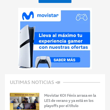
ULTIMAS NOTICIAS 📣
Movistar KOI Fénix arrasa en la
LES de verano y ya está en los
playoffs por el título