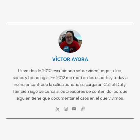
VÍCTOR AYORA
Llevo desde 2010 escribiendo sobre videojuegos, cine,
series y tecnología. En 2012 me metí en los esports y todavía
no he encontrado la salida aunque se cargaran Call of Duty.
También sigo de cerca a los creadores de contenido, porque
alguien tiene que documentar el caos en el que vivimos.