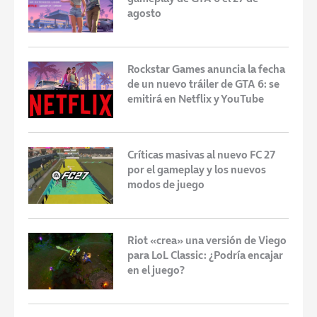
agosto
Rockstar Games anuncia la fecha
de un nuevo tráiler de GTA 6: se
emitirá en Netflix y YouTube
Críticas masivas al nuevo FC 27
por el gameplay y los nuevos
modos de juego
Riot «crea» una versión de Viego
para LoL Classic: ¿Podría encajar
en el juego?