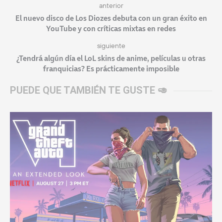
anterior
El nuevo disco de Los Diozes debuta con un gran éxito en
YouTube y con críticas mixtas en redes
siguiente
¿Tendrá algún día el LoL skins de anime, películas u otras
franquicias? Es prácticamente imposible
PUEDE QUE TAMBIÉN TE GUSTE 🥑