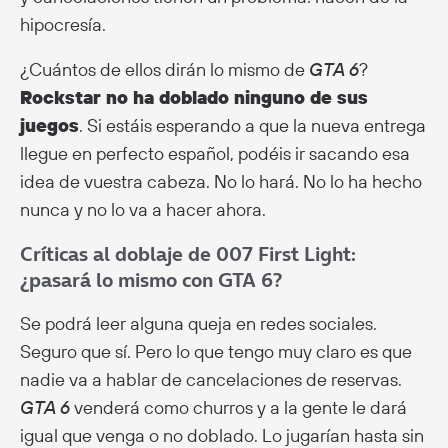
hipocresía.
¿Cuántos de ellos dirán lo mismo de
GTA 6
?
Rockstar no ha doblado ninguno de sus
juegos
. Si estáis esperando a que la nueva entrega
llegue en perfecto español, podéis ir sacando esa
idea de vuestra cabeza. No lo hará. No lo ha hecho
nunca y no lo va a hacer ahora.
Críticas al doblaje de 007 First Light:
¿pasará lo mismo con GTA 6?
Se podrá leer alguna queja en redes sociales.
Seguro que sí. Pero lo que tengo muy claro es que
nadie va a hablar de cancelaciones de reservas.
GTA 6
venderá como churros y a la gente le dará
igual que venga o no doblado. Lo jugarían hasta sin