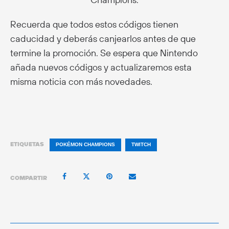
Recuerda que todos estos códigos tienen
caducidad y deberás canjearlos antes de que
termine la promoción. Se espera que Nintendo
añada nuevos códigos y actualizaremos esta
misma noticia con más novedades.
ETIQUETAS
POKÉMON CHAMPIONS
TWITCH
COMPARTIR