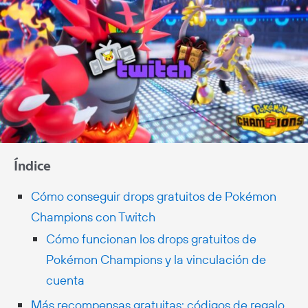
Índice
Cómo conseguir drops gratuitos de Pokémon
Champions con Twitch
Cómo funcionan los drops gratuitos de
Pokémon Champions y la vinculación de
cuenta
Más recompensas gratuitas: códigos de regalo