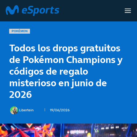
POKÉMON
Todos los drops gratuitos
de Pokémon Champions y
códigos de regalo
misterioso en junio de
2026
Libertein
19/06/2026