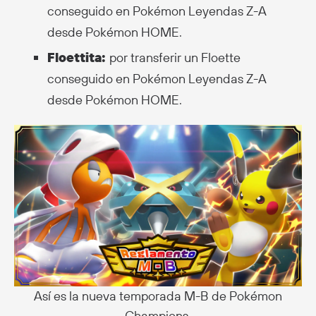
conseguido en Pokémon Leyendas Z-A
desde Pokémon HOME.
Floettita:
por transferir un Floette
conseguido en Pokémon Leyendas Z-A
desde Pokémon HOME.
Así es la nueva temporada M-B de Pokémon
Champions.