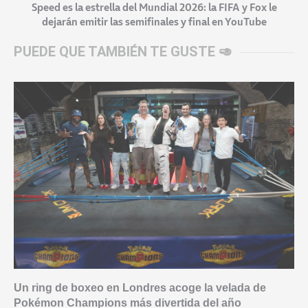
Speed es la estrella del Mundial 2026: la FIFA y Fox le
dejarán emitir las semifinales y final en YouTube
PUEDE QUE TAMBIÉN TE GUSTE 🥑
Un ring de boxeo en Londres acoge la velada de
Pokémon Champions más divertida del año