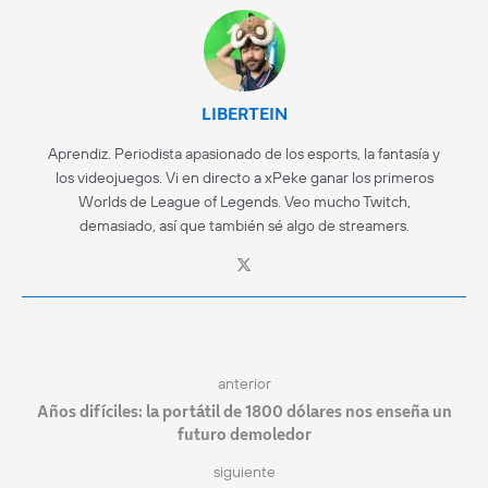
LIBERTEIN
Aprendiz. Periodista apasionado de los esports, la fantasía y
los videojuegos. Vi en directo a xPeke ganar los primeros
Worlds de League of Legends. Veo mucho Twitch,
demasiado, así que también sé algo de streamers.
anterior
Años difíciles: la portátil de 1800 dólares nos enseña un
futuro demoledor
siguiente