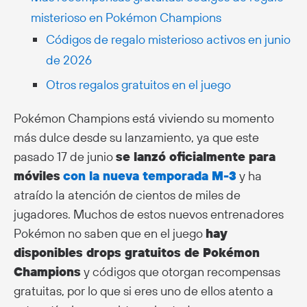
misterioso en Pokémon Champions
Códigos de regalo misterioso activos en junio
de 2026
Otros regalos gratuitos en el juego
Pokémon Champions está viviendo su momento
más dulce desde su lanzamiento, ya que este
pasado 17 de junio
se lanzó oficialmente para
móviles
con la nueva temporada M-3
y ha
atraído la atención de cientos de miles de
jugadores. Muchos de estos nuevos entrenadores
Pokémon no saben que en el juego
hay
disponibles drops gratuitos de Pokémon
Champions
y códigos que otorgan recompensas
gratuitas, por lo que si eres uno de ellos atento a