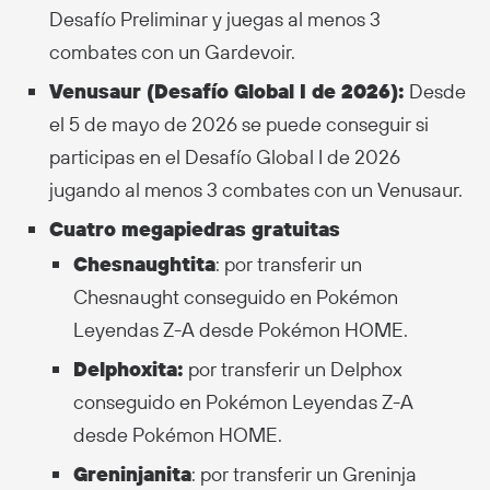
Desafío Preliminar y juegas al menos 3
combates con un Gardevoir.
Venusaur (Desafío Global I de 2026):
Desde
el 5 de mayo de 2026 se puede conseguir si
participas en el Desafío Global I de 2026
jugando al menos 3 combates con un Venusaur.
Cuatro megapiedras gratuitas
Chesnaughtita
: por transferir un
Chesnaught conseguido en Pokémon
Leyendas Z-A desde Pokémon HOME.
Delphoxita:
por transferir un Delphox
conseguido en Pokémon Leyendas Z-A
desde Pokémon HOME.
Greninjanita
: por transferir un Greninja