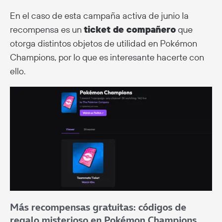
En el caso de esta campaña activa de junio la
recompensa es un
ticket de compañero
que
otorga distintos objetos de utilidad en Pokémon
Champions, por lo que es interesante hacerte con
ello.
Más recompensas gratuitas: códigos de
regalo misterioso en Pokémon Champions