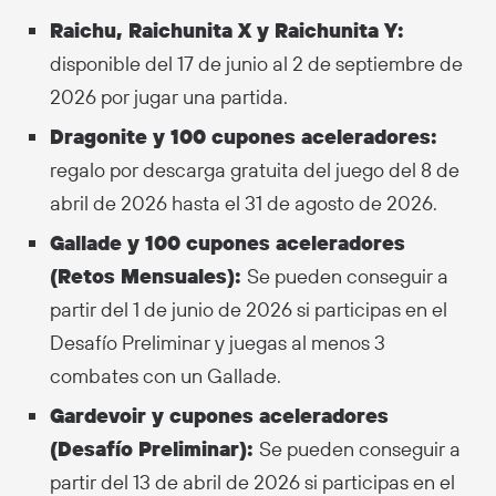
Raichu, Raichunita X y Raichunita Y:
disponible del 17 de junio al 2 de septiembre de
2026 por jugar una partida.
Dragonite y 100 cupones aceleradores:
regalo por descarga gratuita del juego del 8 de
abril de 2026 hasta el 31 de agosto de 2026.
Gallade y 100 cupones aceleradores
(Retos Mensuales):
Se pueden conseguir a
partir del 1 de junio de 2026 si participas en el
Desafío Preliminar y juegas al menos 3
combates con un Gallade.
Gardevoir y cupones aceleradores
(Desafío Preliminar):
Se pueden conseguir a
partir del 13 de abril de 2026 si participas en el