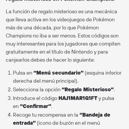
La función de regalo misterioso es una mecánica
que lleva activa en los videojuegos de Pokémon
más de una década, por lo que Pokémon
Champions no iba a ser menos. Estos códigos son
muy interesantes para los jugadores que compiten
gratuitamente en el título de Nintendo y para
canjearlos debes de hacer lo siguiente:
Pulsa en
“Menú secundario”
(esquina inferior
derecha del menú principal).
Selecciona la opción
“Regalo Misterioso”
.
Introduce el código
HAJ1MAR1G1FT
y pulsa
en
“Confirmar”
.
Recoge tu recompensa en la
“Bandeja de
entrada”
(icono de buzón en el menú