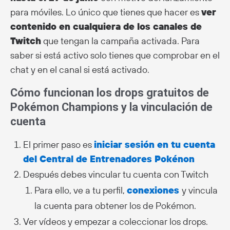
para móviles. Lo único que tienes que hacer es
ver
contenido en cualquiera de los canales de
Twitch
que tengan la campaña activada. Para
saber si está activo solo tienes que comprobar en el
chat y en el canal si está activado.
Cómo funcionan los drops gratuitos de
Pokémon Champions y la vinculación de
cuenta
El primer paso es
iniciar sesión en tu cuenta
del Central de Entrenadores Pokénon
Después debes vincular tu cuenta con Twitch
Para ello, ve a tu perfil,
conexiones
y vincula
la cuenta para obtener los de Pokémon.
Ver vídeos y empezar a coleccionar los drops.