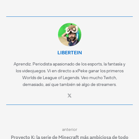
LIBERTEIN
Aprendiz. Periodista apasionado de los esports, la fantasía y
los videojuegos. Vi en directo a xPeke ganar los primeros
Worlds de League of Legends. Veo mucho Twitch,
demasiado, así que también sé algo de streamers.
anterior
Proyecto K: la serie de Minecraft más ambiciosa de todo