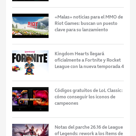
«Malas» noticias para el MMO de
Riot Games: buscan un puesto
clave para su lanzamiento
Kingdom Hearts llegará
oficialmente a Fortnite y Rocket
League con la nueva temporada 4
Códigos gratuitos de LoL Classic:
cómo conseguir los iconos de
campeones
Notas del parche 26.16 de League
of Legends: rework a los ítems de