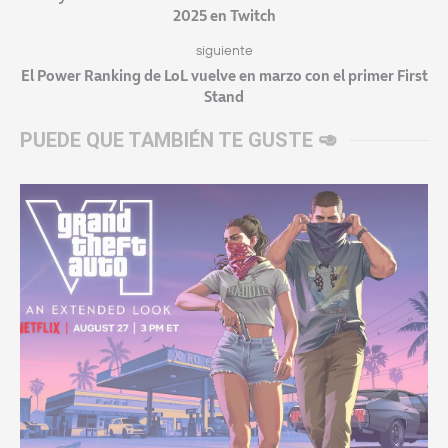
2025 en Twitch
siguiente
El Power Ranking de LoL vuelve en marzo con el primer First
Stand
PUEDE QUE TAMBIÉN TE GUSTE 🥑