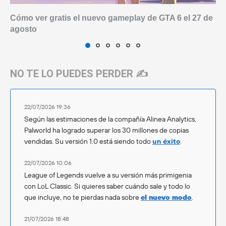
Cómo ver gratis el nuevo gameplay de GTA 6 el 27 de
agosto
NO TE LO PUEDES PERDER ✍️
22/07/2026 19:36
Según las estimaciones de la compañía Alinea Analytics,
Palworld ha logrado superar los 30 millones de copias
vendidas. Su versión 1.0 está siendo todo
un éxito
.
22/07/2026 10:06
League of Legends vuelve a su versión más primigenia
con LoL Classic. Si quieres saber cuándo sale y todo lo
que incluye, no te pierdas nada sobre
el nuevo modo
.
21/07/2026 18:48