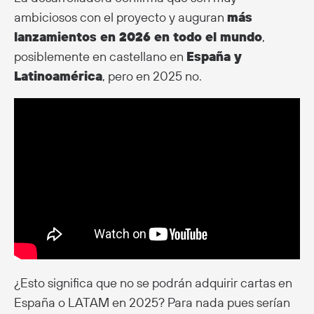
ambiciosos con el proyecto y auguran
más
lanzamientos en 2026 en todo el mundo
,
posiblemente en castellano en
España y
Latinoamérica
, pero en 2025 no.
¿Esto significa que no se podrán adquirir cartas en
España o LATAM en 2025? Para nada pues serían