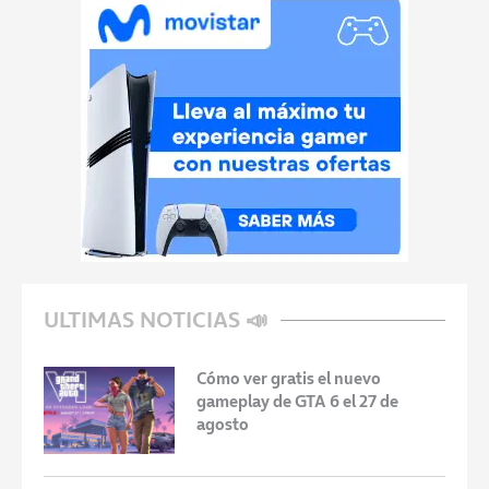
ULTIMAS NOTICIAS 📣
Cómo ver gratis el nuevo
gameplay de GTA 6 el 27 de
agosto