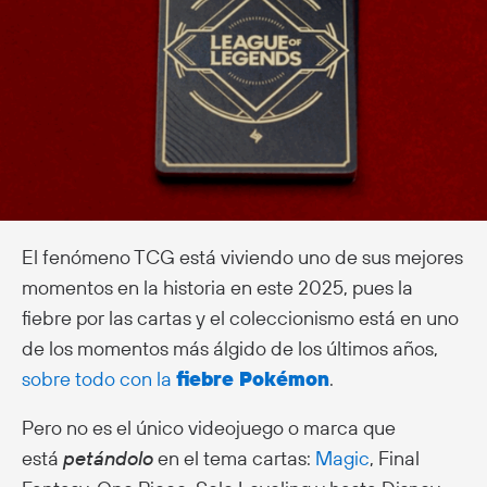
El fenómeno TCG está viviendo uno de sus mejores
momentos en la historia en este 2025, pues la
fiebre por las cartas y el coleccionismo está en uno
de los momentos más álgido de los últimos años,
sobre todo con la
fiebre Pokémon
.
Pero no es el único videojuego o marca que
está
petándolo
en el tema cartas:
Magic
, Final